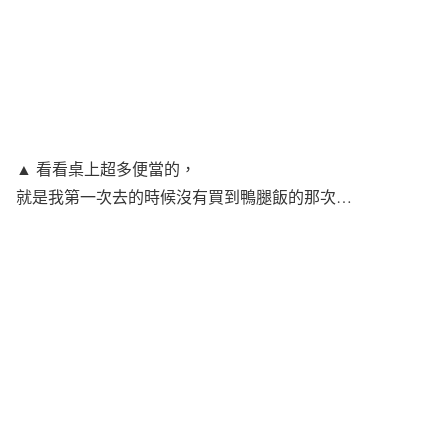
▲ 看看桌上超多便當的，
就是我第一次去的時候沒有買到鴨腿飯的那次…