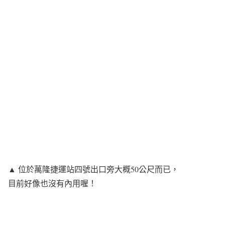
▲ 位於萬隆捷運站四號出口旁大概50公尺而已，
目前好像也沒有內用喔！