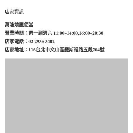
店家資訊
萬隆燒臘便當
營業時間：週一到週六 11:00~14:00,16:00~20:30​
店家電話：02 2935 3402
店家地址：116台北市文山區羅斯福路五段204號