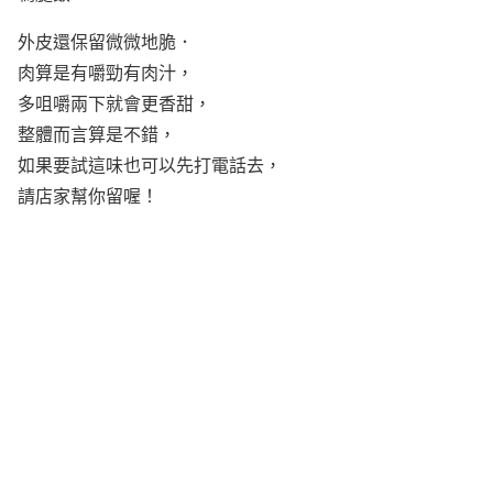
外皮還保留微微地脆．
肉算是有嚼勁有肉汁，
多咀嚼兩下就會更香甜，
整體而言算是不錯，
如果要試這味也可以先打電話去，
請店家幫你留喔！