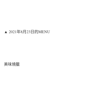
▲ 2021年8月23日的MENU
美味燒臘