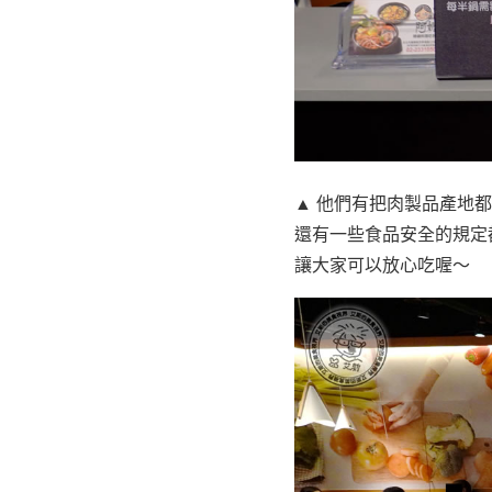
▲ 他們有把肉製品產地
還有一些食品安全的規定
讓大家可以放心吃喔～