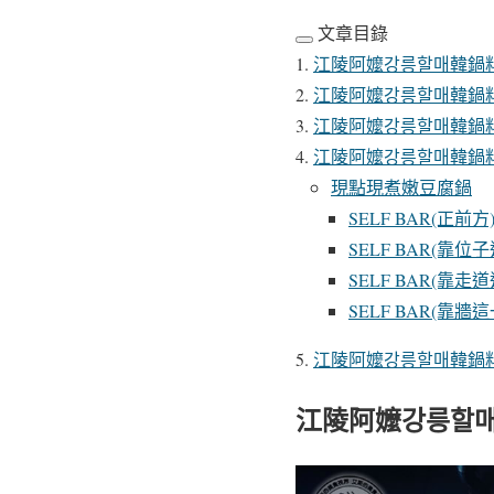
文章目錄
江陵阿嬤강릉할매韓鍋料
江陵阿嬤강릉할매韓鍋料
江陵阿嬤강릉할매韓鍋
江陵阿嬤강릉할매韓鍋
現點現煮嫩豆腐鍋
SELF BAR(正前方
SELF BAR(靠位
SELF BAR(靠走
SELF BAR(靠牆這
江陵阿嬤강릉할매韓鍋料
江陵阿嬤강릉할매