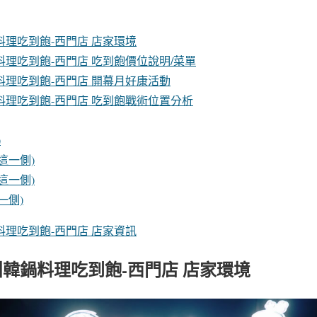
理吃到飽-西門店 店家環境
理吃到飽-西門店 吃到飽價位說明/菜單
料理吃到飽-西門店 開幕月好康活動
料理吃到飽-西門店 吃到飽戰術位置分析
)
子這一側)
道這一側)
一側)
理吃到飽-西門店 店家資訊
韓鍋料理吃到飽-西門店 店家環境