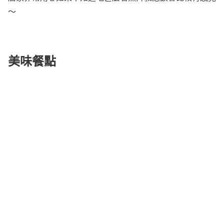
～
美味餐點