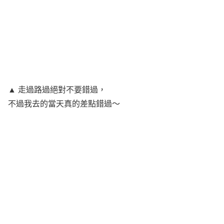
▲ 走過路過絕對不要錯過，
不過我去的當天真的差點錯過～