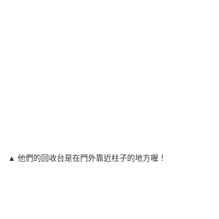
▲ 他們的回收台是在門外靠近柱子的地方喔！