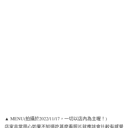
▲ MENU(拍攝於2022/11/17，一切以店內為主喔！)
店家非常用心如果不知道吃甚麼看照片就應該會比較有感覺