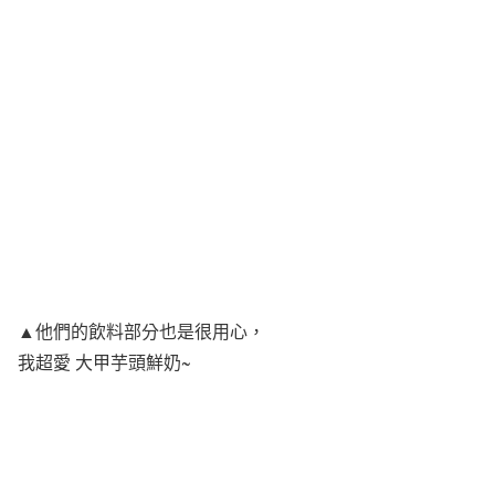
▲他們的飲料部分也是很用心，
我超愛 大甲芋頭鮮奶~