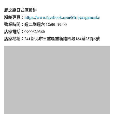
鹿之森日式厚鬆餅
粉絲專頁：
https://www.facebook.com/Mr.bearpancake
營業時間：週二到週六 12:00–19:00​
店家電話：0900620360
店家地址：241新北市三重區重新路四段184巷25弄6號