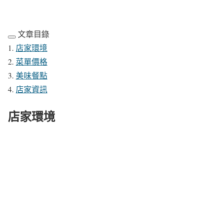
文章目錄
店家環境
菜單價格
美味餐點
店家資訊
店家環境