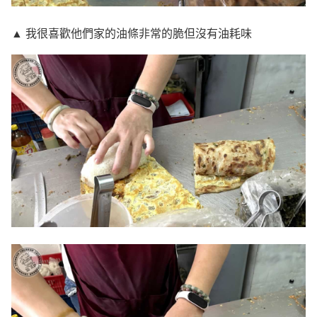
▲ 我很喜歡他們家的油條非常的脆但沒有油耗味