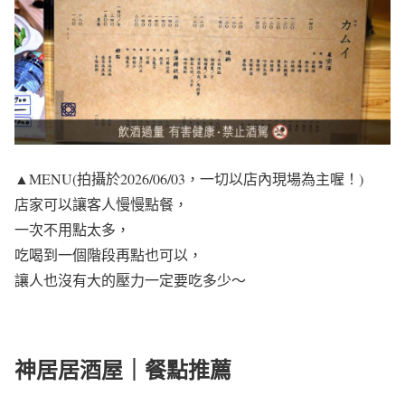
▲MENU(拍攝於2026/06/03，一切以店內現場為主喔！)
店家可以讓客人慢慢點餐，
一次不用點太多，
吃喝到一個階段再點也可以，
讓人也沒有大的壓力一定要吃多少～
神居居酒屋｜餐點推薦