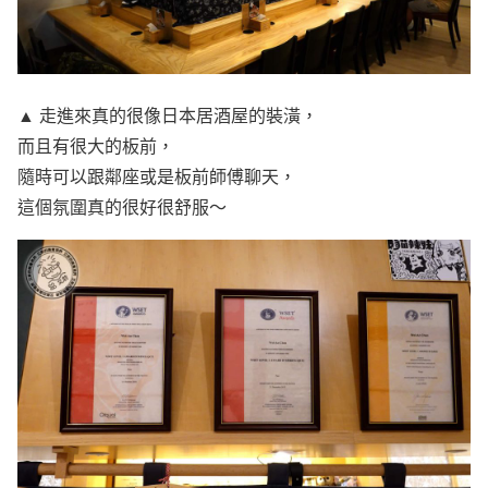
▲ 走進來真的很像日本居酒屋的裝潢，
而且有很大的板前，
隨時可以跟鄰座或是板前師傅聊天，
這個氛圍真的很好很舒服～