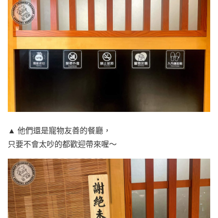
▲ 他們還是寵物友善的餐廳，
只要不會太吵的都歡迎帶來喔～