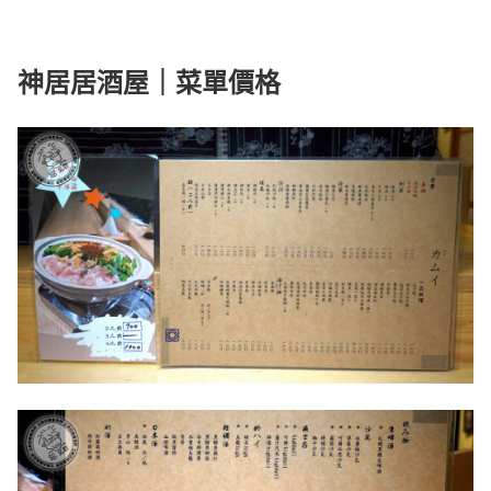
神居居酒屋｜菜單價格