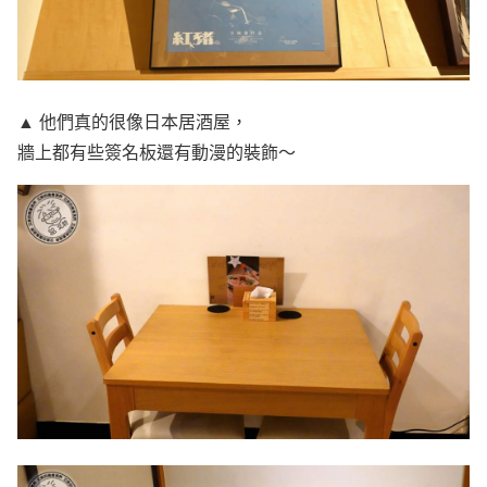
▲ 他們真的很像日本居酒屋，
牆上都有些簽名板還有動漫的裝飾～