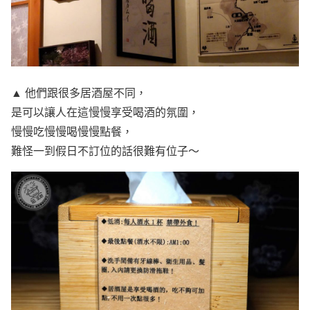
▲ 他們跟很多居酒屋不同，
是可以讓人在這慢慢享受喝酒的氛圍，
慢慢吃慢慢喝慢慢點餐，
難怪一到假日不訂位的話很難有位子～