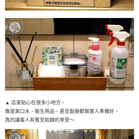
▲ 店家貼心在很多小地方，
像是漱口水、衛生用品、甚至髮圈都幫客人準備好，
真的讓客人有賓至如歸的享受～