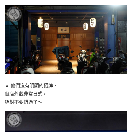
▲ 他們沒有明顯的招牌，
但店外觀非常日式，
絕對不要錯過了～