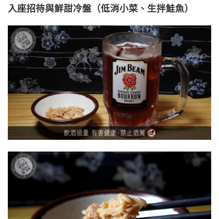
入座招待與鮮甜冷盤（低消小菜、生拌鮭魚）