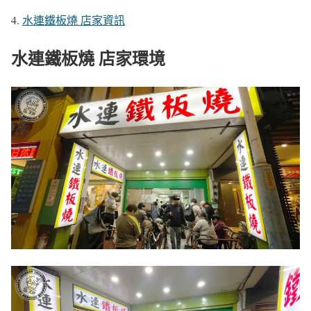
水連鐵板燒 店家資訊
水連鐵板燒 店家環境