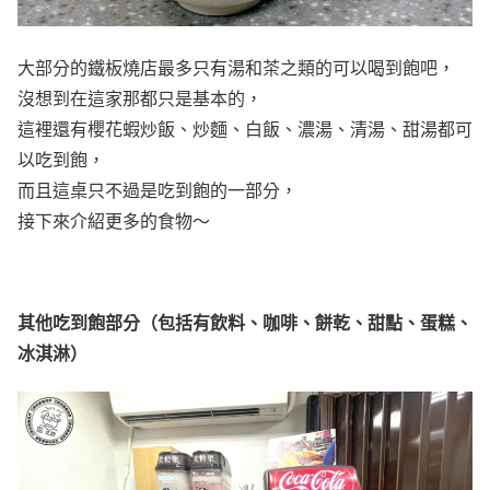
大部分的鐵板燒店最多只有湯和茶之類的可以喝到飽吧，
沒想到在這家那都只是基本的，
這裡還有櫻花蝦炒飯、炒麵、白飯、濃湯、清湯、甜湯都可
以吃到飽，
而且這桌只不過是吃到飽的一部分，
接下來介紹更多的食物～
其他吃到飽部分（包括有飲料、咖啡、餅乾、甜點、蛋糕、
冰淇淋）