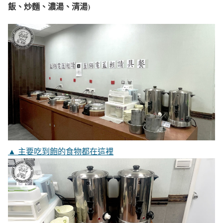
飯、炒麵、濃湯、清湯)
▲ 主要吃到飽的食物都在這裡