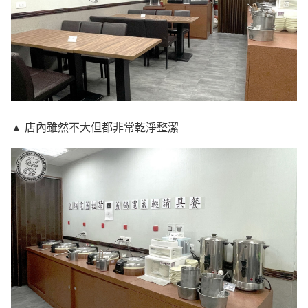
▲ 店內雖然不大但都非常乾淨整潔