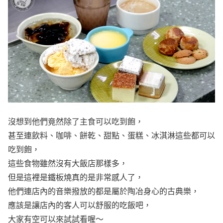
沒想到他們竟然除了主食可以吃到飽，
甚至連飲料、咖啡、餅乾、甜點、蛋糕、冰淇淋這些都可以
吃到飽，
這些食物雖然沒有大飯店那樣多，
但是這裡是鐵板燒真的是非常感人了，
他們連店內的音樂撥放的都是屬於陶冶身心的古典樂，
應該是讓店內的客人可以舒服的吃飯吧，
大家有空可以來試試看喔～