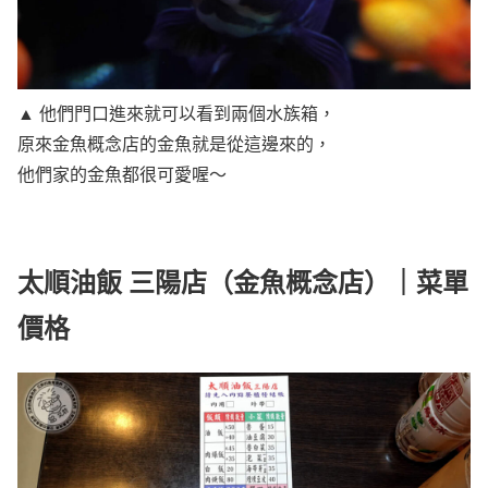
▲ 他們門口進來就可以看到兩個水族箱，
原來金魚概念店的金魚就是從這邊來的，
他們家的金魚都很可愛喔～
太順油飯 三陽店（金魚概念店）｜菜單
價格