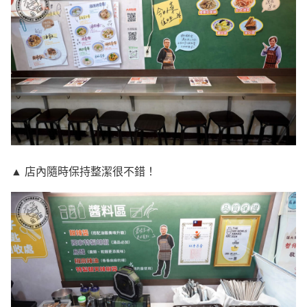
▲ 店內隨時保持整潔很不錯！