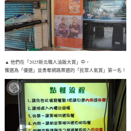
▲ 他們在「2025新北職人油飯大賞」中，
獲選為「優選」並勇奪網路票選的「民眾人氣賞」第一名！