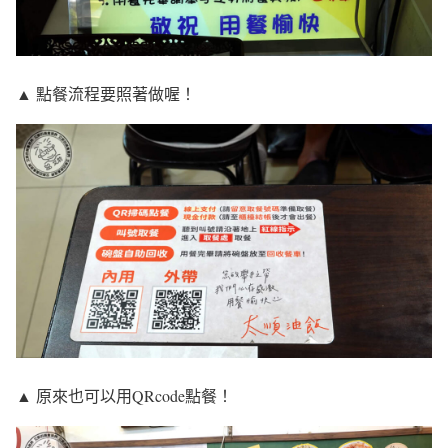
▲ 點餐流程要照著做喔！
▲ 原來也可以用QRcode點餐！