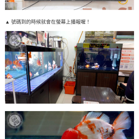
▲ 號碼到的時候就會在螢幕上播報喔！