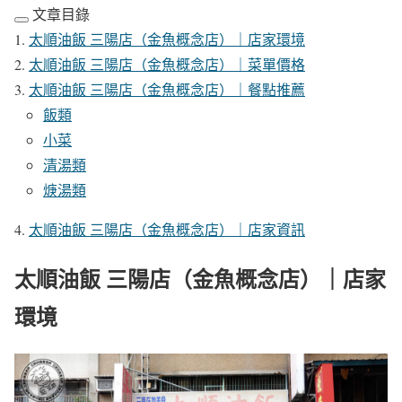
文章目錄
太順油飯 三陽店（金魚概念店）｜店家環境
太順油飯 三陽店（金魚概念店）｜菜單價格
太順油飯 三陽店（金魚概念店）｜餐點推薦
飯類
小菜
清湯類
焿湯類
太順油飯 三陽店（金魚概念店）｜店家資訊
太順油飯 三陽店（金魚概念店）｜店家
環境