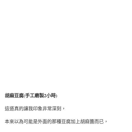
胡麻豆腐(手工磨製2小時)
這道真的讓我印象非常深刻，
本來以為可能是外面的那種豆腐加上胡麻醬而已，