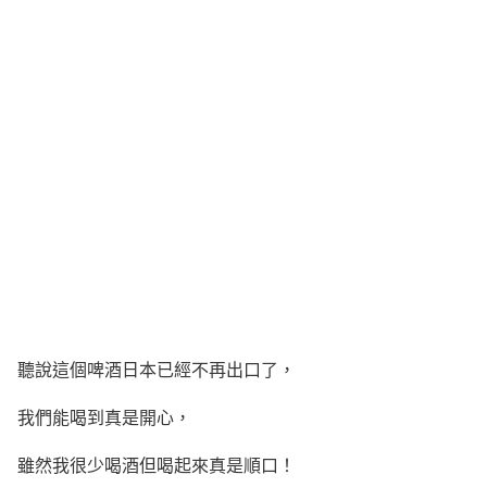
聽說這個啤酒日本已經不再出口了，
我們能喝到真是開心，
雖然我很少喝酒但喝起來真是順口！