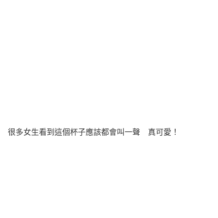
很多女生看到這個杯子應該都會叫一聲 真可愛！