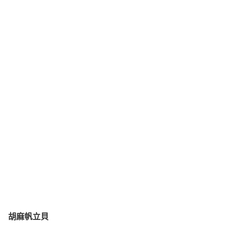
胡麻帆立貝