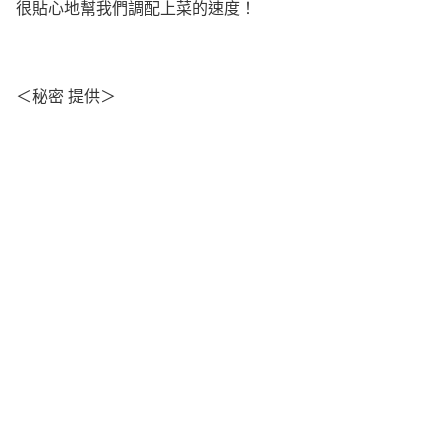
很貼心地幫我們調配上菜的速度！
＜秘密 提供＞