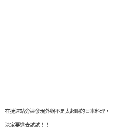
在捷運站旁邊發現外觀不是太起眼的日本料理，
決定要進去試試！！