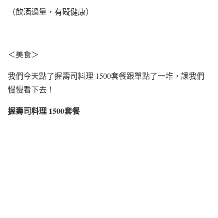
（飲酒過量，有礙健康）
＜美食＞
我們今天點了握壽司料理 1500套餐跟單點了一堆，讓我們
慢慢看下去！
握壽司料理 1500套餐