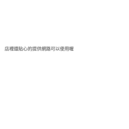
店裡還貼心的提供網路可以使用喔