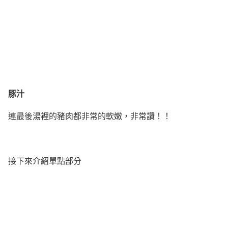
豚汁
連最後湯裡的豬肉都非常的軟嫩，非常讚！！
接下來介紹單點部分