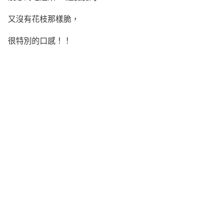
又沒有花枝那樣脆，
很特別的口感！！