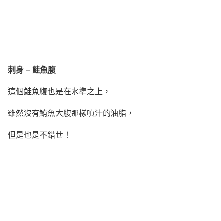
刺身 – 鮭魚腹
這個鮭魚腹也是在水準之上，
雖然沒有鮪魚大腹那樣噴汁的油脂，
但是也是不錯ㄝ！