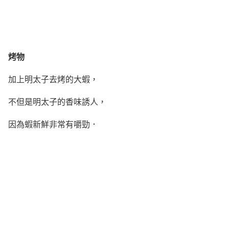
烤物
加上明太子去烤的大蝦，
不但是明太子的香味誘人，
因為蝦新鮮非常有嚼勁．