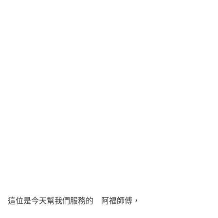
這位是今天幫我們服務的 阿福師傅，