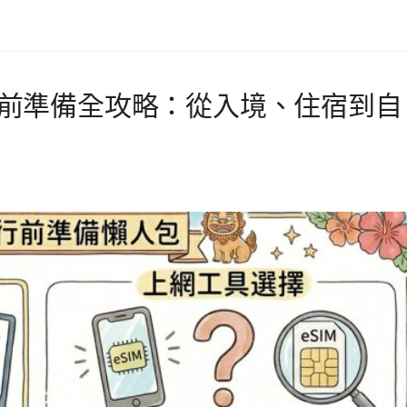
繩行前準備全攻略：從入境、住宿到自