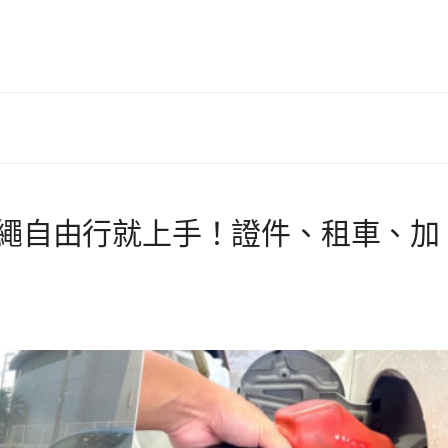
沖繩自由行就上手！證件、租車、加