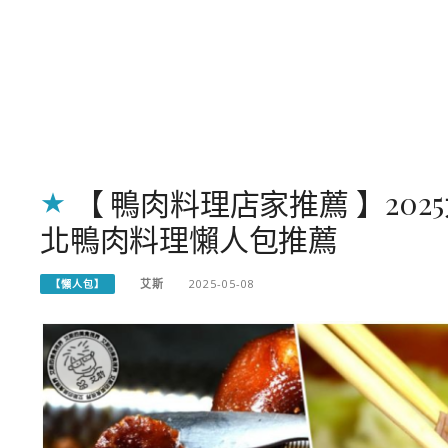
【 鴨肉料理店家推薦 】20
北鴨肉料理懶人包推薦
艾斯
2025-05-08
【懶人包】