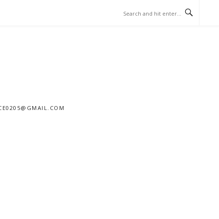
205@GMAIL.COM