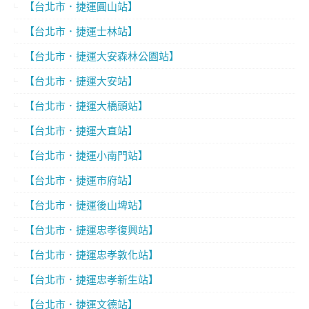
【台北市．捷運圓山站】
【台北市．捷運士林站】
【台北市．捷運大安森林公園站】
【台北市．捷運大安站】
【台北市．捷運大橋頭站】
【台北市．捷運大直站】
【台北市．捷運小南門站】
【台北市．捷運市府站】
【台北市．捷運後山埤站】
【台北市．捷運忠孝復興站】
【台北市．捷運忠孝敦化站】
【台北市．捷運忠孝新生站】
【台北市．捷運文德站】