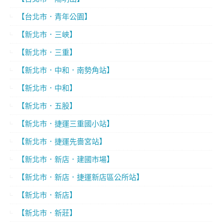
【台北市．青年公園】
【新北市．三峽】
【新北市．三重】
【新北市．中和．南勢角站】
【新北市．中和】
【新北市．五股】
【新北市．捷運三重國小站】
【新北市．捷運先嗇宮站】
【新北市．新店．建國市場】
【新北市．新店．捷運新店區公所站】
【新北市．新店】
【新北市．新莊】