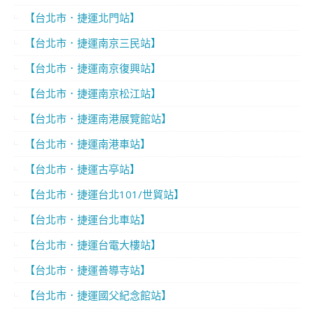
【台北市．捷運北門站】
【台北市．捷運南京三民站】
【台北市．捷運南京復興站】
【台北市．捷運南京松江站】
【台北市．捷運南港展覽館站】
【台北市．捷運南港車站】
【台北市．捷運古亭站】
【台北市．捷運台北101/世貿站】
【台北市．捷運台北車站】
【台北市．捷運台電大樓站】
【台北市．捷運善導寺站】
【台北市．捷運國父紀念館站】