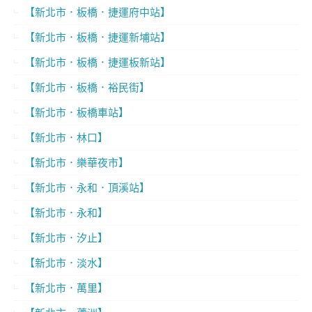
【新北市．板橋．捷運府中站】
【新北市．板橋．捷運新埔站】
【新北市．板橋．捷運板新站】
【新北市．板橋．裕民街】
【新北市．板橋車站】
【新北市．林口】
【新北市．樂華夜市】
【新北市．永和．頂溪站】
【新北市．永和】
【新北市．汐止】
【新北市．淡水】
【新北市．萬里】