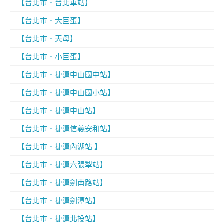
【台北市．台北車站】
【台北市．大巨蛋】
【台北市．天母】
【台北市．小巨蛋】
【台北市．捷運中山國中站】
【台北市．捷運中山國小站】
【台北市．捷運中山站】
【台北市．捷運信義安和站】
【台北市．捷運內湖站 】
【台北市．捷運六張犁站】
【台北市．捷運劍南路站】
【台北市．捷運劍潭站】
【台北市．捷運北投站】