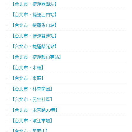
【台北市．捷運西湖站】
【台北市．捷運西門站】
【台北市．捷運象山站】
【台北市．捷運雙連站】
【台北市．捷運麟光站】
【台北市．捷運龍山寺站】
【台北市．木柵】
【台北市．東區】
【台北市．林森商圈】
【台北市．民生社區】
【台北市．永吉路30巷】
【台北市．濱江市場】
【台北市．陽明山】