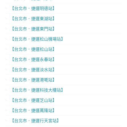
【台北市．捷運明德站】
【台北市．捷運東湖站】
【台北市．捷運東門站】
【台北市．捷運松山機場站】
【台北市．捷運松山站】
【台北市．捷運永春站】
【台北市．捷運淡水站】
【台北市．捷運港墘站】
【台北市．捷運科技大樓站】
【台北市．捷運芝山站】
【台北市．捷運萬隆站】
【台北市．捷運行天宮站】