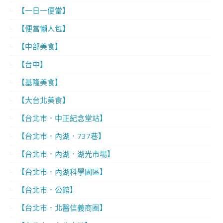
【一日一便當】
【便當懶人包】
【中部美食】
【台中】
【基隆美食】
【大台北美食】
【台北市．中正紀念堂站】
【台北市．內湖．737巷】
【台北市．內湖．湖光市場】
【台北市．內湖科學園區】
【台北市．公館】
【台北市．北醫信義商圈】