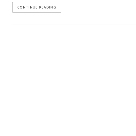
CONTINUE READING