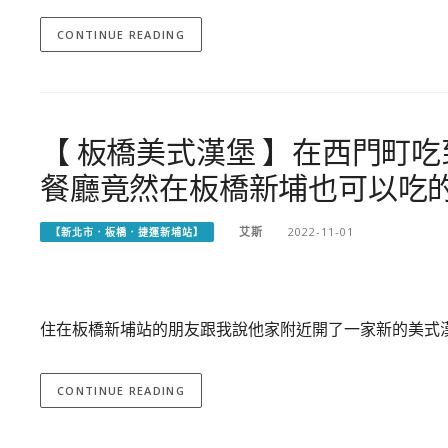
CONTINUE READING
【 板橋美式漢堡 】在西門町吃到
餐廳竟然在板橋新埔也可以吃
艾斯
2022-11-01
【新北市．板橋．捷運新埔站】
住在板橋新埔站的朋友跟我說他家附近開了一家新的美式漢
CONTINUE READING