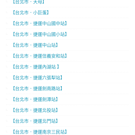
【台北市．天母】
【台北市．小巨蛋】
【台北市．捷運中山國中站】
【台北市．捷運中山國小站】
【台北市．捷運中山站】
【台北市．捷運信義安和站】
【台北市．捷運內湖站 】
【台北市．捷運六張犁站】
【台北市．捷運劍南路站】
【台北市．捷運劍潭站】
【台北市．捷運北投站】
【台北市．捷運北門站】
【台北市．捷運南京三民站】