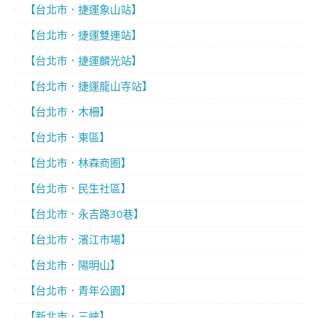
【台北市．捷運象山站】
【台北市．捷運雙連站】
【台北市．捷運麟光站】
【台北市．捷運龍山寺站】
【台北市．木柵】
【台北市．東區】
【台北市．林森商圈】
【台北市．民生社區】
【台北市．永吉路30巷】
【台北市．濱江市場】
【台北市．陽明山】
【台北市．青年公園】
【新北市．三峽】