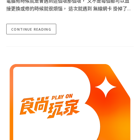
電腦有時候就是會遇到這個壞那個壞， 又不是每個都可以直
接更換或修的時候就很煩惱， 這次就遇到 無線網卡 掛掉了…
CONTINUE READING