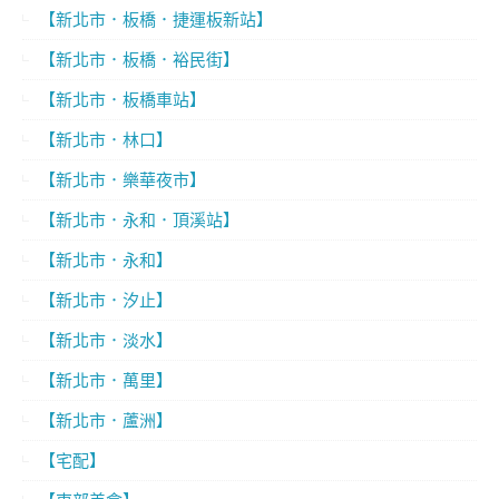
【新北市．板橋．捷運板新站】
【新北市．板橋．裕民街】
【新北市．板橋車站】
【新北市．林口】
【新北市．樂華夜市】
【新北市．永和．頂溪站】
【新北市．永和】
【新北市．汐止】
【新北市．淡水】
【新北市．萬里】
【新北市．蘆洲】
【宅配】