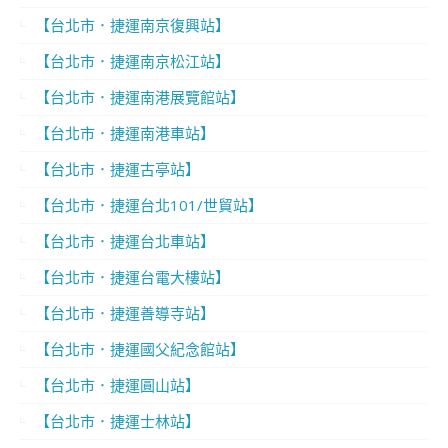
【台北市．捷運南京復興站】
【台北市．捷運南京松江站】
【台北市．捷運南港展覽館站】
【台北市．捷運南港車站】
【台北市．捷運古亭站】
【台北市．捷運台北101/世貿站】
【台北市．捷運台北車站】
【台北市．捷運台電大樓站】
【台北市．捷運善導寺站】
【台北市．捷運國父紀念館站】
【台北市．捷運圓山站】
【台北市．捷運士林站】