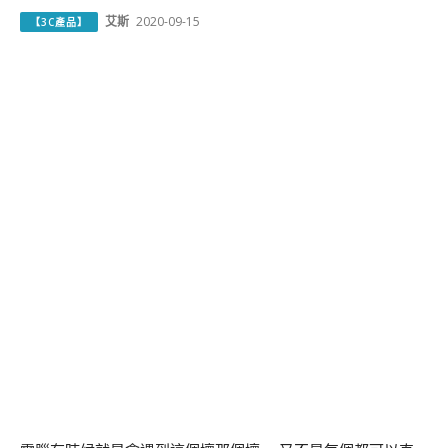
艾斯
2020-09-15
【3C產品】