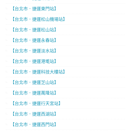
【台北市．捷運東門站】
【台北市．捷運松山機場站】
【台北市．捷運松山站】
【台北市．捷運永春站】
【台北市．捷運淡水站】
【台北市．捷運港墘站】
【台北市．捷運科技大樓站】
【台北市．捷運芝山站】
【台北市．捷運萬隆站】
【台北市．捷運行天宮站】
【台北市．捷運西湖站】
【台北市．捷運西門站】