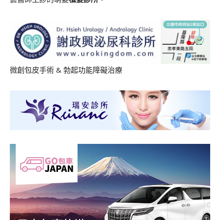
微創包皮手術
&
勃起功能障礙治療