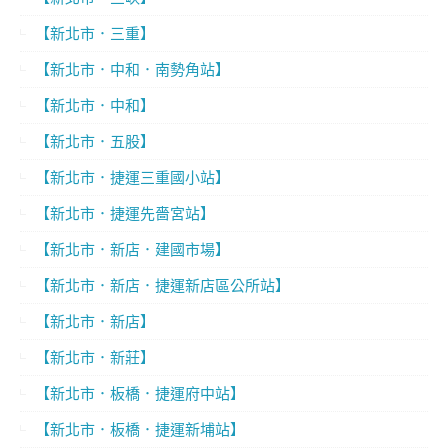
【新北市．三重】
【新北市．中和．南勢角站】
【新北市．中和】
【新北市．五股】
【新北市．捷運三重國小站】
【新北市．捷運先嗇宮站】
【新北市．新店．建國市場】
【新北市．新店．捷運新店區公所站】
【新北市．新店】
【新北市．新莊】
【新北市．板橋．捷運府中站】
【新北市．板橋．捷運新埔站】