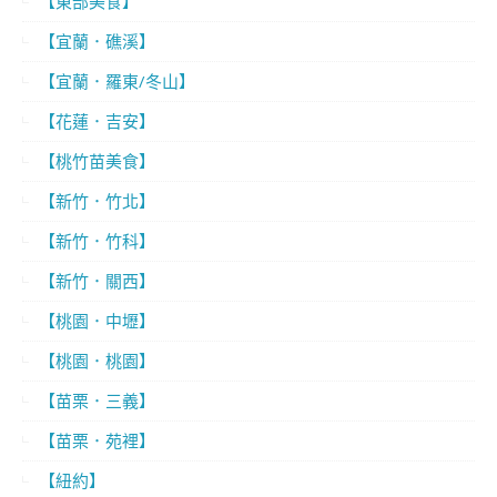
【東部美食】
【宜蘭．礁溪】
【宜蘭．羅東/冬山】
【花蓮．吉安】
【桃竹苗美食】
【新竹．竹北】
【新竹．竹科】
【新竹．關西】
【桃園．中壢】
【桃園．桃園】
【苗栗．三義】
【苗栗．苑裡】
【紐約】