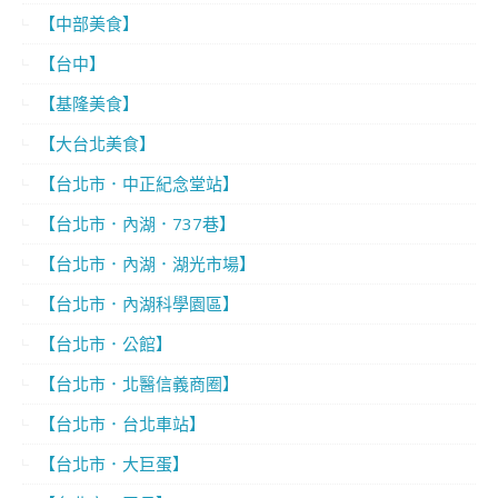
【中部美食】
【台中】
【基隆美食】
【大台北美食】
【台北市．中正紀念堂站】
【台北市．內湖．737巷】
【台北市．內湖．湖光市場】
【台北市．內湖科學園區】
【台北市．公館】
【台北市．北醫信義商圈】
【台北市．台北車站】
【台北市．大巨蛋】