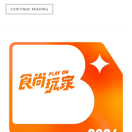
CONTINUE READING