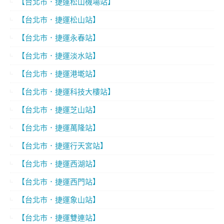
【台北市．捷運松山機場站】
【台北市．捷運松山站】
【台北市．捷運永春站】
【台北市．捷運淡水站】
【台北市．捷運港墘站】
【台北市．捷運科技大樓站】
【台北市．捷運芝山站】
【台北市．捷運萬隆站】
【台北市．捷運行天宮站】
【台北市．捷運西湖站】
【台北市．捷運西門站】
【台北市．捷運象山站】
【台北市．捷運雙連站】