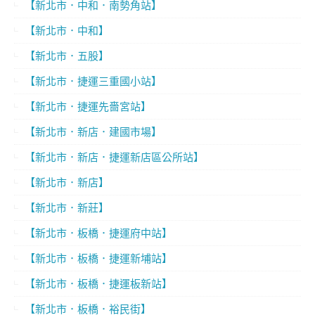
【新北市．中和．南勢角站】
【新北市．中和】
【新北市．五股】
【新北市．捷運三重國小站】
【新北市．捷運先嗇宮站】
【新北市．新店．建國市場】
【新北市．新店．捷運新店區公所站】
【新北市．新店】
【新北市．新莊】
【新北市．板橋．捷運府中站】
【新北市．板橋．捷運新埔站】
【新北市．板橋．捷運板新站】
【新北市．板橋．裕民街】