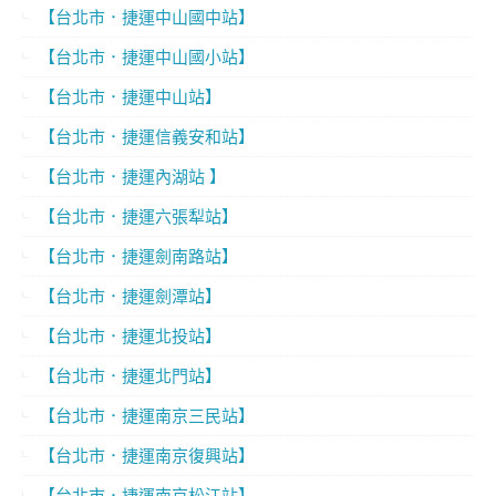
【台北市．捷運中山國中站】
【台北市．捷運中山國小站】
【台北市．捷運中山站】
【台北市．捷運信義安和站】
【台北市．捷運內湖站 】
【台北市．捷運六張犁站】
【台北市．捷運劍南路站】
【台北市．捷運劍潭站】
【台北市．捷運北投站】
【台北市．捷運北門站】
【台北市．捷運南京三民站】
【台北市．捷運南京復興站】
【台北市．捷運南京松江站】