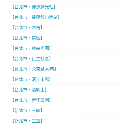
【台北市．捷運麟光站】
【台北市．捷運龍山寺站】
【台北市．木柵】
【台北市．東區】
【台北市．林森商圈】
【台北市．民生社區】
【台北市．永吉路30巷】
【台北市．濱江市場】
【台北市．陽明山】
【台北市．青年公園】
【新北市．三峽】
【新北市．三重】