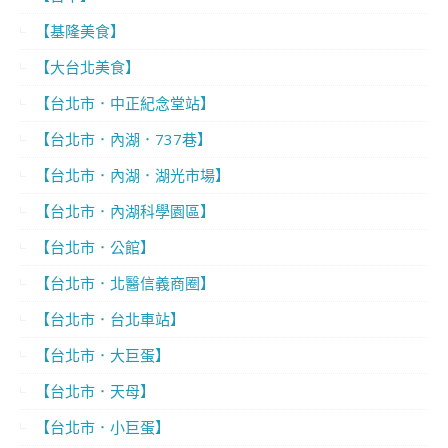
【基隆美食】
【大台北美食】
【台北市．中正紀念堂站】
【台北市．內湖．737巷】
【台北市．內湖．湖光市場】
【台北市．內湖科學園區】
【台北市．公館】
【台北市．北醫信義商圈】
【台北市．台北車站】
【台北市．大巨蛋】
【台北市．天母】
【台北市．小巨蛋】