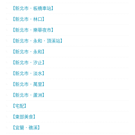
【新北市．板橋車站】
【新北市．林口】
【新北市．樂華夜市】
【新北市．永和．頂溪站】
【新北市．永和】
【新北市．汐止】
【新北市．淡水】
【新北市．萬里】
【新北市．蘆洲】
【宅配】
【東部美食】
【宜蘭．礁溪】