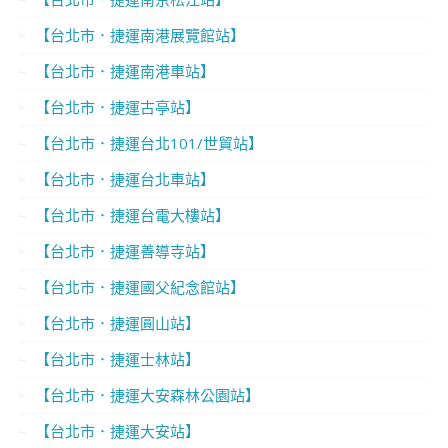
【台北市．捷運南港展覽館站】
【台北市．捷運南港車站】
【台北市．捷運古亭站】
【台北市．捷運台北101/世貿站】
【台北市．捷運台北車站】
【台北市．捷運台電大樓站】
【台北市．捷運善導寺站】
【台北市．捷運國父紀念館站】
【台北市．捷運圓山站】
【台北市．捷運士林站】
【台北市．捷運大安森林公園站】
【台北市．捷運大安站】