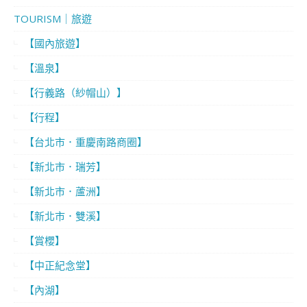
TOURISM｜旅遊
【國內旅遊】
【溫泉】
【行義路（紗帽山）】
【行程】
【台北市．重慶南路商圈】
【新北市．瑞芳】
【新北市．蘆洲】
【新北市．雙溪】
【賞櫻】
【中正紀念堂】
【內湖】