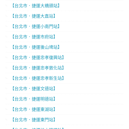
【台北市．捷運大橋頭站】
【台北市．捷運大直站】
【台北市．捷運小南門站】
【台北市．捷運市府站】
【台北市．捷運後山埤站】
【台北市．捷運忠孝復興站】
【台北市．捷運忠孝敦化站】
【台北市．捷運忠孝新生站】
【台北市．捷運文德站】
【台北市．捷運明德站】
【台北市．捷運東湖站】
【台北市．捷運東門站】