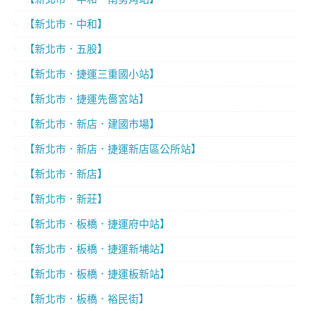
【新北市．中和】
【新北市．五股】
【新北市．捷運三重國小站】
【新北市．捷運先嗇宮站】
【新北市．新店．建國市場】
【新北市．新店．捷運新店區公所站】
【新北市．新店】
【新北市．新莊】
【新北市．板橋．捷運府中站】
【新北市．板橋．捷運新埔站】
【新北市．板橋．捷運板新站】
【新北市．板橋．裕民街】