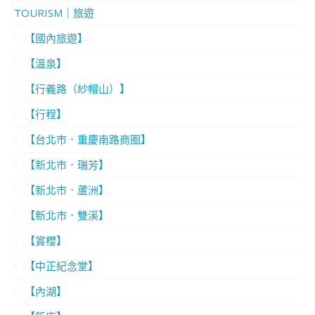
TOURISM｜旅遊
【國內旅遊】
【溫泉】
【行義路（紗帽山）】
【行程】
【台北市．重慶南路商圈】
【新北市．瑞芳】
【新北市．蘆洲】
【新北市．雙溪】
【賞櫻】
【中正紀念堂】
【內湖】