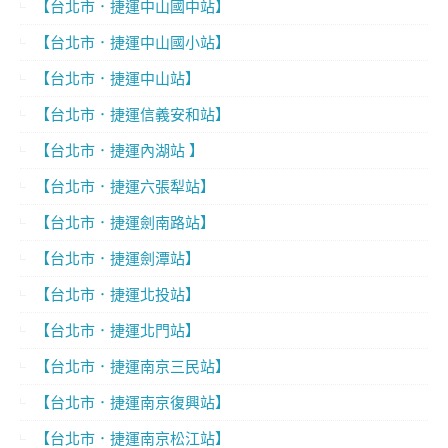
【台北市．捷運中山國中站】
【台北市．捷運中山國小站】
【台北市．捷運中山站】
【台北市．捷運信義安和站】
【台北市．捷運內湖站 】
【台北市．捷運六張犁站】
【台北市．捷運劍南路站】
【台北市．捷運劍潭站】
【台北市．捷運北投站】
【台北市．捷運北門站】
【台北市．捷運南京三民站】
【台北市．捷運南京復興站】
【台北市．捷運南京松江站】