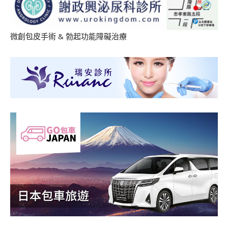
微創包皮手術
&
勃起功能障礙治療