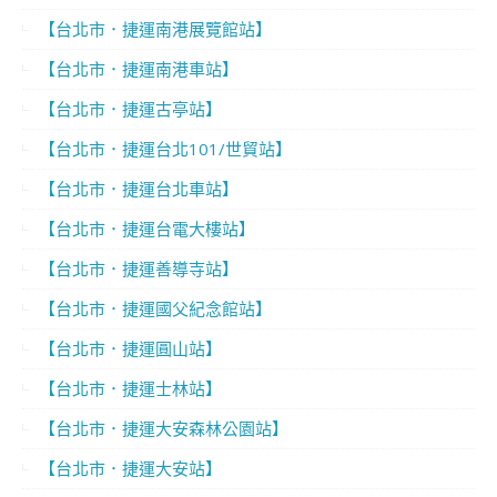
【台北市．捷運南港展覽館站】
【台北市．捷運南港車站】
【台北市．捷運古亭站】
【台北市．捷運台北101/世貿站】
【台北市．捷運台北車站】
【台北市．捷運台電大樓站】
【台北市．捷運善導寺站】
【台北市．捷運國父紀念館站】
【台北市．捷運圓山站】
【台北市．捷運士林站】
【台北市．捷運大安森林公園站】
【台北市．捷運大安站】