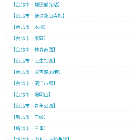
【台北市．捷運麟光站】
【台北市．捷運龍山寺站】
【台北市．木柵】
【台北市．東區】
【台北市．林森商圈】
【台北市．民生社區】
【台北市．永吉路30巷】
【台北市．濱江市場】
【台北市．陽明山】
【台北市．青年公園】
【新北市．三峽】
【新北市．三重】
【新北市．中和．南勢角站】