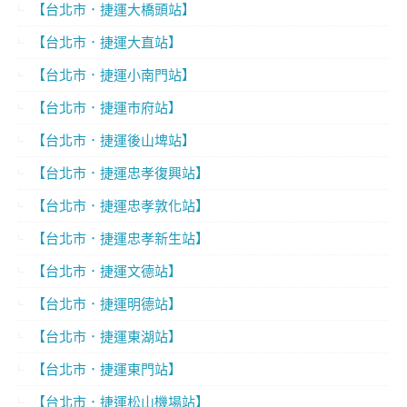
【台北市．捷運大橋頭站】
【台北市．捷運大直站】
【台北市．捷運小南門站】
【台北市．捷運市府站】
【台北市．捷運後山埤站】
【台北市．捷運忠孝復興站】
【台北市．捷運忠孝敦化站】
【台北市．捷運忠孝新生站】
【台北市．捷運文德站】
【台北市．捷運明德站】
【台北市．捷運東湖站】
【台北市．捷運東門站】
【台北市．捷運松山機場站】