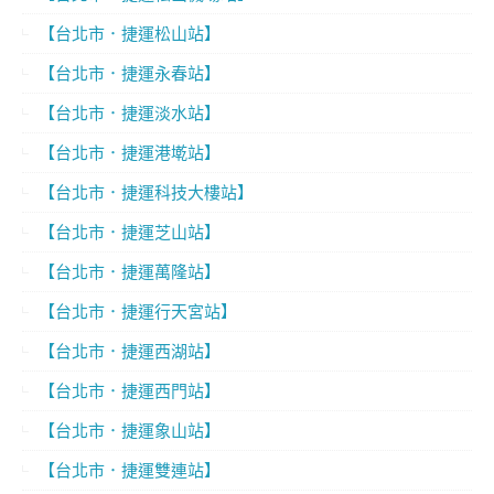
【台北市．捷運松山站】
【台北市．捷運永春站】
【台北市．捷運淡水站】
【台北市．捷運港墘站】
【台北市．捷運科技大樓站】
【台北市．捷運芝山站】
【台北市．捷運萬隆站】
【台北市．捷運行天宮站】
【台北市．捷運西湖站】
【台北市．捷運西門站】
【台北市．捷運象山站】
【台北市．捷運雙連站】