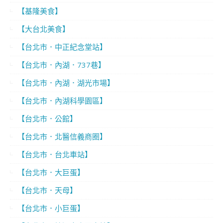
【基隆美食】
【大台北美食】
【台北市．中正紀念堂站】
【台北市．內湖．737巷】
【台北市．內湖．湖光市場】
【台北市．內湖科學園區】
【台北市．公館】
【台北市．北醫信義商圈】
【台北市．台北車站】
【台北市．大巨蛋】
【台北市．天母】
【台北市．小巨蛋】