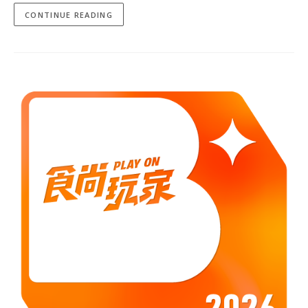
CONTINUE READING