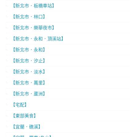
【新北市．板橋車站】
【新北市．林口】
【新北市．樂華夜市】
【新北市．永和．頂溪站】
【新北市．永和】
【新北市．汐止】
【新北市．淡水】
【新北市．萬里】
【新北市．蘆洲】
【宅配】
【東部美食】
【宜蘭．礁溪】