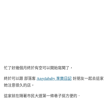
忙了好幾個月終於有空可以開始寫聞了，
終於可以跟 部落客
Angelababy 享樂日記
好朋友一起去這家
她注意很久的店，
這家就在隔著市民大道第一條巷子挺方便的．