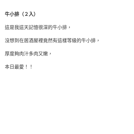
牛小排（２入）
這是我這天記憶很深的牛小排，
沒想到在居酒屋裡竟然有這樣等級的牛小排，
厚度夠肉汁多肉又嫩，
本日最愛！！