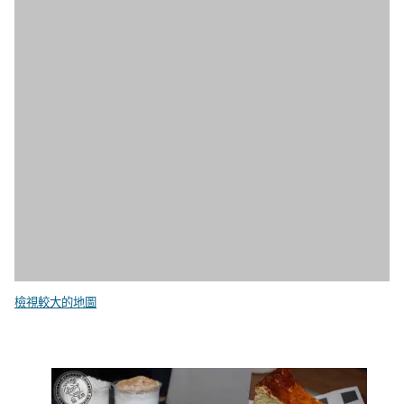
檢視較大的地圖