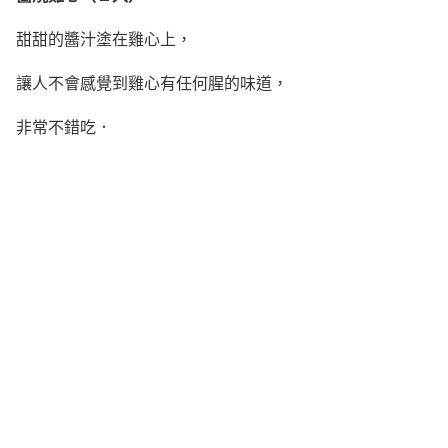
甜甜的醬汁塗在雞心上，
讓人不會感覺到雞心有任何腥的味道，
非常不錯吃．