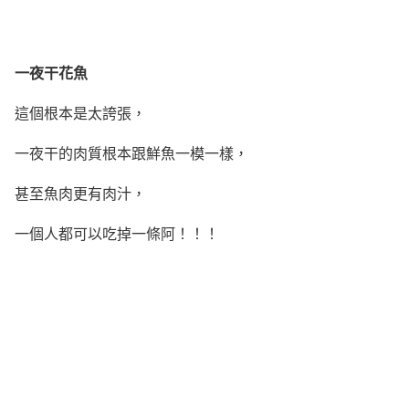
一夜干花魚
這個根本是太誇張，
一夜干的肉質根本跟鮮魚一模一樣，
甚至魚肉更有肉汁，
一個人都可以吃掉一條阿！！！