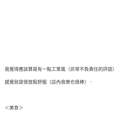
我覺得應該算是有一點工業風（非常不負責任的評語）
感覺就是很放鬆舒服（店內音樂也很棒）．
＜美食＞