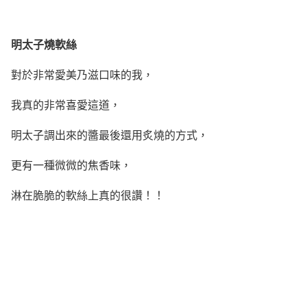
明太子燒軟絲
對於非常愛美乃滋口味的我，
我真的非常喜愛這道，
明太子調出來的醬最後還用炙燒的方式，
更有一種微微的焦香味，
淋在脆脆的軟絲上真的很讚！！