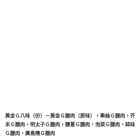
黃金Ｇ八味（份）－黃金Ｇ腿肉（原味），牽絲Ｇ腿肉，芥
末Ｇ腿肉，明太子Ｇ腿肉，鹽蔥Ｇ腿肉，泡菜Ｇ腿肉，蒜味
Ｇ腿肉，廣島燒Ｇ腿肉