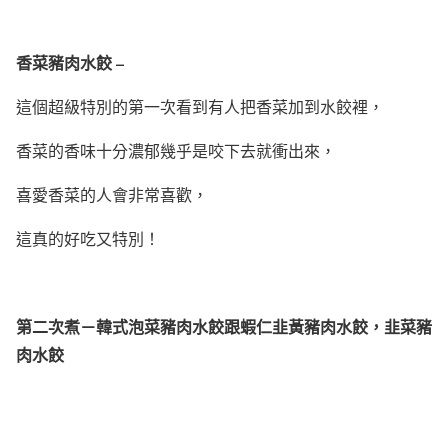
香菜豬肉水餃 –
這個超級特別的第一次看到有人把香菜加到水餃裡，
香菜的香味十分濃郁幾乎是咬下去就衝出來，
喜愛香菜的人會非常喜歡，
這真的好吃又特別！
第二次煮－韓式泡菜豬肉水餃跟蝦仁韭黃豬肉水餃，韭菜豬
肉水餃