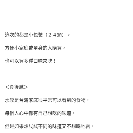
這次的都是小包裝（２４顆），
方便小家庭或單身的人購買，
也可以買多種口味來吃！
＜食後感＞
水餃是台灣家庭很平常可以看到的食物，
每個人心中都有自己想吃的味道，
但是如果想試試不同的味道又不想踩地雷，