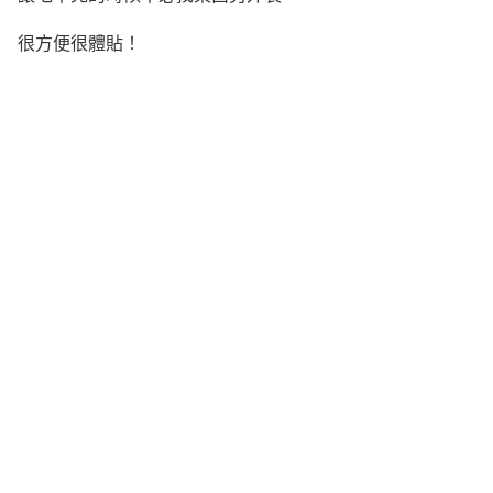
很方便很體貼！