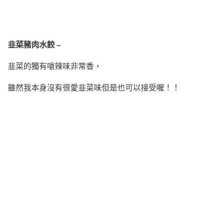
韭菜豬肉水餃 –
韭菜的獨有嗆辣味非常香，
雖然我本身沒有很愛韭菜味但是也可以接受喔！！