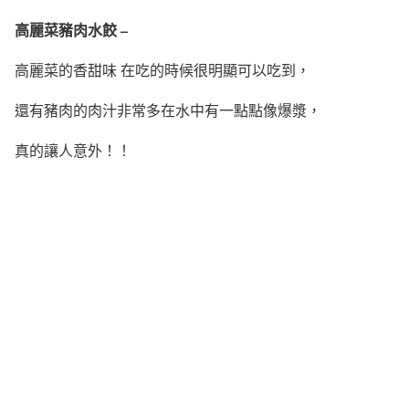
高麗菜豬肉水餃 –
高麗菜的香甜味 在吃的時候很明顯可以吃到，
還有豬肉的肉汁非常多在水中有一點點像爆漿，
真的讓人意外！！