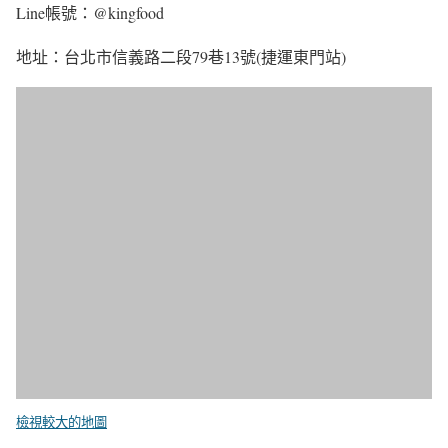
Line帳號：@kingfood
地址：台北市信義路二段79巷13號(捷運東門站)
檢視較大的地圖