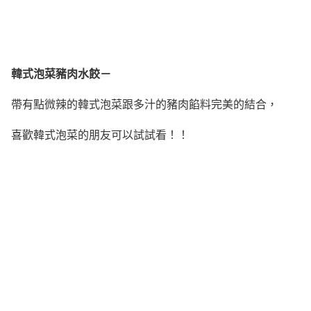
韓式泡菜豬肉水餃－
帶有點微辣的韓式泡菜跟多汁的豬肉餡料完美的結合，
喜歡韓式泡菜的朋友可以試試看！！