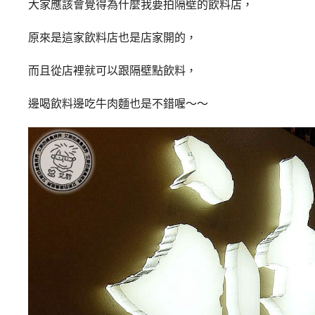
大家應該會覺得為什麼我要拍隔壁的飲料店，
原來是這家飲料店也是店家開的，
而且從店裡就可以跟隔壁點飲料，
邊喝飲料邊吃牛肉麵也是不錯喔～～