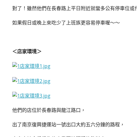
對了！雖然他們在長春路上平日附近就蠻多公有停車位或
如果假日或晚上來吃少了上班族更容易停車喔～～
＜店家環境＞
他們的店位於長春路與龍江路口，
出了南京復興捷運站一號出口大約五六分鐘的路程，