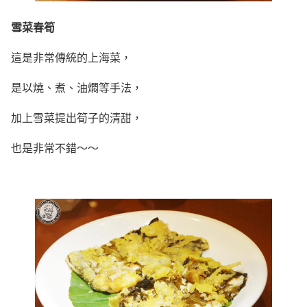
雪菜春筍
這是非常傳統的上海菜，
是以燒、煮、油燜等手法，
加上雪菜提出筍子的清甜，
也是非常不錯～～