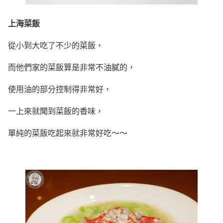
上海菜飯
從小到大吃了不少的菜飯，
而他們家的菜飯算是非常不油膩的，
使用油的部分控制得非常好，
一上來就聞到菜飯的香味，
單純的菜飯吃起來就非常好吃～～