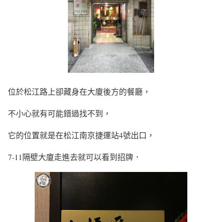
位於松江路上卻藏身在大廈後方的餐廳，
不小心就有可能錯過找不到，
它的位置就是在松江南京捷運站4號出口，
7-11隔壁大廈走進去就可以看到招牌．