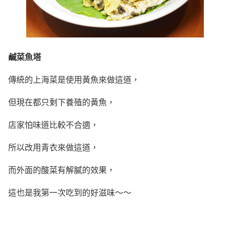
鹹菜魚塔
傳統的上海菜是使用黃魚來做這道，
但現在都只剩下養殖的黃魚，
店家怕味道比較不合適，
所以改用青衣來做這道，
而外面的酸菜有解膩的效果，
這也是我第一次吃到的好滋味～～