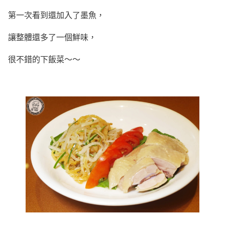
第一次看到還加入了墨魚，
讓整體還多了一個鮮味，
很不錯的下飯菜～～