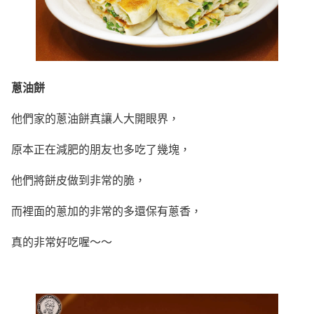
蔥油餅
他們家的蔥油餅真讓人大開眼界，
原本正在減肥的朋友也多吃了幾塊，
他們將餅皮做到非常的脆，
而裡面的蔥加的非常的多還保有蔥香，
真的非常好吃喔～～