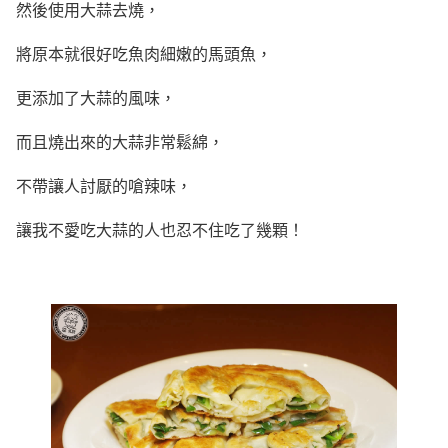
然後使用大蒜去燒，
將原本就很好吃魚肉細嫩的馬頭魚，
更添加了大蒜的風味，
而且燒出來的大蒜非常鬆綿，
不帶讓人討厭的嗆辣味，
讓我不愛吃大蒜的人也忍不住吃了幾顆！