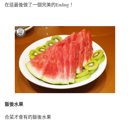
在這最後做了一個完美的Ending！
飯後水果
合菜才會有的飯後水果