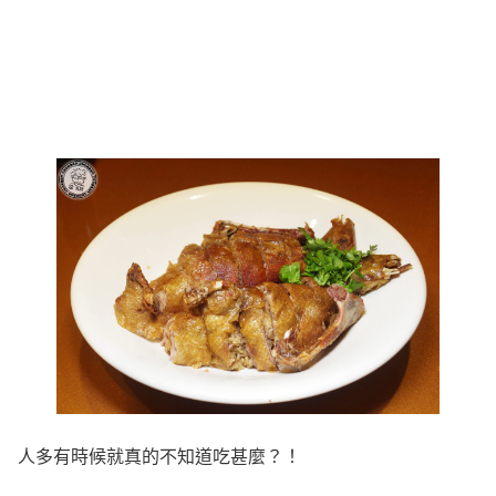
人多有時候就真的不知道吃甚麼？！