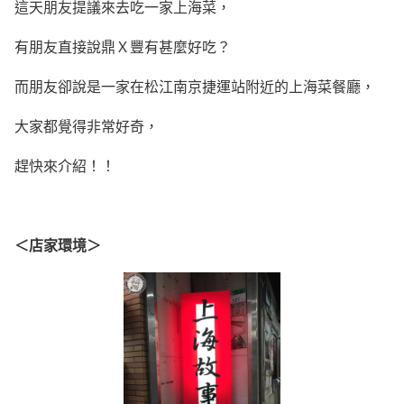
這天朋友提議來去吃一家上海菜，
有朋友直接說鼎Ｘ豐有甚麼好吃？
而朋友卻說是一家在松江南京捷運站附近的上海菜餐廳，
大家都覺得非常好奇，
趕快來介紹！！
＜店家環境＞