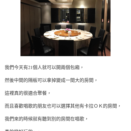
我們今天有21個人就可以開兩個包廂，
然後中間的隔板可以拿掉變成一間大的房間，
這裡真的很適合聚餐，
而且喜歡唱歌的朋友也可以選擇其他有卡拉ＯＫ的房間，
我們來的時候就有聽到別的房間在唱歌，