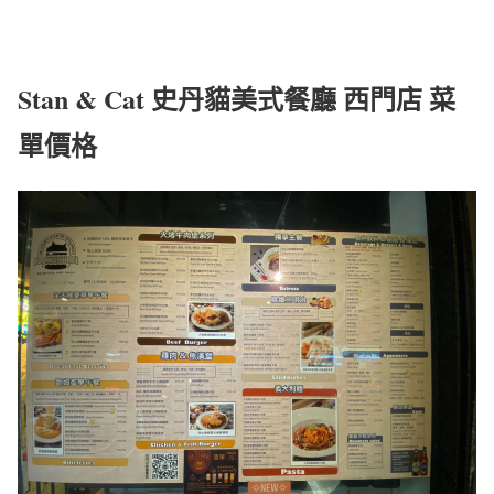
Stan & Cat 史丹貓美式餐廳 西門店 菜
單價格