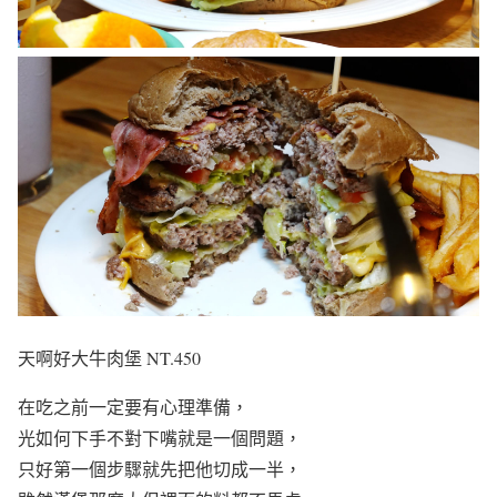
天啊好大牛肉堡 NT.450
在吃之前一定要有心理準備，
光如何下手不對下嘴就是一個問題，
只好第一個步驟就先把他切成一半，