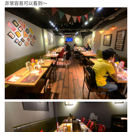
非常容易可以看到～