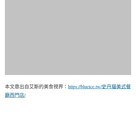
本文章出自艾斯的美食視界：
https://blueice.tw/史丹貓美式餐
廳西門店/