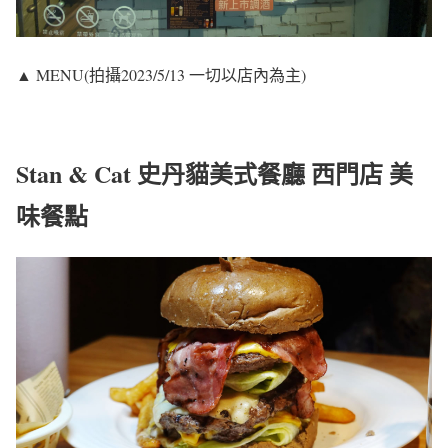
▲ MENU(拍攝2023/5/13 一切以店內為主)
Stan & Cat 史丹貓美式餐廳 西門店 美
味餐點