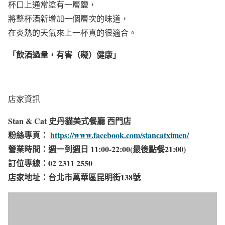
杯口上通常塗有一層鹽，
將整杯酒新增加一個層次的味道，
在炎熱的天氣來上一杯真的很適合。
「飲酒過量，有害（礙）健康」
店家資訊
Stan & Cat 史丹貓美式餐廳 西門店
粉絲專頁：
https://www.facebook.com/stancatximen/
營業時間：週一到週日 11:00-22:00(最後點餐21:00)​
訂位專線：02 2311 2550
店家地址：台北市萬華區昆明街138號