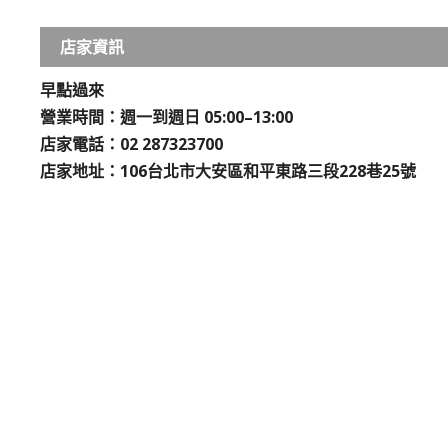
店家資訊
早點過來
營業時間：週一到週日 05:00–13:00
店家電話：02 287323700
店家地址：106台北市大安區和平東路三段228巷25號