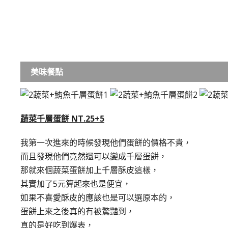
美味餐點
蔬菜千層蛋餅 NT.25+5
我第一次進來的時候發現他們蛋餅的價格不貴，
而且發現他們竟然還可以變成千層蛋餅，
那就來個蔬菜蛋餅加上千層酥皮這樣，
其實加了5元算起來也是便宜，
如果不喜愛酥皮的應該也是可以選原本的，
蛋餅上來之後真的有被驚豔到，
真的是好吃到爆表，