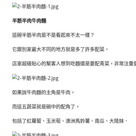
半筋半肉牛肉麵
這碗半筋半肉是不是看起來不太一樣？
它跟別家最大不同的地方就是多了許多配菜，
店家超級貼心的幫客人想到吃麵還是要配青菜，非常注重
如果說牛肉麵的主角是牛肉，
而這五蔬菜就是碗中的配角了，
包括了紅蘿蔔、玉米筍、澳洲馬鈴薯、南瓜、大陸妹．