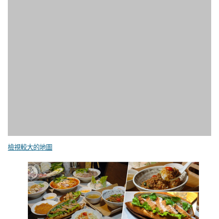
檢視較大的地圖