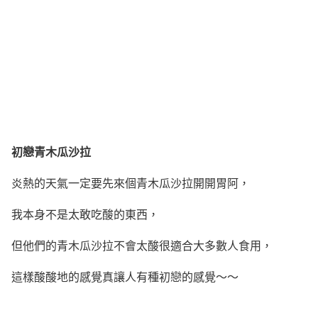
初戀青木瓜沙拉
炎熱的天氣一定要先來個青木瓜沙拉開開胃阿，
我本身不是太敢吃酸的東西，
但他們的青木瓜沙拉不會太酸很適合大多數人食用，
這樣酸酸地的感覺真讓人有種初戀的感覺～～