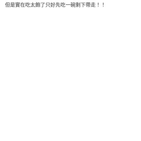
但是實在吃太飽了只好先吃一碗剩下帶走！！