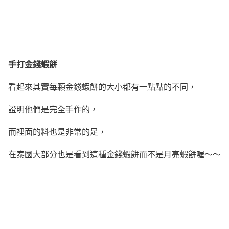
手打金錢蝦餅
看起來其實每顆金錢蝦餅的大小都有一點點的不同，
證明他們是完全手作的，
而裡面的料也是非常的足，
在泰國大部分也是看到這種金錢蝦餅而不是月亮蝦餅喔～～