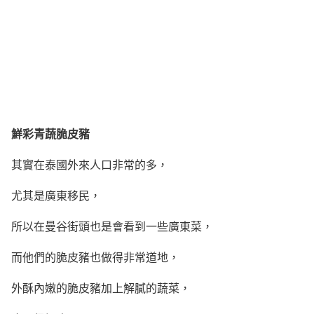
鮮彩青蔬脆皮豬
其實在泰國外來人口非常的多，
尤其是廣東移民，
所以在曼谷街頭也是會看到一些廣東菜，
而他們的脆皮豬也做得非常道地，
外酥內嫩的脆皮豬加上解膩的蔬菜，