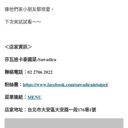
連他們家小朋友都很愛，
下次來試試看～～
＜店家資訊＞
莎瓦迪卡泰國菜-Sawadica
聯絡電話：02 2706 2022
粉絲團：
https://www.facebook.com/sawadicaintaipei/
菜單連結：
MENU
店家地址：台北市大安區大安路一段176巷1號