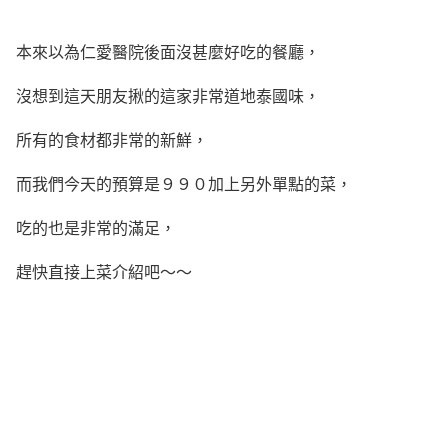
本來以為仁愛醫院後面沒甚麼好吃的餐廳，
沒想到這天朋友揪的這家非常道地泰國味，
所有的食材都非常的新鮮，
而我們今天的預算是９９０加上另外單點的菜，
吃的也是非常的滿足，
趕快直接上菜介紹吧～～