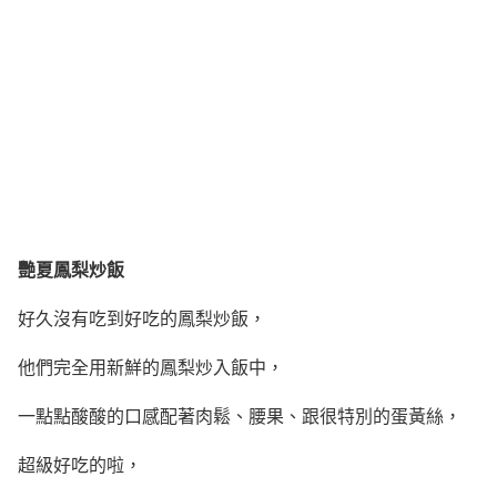
艷夏鳳梨炒飯
好久沒有吃到好吃的鳳梨炒飯，
他們完全用新鮮的鳳梨炒入飯中，
一點點酸酸的口感配著肉鬆、腰果、跟很特別的蛋黃絲，
超級好吃的啦，