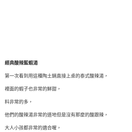
經典酸辣藍蝦湯
第一次看到用這種陶土鍋直接上桌的泰式酸辣湯，
裡面的蝦子也非常的鮮甜，
料非常的多，
他們的酸辣湯非常的道地但是沒有那麼的酸跟辣，
大人小孩都非常的適合喔，