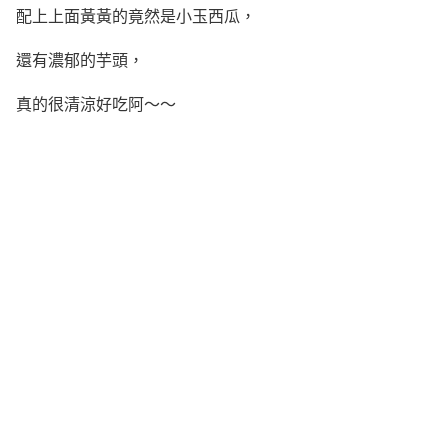
配上上面黃黃的竟然是小玉西瓜，
還有濃郁的芋頭，
真的很清涼好吃阿～～