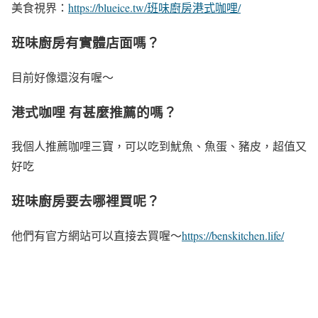
美食視界：
https://blueice.tw/班味廚房港式咖哩/
班味廚房有實體店面嗎？
目前好像還沒有喔～
港式咖哩 有甚麼推薦的嗎？
我個人推薦咖哩三寶，可以吃到魷魚、魚蛋、豬皮，超值又
好吃
班味廚房要去哪裡買呢？
他們有官方網站可以直接去買喔～
https://benskitchen.life/