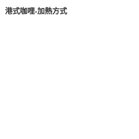
港式咖哩-加熱方式