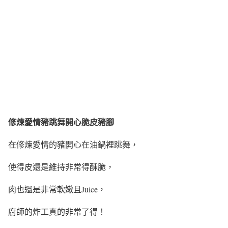
修煉愛情豬跳舞開心脆皮豬腳
在修煉愛情的豬開心在油鍋裡跳舞，
使得皮還是維持非常得酥脆，
肉也還是非常軟嫩且Juice，
廚師的炸工真的非常了得！