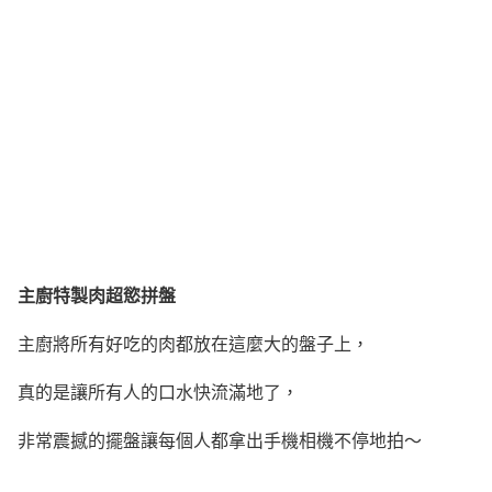
主廚特製肉超慾拼盤
主廚將所有好吃的肉都放在這麼大的盤子上，
真的是讓所有人的口水快流滿地了，
非常震撼的擺盤讓每個人都拿出手機相機不停地拍～