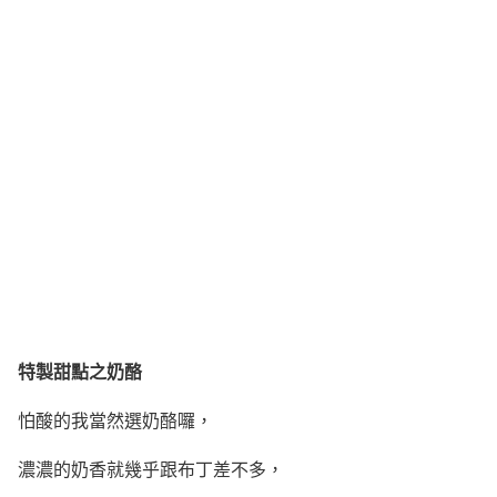
特製甜點之奶酪
怕酸的我當然選奶酪囉，
濃濃的奶香就幾乎跟布丁差不多，