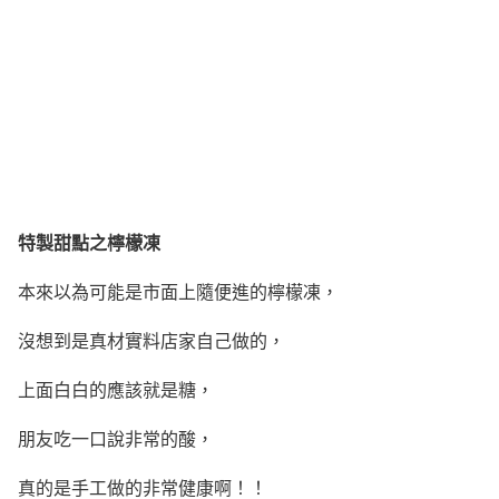
特製甜點之檸檬凍
本來以為可能是市面上隨便進的檸檬凍，
沒想到是真材實料店家自己做的，
上面白白的應該就是糖，
朋友吃一口說非常的酸，
真的是手工做的非常健康啊！！