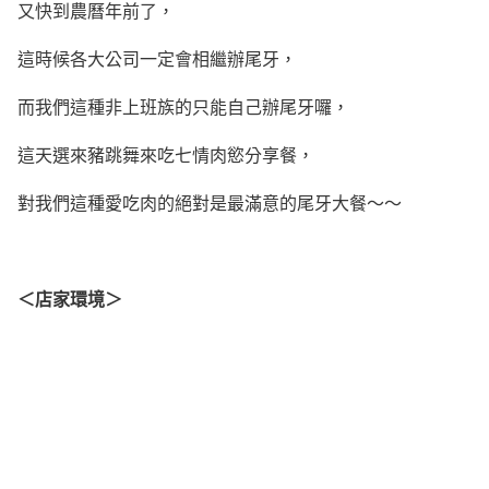
又快到農曆年前了，
這時候各大公司一定會相繼辦尾牙，
而我們這種非上班族的只能自己辦尾牙囉，
這天選來豬跳舞來吃七情肉慾分享餐，
對我們這種愛吃肉的絕對是最滿意的尾牙大餐～～
＜店家環境＞