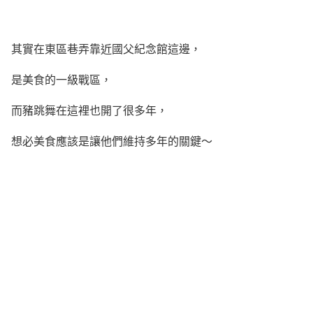
其實在東區巷弄靠近國父紀念館這邊，
是美食的一級戰區，
而豬跳舞在這裡也開了很多年，
想必美食應該是讓他們維持多年的關鍵～