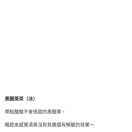
黑醋栗茶（冰）
帶點酸酸不會很甜的黑醋栗，
喝起來感覺清爽沒有負擔還有解膩的效果～