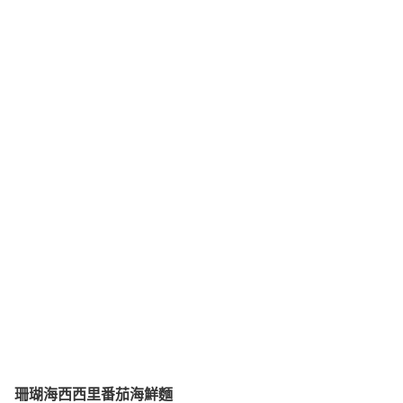
珊瑚海西西里番茄海鮮麵