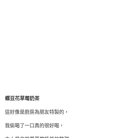
蝶豆花草莓奶茶
這好像是廚房為朋友特製的，
我偷喝了一口真的很好喝，