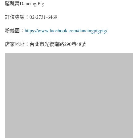
豬跳舞Dancing Pig
訂位專線：02-2731-6469
粉絲團：
https://www.facebook.com/dancingpigpig/
店家地址：台北市光復南路290巷48號