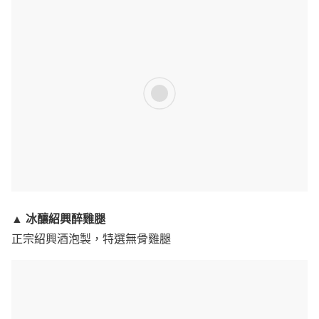
冰釀紹興醉雞腿
▲
正宗紹興酒泡製，特選無骨雞腿