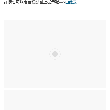
詳情也可以看看粉絲團上提示喔—>
由此去