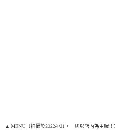
▲ MENU（拍攝於2022/4/21，一切以店內為主喔！）