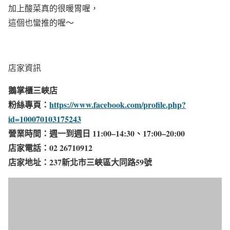
加上酸菜真的很暖胃喔，
這個也蠻推的喔～
店家資訊
鵝掌櫃三峽店
粉絲專頁：
https://www.facebook.com/profile.php?
id=100070103175243
營業時間：週一到週日 11:00–14:30、17:00–20:00​
店家電話：02 26710912
店家地址：237新北市三峽區大同路59號