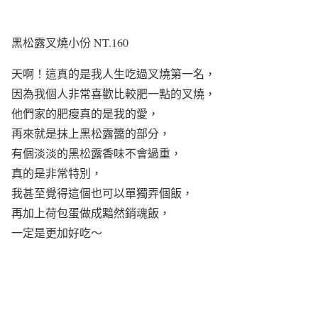
黑松露叉燒小份 NT.160
天啊！這真的是我人生吃過叉燒第一名，
因為我個人非常喜歡比較肥一點的叉燒，
他們家的肥瘦真的是我的愛，
再來就是抹上黑松露醬的部分，
有個淡淡的黑松露香味不會過重，
真的是非常特別，
我甚至覺得這個也可以單獨弄個飯，
再加上荷包蛋做成黯然銷魂飯，
一定是更加好吃～