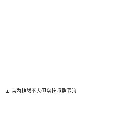
▲ 店內雖然不大但蠻乾淨整潔的