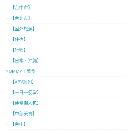
【台中市】
【台北市】
【國外旅遊】
【住宿】
【行程】
【日本．沖繩】
YUMMY｜美食
【ABV系列】
【一日一便當】
【便當懶人包】
【中部美食】
【台中】