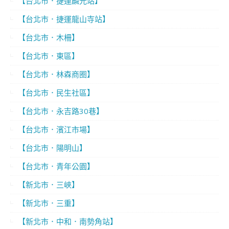
【台北市．捷運麟光站】
【台北市．捷運龍山寺站】
【台北市．木柵】
【台北市．東區】
【台北市．林森商圈】
【台北市．民生社區】
【台北市．永吉路30巷】
【台北市．濱江市場】
【台北市．陽明山】
【台北市．青年公園】
【新北市．三峽】
【新北市．三重】
【新北市．中和．南勢角站】