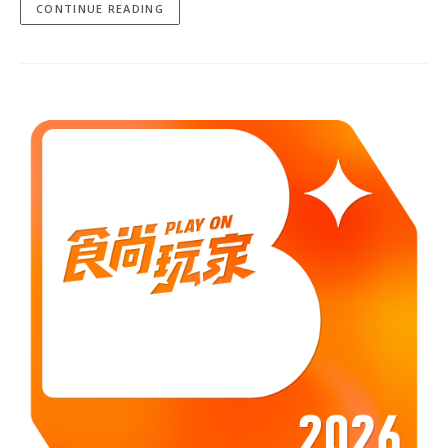
CONTINUE READING