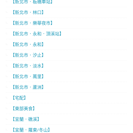
【新北市．板橋車站】
【新北市．林口】
【新北市．樂華夜市】
【新北市．永和．頂溪站】
【新北市．永和】
【新北市．汐止】
【新北市．淡水】
【新北市．萬里】
【新北市．蘆洲】
【宅配】
【東部美食】
【宜蘭．礁溪】
【宜蘭．羅東/冬山】