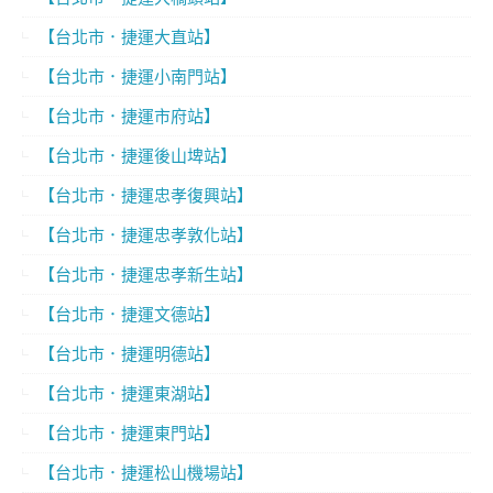
【台北市．捷運大直站】
【台北市．捷運小南門站】
【台北市．捷運市府站】
【台北市．捷運後山埤站】
【台北市．捷運忠孝復興站】
【台北市．捷運忠孝敦化站】
【台北市．捷運忠孝新生站】
【台北市．捷運文德站】
【台北市．捷運明德站】
【台北市．捷運東湖站】
【台北市．捷運東門站】
【台北市．捷運松山機場站】