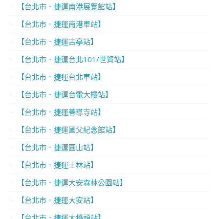
【台北市．捷運南港展覽館站】
【台北市．捷運南港車站】
【台北市．捷運古亭站】
【台北市．捷運台北101/世貿站】
【台北市．捷運台北車站】
【台北市．捷運台電大樓站】
【台北市．捷運善導寺站】
【台北市．捷運國父紀念館站】
【台北市．捷運圓山站】
【台北市．捷運士林站】
【台北市．捷運大安森林公園站】
【台北市．捷運大安站】
【台北市．捷運大橋頭站】