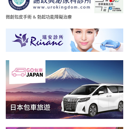
微創包皮手術
&
勃起功能障礙治療