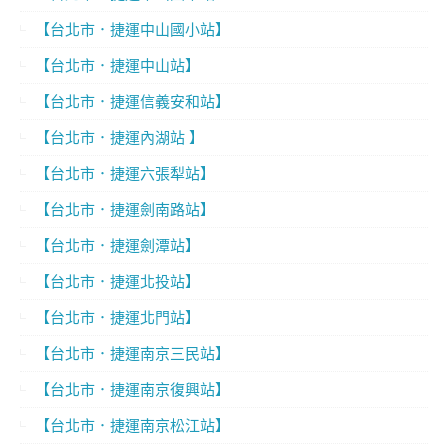
【台北市．捷運中山國小站】
【台北市．捷運中山站】
【台北市．捷運信義安和站】
【台北市．捷運內湖站 】
【台北市．捷運六張犁站】
【台北市．捷運劍南路站】
【台北市．捷運劍潭站】
【台北市．捷運北投站】
【台北市．捷運北門站】
【台北市．捷運南京三民站】
【台北市．捷運南京復興站】
【台北市．捷運南京松江站】