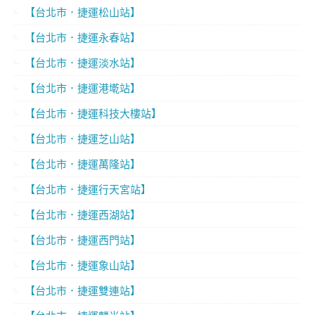
【台北市．捷運松山站】
【台北市．捷運永春站】
【台北市．捷運淡水站】
【台北市．捷運港墘站】
【台北市．捷運科技大樓站】
【台北市．捷運芝山站】
【台北市．捷運萬隆站】
【台北市．捷運行天宮站】
【台北市．捷運西湖站】
【台北市．捷運西門站】
【台北市．捷運象山站】
【台北市．捷運雙連站】