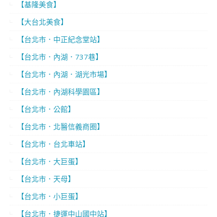
【基隆美食】
【大台北美食】
【台北市．中正紀念堂站】
【台北市．內湖．737巷】
【台北市．內湖．湖光市場】
【台北市．內湖科學園區】
【台北市．公館】
【台北市．北醫信義商圈】
【台北市．台北車站】
【台北市．大巨蛋】
【台北市．天母】
【台北市．小巨蛋】
【台北市．捷運中山國中站】