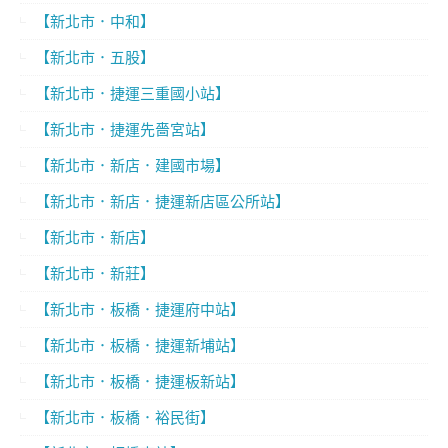
【新北市．中和】
【新北市．五股】
【新北市．捷運三重國小站】
【新北市．捷運先嗇宮站】
【新北市．新店．建國市場】
【新北市．新店．捷運新店區公所站】
【新北市．新店】
【新北市．新莊】
【新北市．板橋．捷運府中站】
【新北市．板橋．捷運新埔站】
【新北市．板橋．捷運板新站】
【新北市．板橋．裕民街】