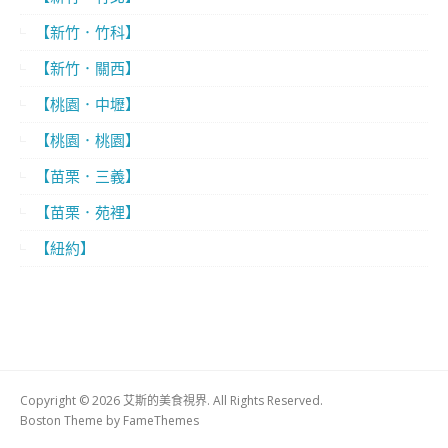
【新竹．竹科】
【新竹．關西】
【桃園．中壢】
【桃園．桃園】
【苗栗．三義】
【苗栗．苑裡】
【紐約】
Copyright © 2026 艾斯的美食視界. All Rights Reserved.
Boston Theme by
FameThemes