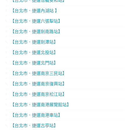
【台北市．捷運內湖站 】
【台北市．捷運六張犁站】
【台北市．捷運劍南路站】
【台北市．捷運劍潭站】
【台北市．捷運北投站】
【台北市．捷運北門站】
【台北市．捷運南京三民站】
【台北市．捷運南京復興站】
【台北市．捷運南京松江站】
【台北市．捷運南港展覽館站】
【台北市．捷運南港車站】
【台北市．捷運古亭站】