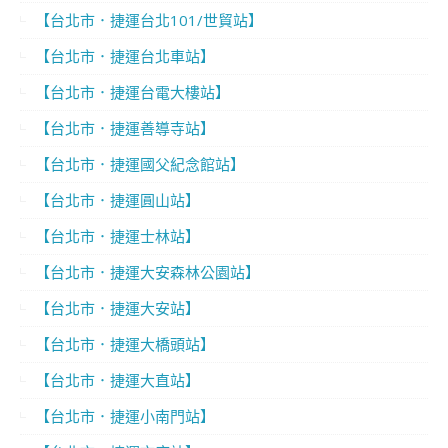
【台北市．捷運台北101/世貿站】
【台北市．捷運台北車站】
【台北市．捷運台電大樓站】
【台北市．捷運善導寺站】
【台北市．捷運國父紀念館站】
【台北市．捷運圓山站】
【台北市．捷運士林站】
【台北市．捷運大安森林公園站】
【台北市．捷運大安站】
【台北市．捷運大橋頭站】
【台北市．捷運大直站】
【台北市．捷運小南門站】