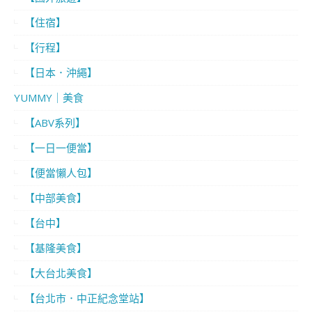
【住宿】
【行程】
【日本．沖繩】
YUMMY｜美食
【ABV系列】
【一日一便當】
【便當懶人包】
【中部美食】
【台中】
【基隆美食】
【大台北美食】
【台北市．中正紀念堂站】