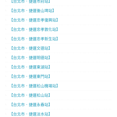
【台北市．捷運市府站】
【台北市．捷運後山埤站】
【台北市．捷運忠孝復興站】
【台北市．捷運忠孝敦化站】
【台北市．捷運忠孝新生站】
【台北市．捷運文德站】
【台北市．捷運明德站】
【台北市．捷運東湖站】
【台北市．捷運東門站】
【台北市．捷運松山機場站】
【台北市．捷運松山站】
【台北市．捷運永春站】
【台北市．捷運淡水站】