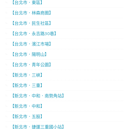
【台北市．東區】
【台北市．林森商圈】
【台北市．民生社區】
【台北市．永吉路30巷】
【台北市．濱江市場】
【台北市．陽明山】
【台北市．青年公園】
【新北市．三峽】
【新北市．三重】
【新北市．中和．南勢角站】
【新北市．中和】
【新北市．五股】
【新北市．捷運三重國小站】