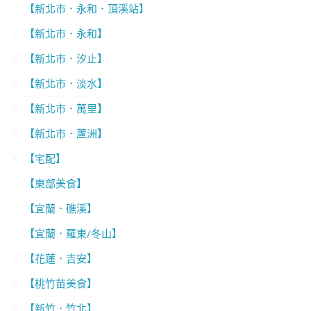
【新北市．永和．頂溪站】
【新北市．永和】
【新北市．汐止】
【新北市．淡水】
【新北市．萬里】
【新北市．蘆洲】
【宅配】
【東部美食】
【宜蘭．礁溪】
【宜蘭．羅東/冬山】
【花蓮．吉安】
【桃竹苗美食】
【新竹．竹北】