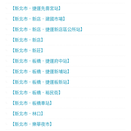
【新北市．捷運先嗇宮站】
【新北市．新店．建國市場】
【新北市．新店．捷運新店區公所站】
【新北市．新店】
【新北市．新莊】
【新北市．板橋．捷運府中站】
【新北市．板橋．捷運新埔站】
【新北市．板橋．捷運板新站】
【新北市．板橋．裕民街】
【新北市．板橋車站】
【新北市．林口】
【新北市．樂華夜市】