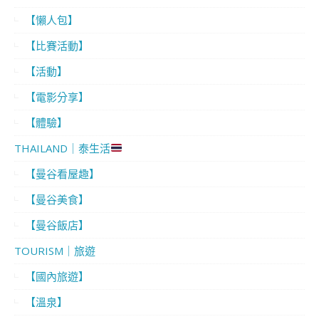
【懶人包】
【比賽活動】
【活動】
【電影分享】
【體驗】
THAILAND｜泰生活
【曼谷看屋趣】
【曼谷美食】
【曼谷飯店】
TOURISM｜旅遊
【國內旅遊】
【溫泉】