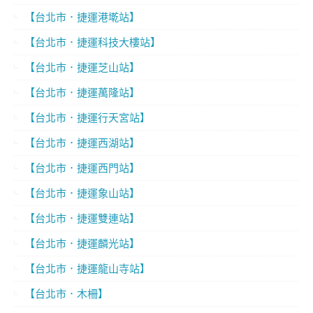
【台北市．捷運港墘站】
【台北市．捷運科技大樓站】
【台北市．捷運芝山站】
【台北市．捷運萬隆站】
【台北市．捷運行天宮站】
【台北市．捷運西湖站】
【台北市．捷運西門站】
【台北市．捷運象山站】
【台北市．捷運雙連站】
【台北市．捷運麟光站】
【台北市．捷運龍山寺站】
【台北市．木柵】