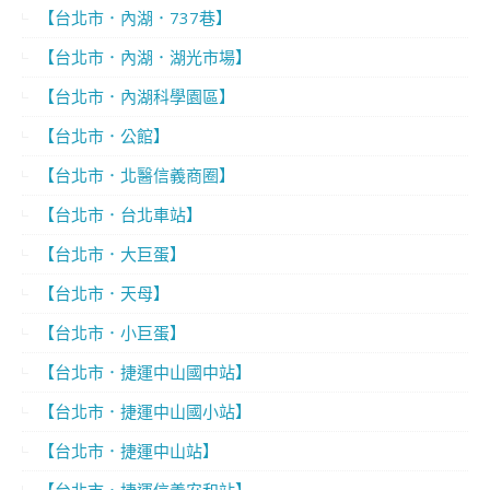
【台北市．內湖．737巷】
【台北市．內湖．湖光市場】
【台北市．內湖科學園區】
【台北市．公館】
【台北市．北醫信義商圈】
【台北市．台北車站】
【台北市．大巨蛋】
【台北市．天母】
【台北市．小巨蛋】
【台北市．捷運中山國中站】
【台北市．捷運中山國小站】
【台北市．捷運中山站】
【台北市．捷運信義安和站】