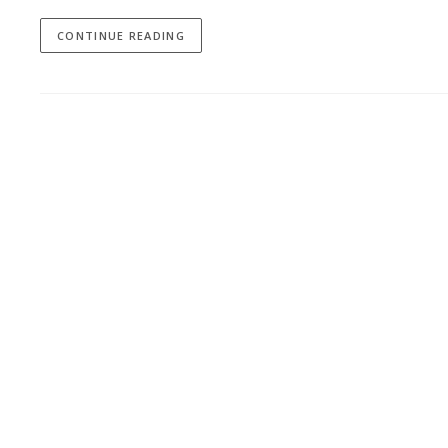
CONTINUE READING