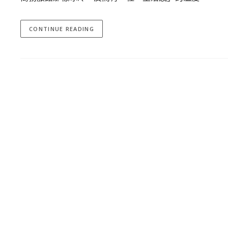
CONTINUE READING