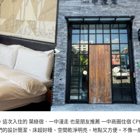
次入住的 葉綠宿．一中漫走 也是朋友推薦 一中商圈住宿 CP
們的設計簡潔、床超好睡、空間乾淨明亮，地點又方便。不像一