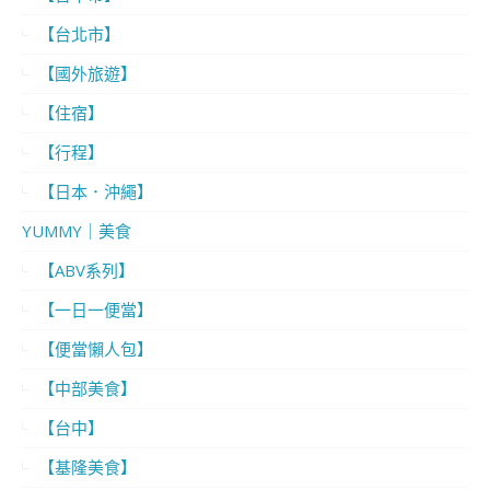
【台北市】
【國外旅遊】
【住宿】
【行程】
【日本．沖繩】
YUMMY｜美食
【ABV系列】
【一日一便當】
【便當懶人包】
【中部美食】
【台中】
【基隆美食】