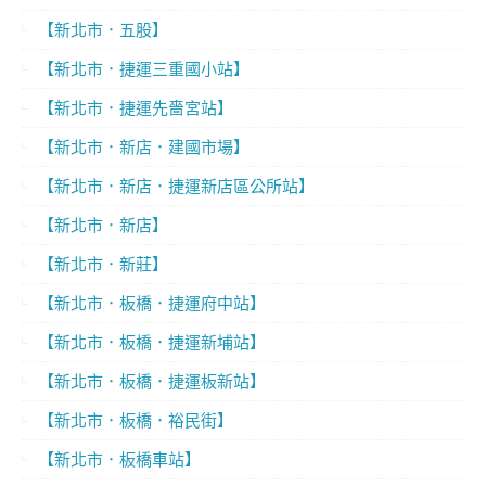
【新北市．五股】
【新北市．捷運三重國小站】
【新北市．捷運先嗇宮站】
【新北市．新店．建國市場】
【新北市．新店．捷運新店區公所站】
【新北市．新店】
【新北市．新莊】
【新北市．板橋．捷運府中站】
【新北市．板橋．捷運新埔站】
【新北市．板橋．捷運板新站】
【新北市．板橋．裕民街】
【新北市．板橋車站】