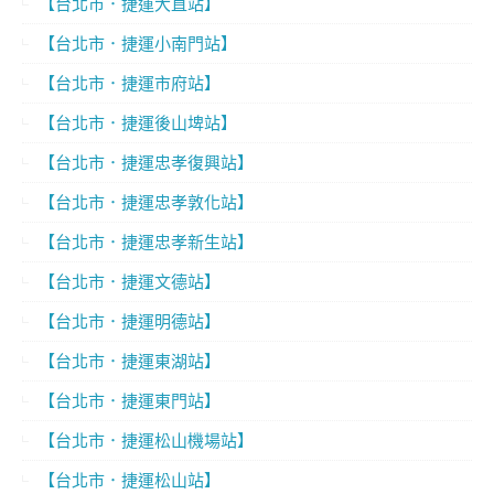
【台北市．捷運大直站】
【台北市．捷運小南門站】
【台北市．捷運市府站】
【台北市．捷運後山埤站】
【台北市．捷運忠孝復興站】
【台北市．捷運忠孝敦化站】
【台北市．捷運忠孝新生站】
【台北市．捷運文德站】
【台北市．捷運明德站】
【台北市．捷運東湖站】
【台北市．捷運東門站】
【台北市．捷運松山機場站】
【台北市．捷運松山站】