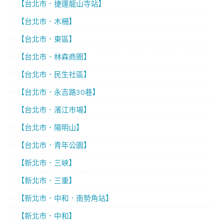
【台北市．捷運龍山寺站】
【台北市．木柵】
【台北市．東區】
【台北市．林森商圈】
【台北市．民生社區】
【台北市．永吉路30巷】
【台北市．濱江市場】
【台北市．陽明山】
【台北市．青年公園】
【新北市．三峽】
【新北市．三重】
【新北市．中和．南勢角站】
【新北市．中和】