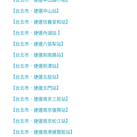
【台北市．捷運中山站】
【台北市．捷運信義安和站】
【台北市．捷運內湖站 】
【台北市．捷運六張犁站】
【台北市．捷運劍南路站】
【台北市．捷運劍潭站】
【台北市．捷運北投站】
【台北市．捷運北門站】
【台北市．捷運南京三民站】
【台北市．捷運南京復興站】
【台北市．捷運南京松江站】
【台北市．捷運南港展覽館站】