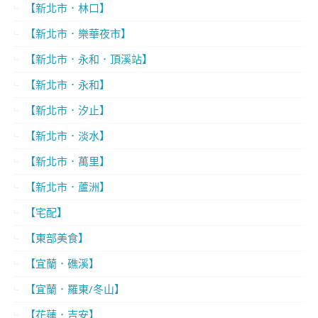
【新北市．林口】
【新北市．樂華夜市】
【新北市．永和．頂溪站】
【新北市．永和】
【新北市．汐止】
【新北市．淡水】
【新北市．萬里】
【新北市．蘆洲】
【宅配】
【東部美食】
【宜蘭．礁溪】
【宜蘭．羅東/冬山】
【花蓮．吉安】