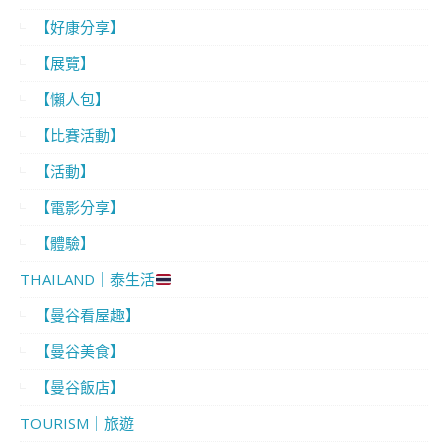
【好康分享】
【展覽】
【懶人包】
【比賽活動】
【活動】
【電影分享】
【體驗】
THAILAND｜泰生活
【曼谷看屋趣】
【曼谷美食】
【曼谷飯店】
TOURISM｜旅遊