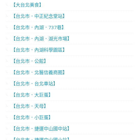
【大台北美食】
【台北市．中正紀念堂站】
【台北市．內湖．737巷】
【台北市．內湖．湖光市場】
【台北市．內湖科學園區】
【台北市．公館】
【台北市．北醫信義商圈】
【台北市．台北車站】
【台北市．大巨蛋】
【台北市．天母】
【台北市．小巨蛋】
【台北市．捷運中山國中站】
【台北市．捷運中山國小站】