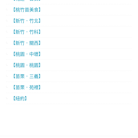
【桃竹苗美食】
【新竹．竹北】
【新竹．竹科】
【新竹．關西】
【桃園．中壢】
【桃園．桃園】
【苗栗．三義】
【苗栗．苑裡】
【紐約】