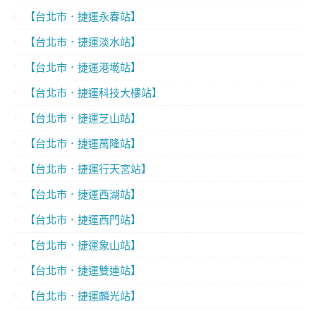
【台北市．捷運永春站】
【台北市．捷運淡水站】
【台北市．捷運港墘站】
【台北市．捷運科技大樓站】
【台北市．捷運芝山站】
【台北市．捷運萬隆站】
【台北市．捷運行天宮站】
【台北市．捷運西湖站】
【台北市．捷運西門站】
【台北市．捷運象山站】
【台北市．捷運雙連站】
【台北市．捷運麟光站】