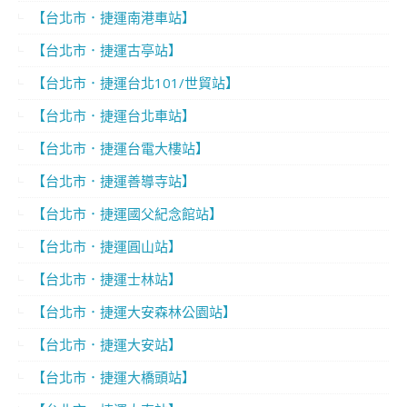
【台北市．捷運南港車站】
【台北市．捷運古亭站】
【台北市．捷運台北101/世貿站】
【台北市．捷運台北車站】
【台北市．捷運台電大樓站】
【台北市．捷運善導寺站】
【台北市．捷運國父紀念館站】
【台北市．捷運圓山站】
【台北市．捷運士林站】
【台北市．捷運大安森林公園站】
【台北市．捷運大安站】
【台北市．捷運大橋頭站】