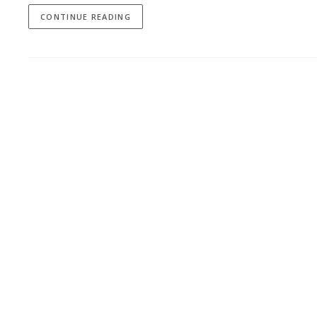
CONTINUE READING