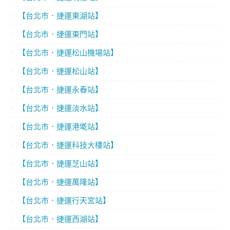
【台北市．捷運東湖站】
【台北市．捷運東門站】
【台北市．捷運松山機場站】
【台北市．捷運松山站】
【台北市．捷運永春站】
【台北市．捷運淡水站】
【台北市．捷運港墘站】
【台北市．捷運科技大樓站】
【台北市．捷運芝山站】
【台北市．捷運萬隆站】
【台北市．捷運行天宮站】
【台北市．捷運西湖站】