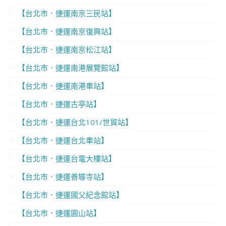
【台北市．捷運南京三民站】
【台北市．捷運南京復興站】
【台北市．捷運南京松江站】
【台北市．捷運南港展覽館站】
【台北市．捷運南港車站】
【台北市．捷運古亭站】
【台北市．捷運台北101/世貿站】
【台北市．捷運台北車站】
【台北市．捷運台電大樓站】
【台北市．捷運善導寺站】
【台北市．捷運國父紀念館站】
【台北市．捷運圓山站】