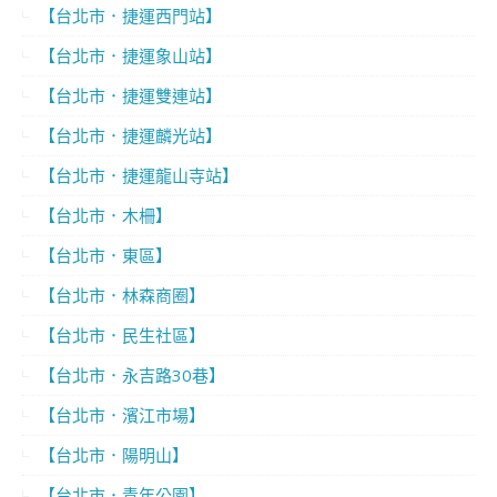
【台北市．捷運西門站】
【台北市．捷運象山站】
【台北市．捷運雙連站】
【台北市．捷運麟光站】
【台北市．捷運龍山寺站】
【台北市．木柵】
【台北市．東區】
【台北市．林森商圈】
【台北市．民生社區】
【台北市．永吉路30巷】
【台北市．濱江市場】
【台北市．陽明山】
【台北市．青年公園】