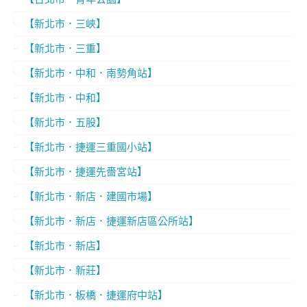
【新北市．三峽】
【新北市．三重】
【新北市．中和．南勢角站】
【新北市．中和】
【新北市．五股】
【新北市．捷運三重國小站】
【新北市．捷運先嗇宮站】
【新北市．新店．建國市場】
【新北市．新店．捷運新店區公所站】
【新北市．新店】
【新北市．新莊】
【新北市．板橋．捷運府中站】