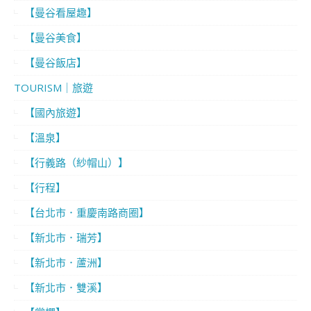
【曼谷看屋趣】
【曼谷美食】
【曼谷飯店】
TOURISM｜旅遊
【國內旅遊】
【溫泉】
【行義路（紗帽山）】
【行程】
【台北市．重慶南路商圈】
【新北市．瑞芳】
【新北市．蘆洲】
【新北市．雙溪】