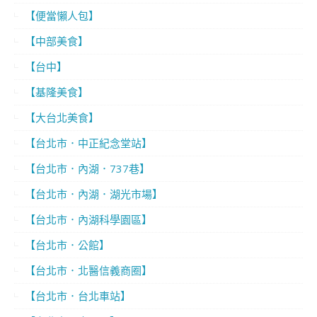
【便當懶人包】
【中部美食】
【台中】
【基隆美食】
【大台北美食】
【台北市．中正紀念堂站】
【台北市．內湖．737巷】
【台北市．內湖．湖光市場】
【台北市．內湖科學園區】
【台北市．公館】
【台北市．北醫信義商圈】
【台北市．台北車站】