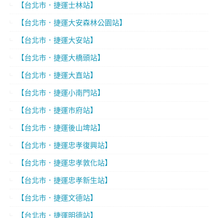
【台北市．捷運士林站】
【台北市．捷運大安森林公園站】
【台北市．捷運大安站】
【台北市．捷運大橋頭站】
【台北市．捷運大直站】
【台北市．捷運小南門站】
【台北市．捷運市府站】
【台北市．捷運後山埤站】
【台北市．捷運忠孝復興站】
【台北市．捷運忠孝敦化站】
【台北市．捷運忠孝新生站】
【台北市．捷運文德站】
【台北市．捷運明德站】