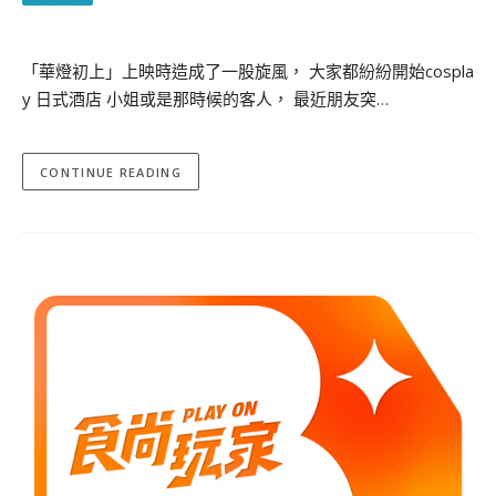
「華燈初上」上映時造成了一股旋風， 大家都紛紛開始cospla
y 日式酒店 小姐或是那時候的客人， 最近朋友突…
CONTINUE READING