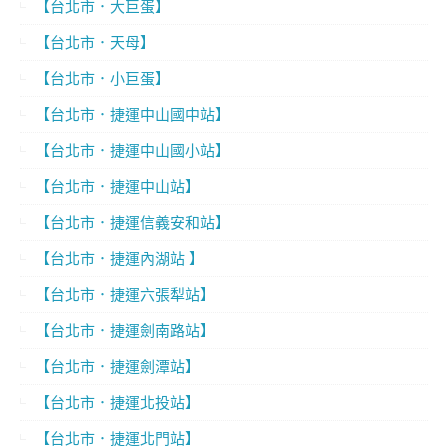
【台北市．大巨蛋】
【台北市．天母】
【台北市．小巨蛋】
【台北市．捷運中山國中站】
【台北市．捷運中山國小站】
【台北市．捷運中山站】
【台北市．捷運信義安和站】
【台北市．捷運內湖站 】
【台北市．捷運六張犁站】
【台北市．捷運劍南路站】
【台北市．捷運劍潭站】
【台北市．捷運北投站】
【台北市．捷運北門站】