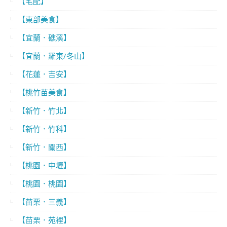
【宅配】
【東部美食】
【宜蘭．礁溪】
【宜蘭．羅東/冬山】
【花蓮．吉安】
【桃竹苗美食】
【新竹．竹北】
【新竹．竹科】
【新竹．關西】
【桃園．中壢】
【桃園．桃園】
【苗栗．三義】
【苗栗．苑裡】