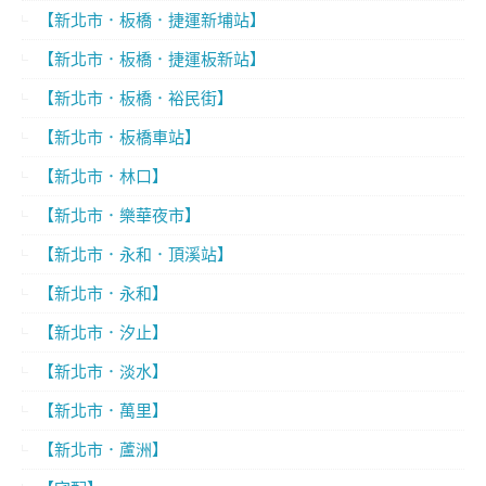
【新北市．板橋．捷運新埔站】
【新北市．板橋．捷運板新站】
【新北市．板橋．裕民街】
【新北市．板橋車站】
【新北市．林口】
【新北市．樂華夜市】
【新北市．永和．頂溪站】
【新北市．永和】
【新北市．汐止】
【新北市．淡水】
【新北市．萬里】
【新北市．蘆洲】