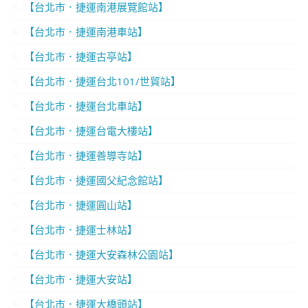
【台北市．捷運南港展覽館站】
【台北市．捷運南港車站】
【台北市．捷運古亭站】
【台北市．捷運台北101/世貿站】
【台北市．捷運台北車站】
【台北市．捷運台電大樓站】
【台北市．捷運善導寺站】
【台北市．捷運國父紀念館站】
【台北市．捷運圓山站】
【台北市．捷運士林站】
【台北市．捷運大安森林公園站】
【台北市．捷運大安站】
【台北市．捷運大橋頭站】