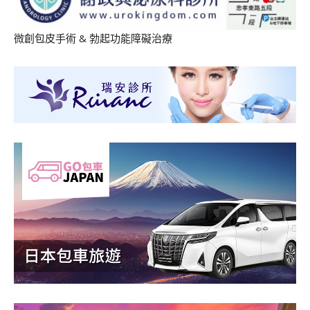
微創包皮手術
&
勃起功能障礙治療