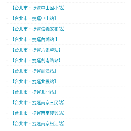
【台北市．捷運中山國小站】
【台北市．捷運中山站】
【台北市．捷運信義安和站】
【台北市．捷運內湖站 】
【台北市．捷運六張犁站】
【台北市．捷運劍南路站】
【台北市．捷運劍潭站】
【台北市．捷運北投站】
【台北市．捷運北門站】
【台北市．捷運南京三民站】
【台北市．捷運南京復興站】
【台北市．捷運南京松江站】