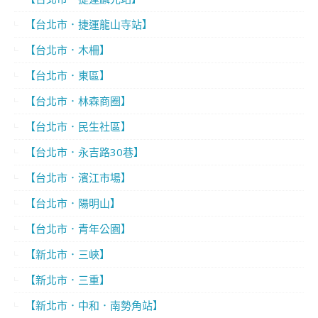
【台北市．捷運龍山寺站】
【台北市．木柵】
【台北市．東區】
【台北市．林森商圈】
【台北市．民生社區】
【台北市．永吉路30巷】
【台北市．濱江市場】
【台北市．陽明山】
【台北市．青年公園】
【新北市．三峽】
【新北市．三重】
【新北市．中和．南勢角站】