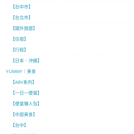
【台中市】
【台北市】
【國外旅遊】
【住宿】
【行程】
【日本．沖繩】
YUMMY｜美食
【ABV系列】
【一日一便當】
【便當懶人包】
【中部美食】
【台中】