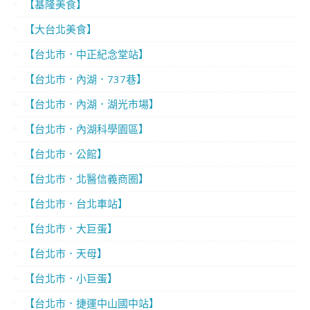
【基隆美食】
【大台北美食】
【台北市．中正紀念堂站】
【台北市．內湖．737巷】
【台北市．內湖．湖光市場】
【台北市．內湖科學園區】
【台北市．公館】
【台北市．北醫信義商圈】
【台北市．台北車站】
【台北市．大巨蛋】
【台北市．天母】
【台北市．小巨蛋】
【台北市．捷運中山國中站】