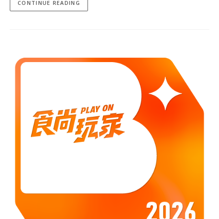
CONTINUE READING