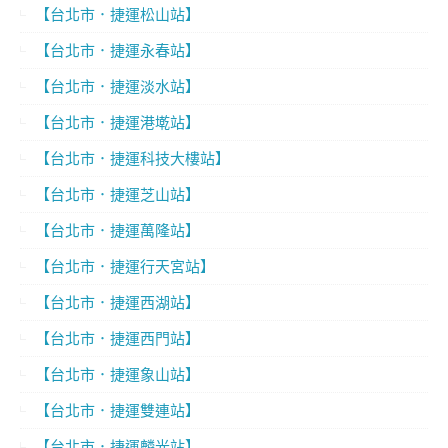
【台北市．捷運松山站】
【台北市．捷運永春站】
【台北市．捷運淡水站】
【台北市．捷運港墘站】
【台北市．捷運科技大樓站】
【台北市．捷運芝山站】
【台北市．捷運萬隆站】
【台北市．捷運行天宮站】
【台北市．捷運西湖站】
【台北市．捷運西門站】
【台北市．捷運象山站】
【台北市．捷運雙連站】
【台北市．捷運麟光站】