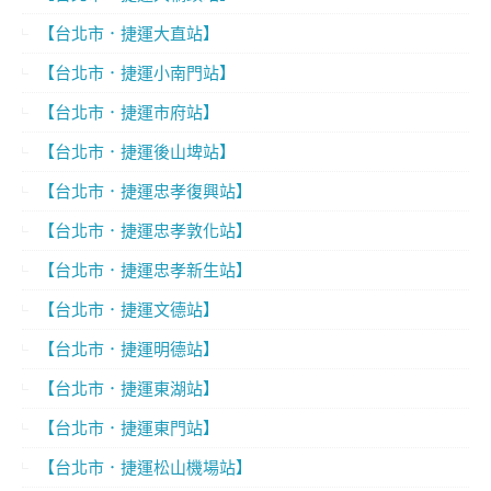
【台北市．捷運大直站】
【台北市．捷運小南門站】
【台北市．捷運市府站】
【台北市．捷運後山埤站】
【台北市．捷運忠孝復興站】
【台北市．捷運忠孝敦化站】
【台北市．捷運忠孝新生站】
【台北市．捷運文德站】
【台北市．捷運明德站】
【台北市．捷運東湖站】
【台北市．捷運東門站】
【台北市．捷運松山機場站】