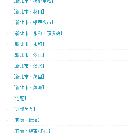
【新北市．板橋車站】
【新北市．林口】
【新北市．樂華夜市】
【新北市．永和．頂溪站】
【新北市．永和】
【新北市．汐止】
【新北市．淡水】
【新北市．萬里】
【新北市．蘆洲】
【宅配】
【東部美食】
【宜蘭．礁溪】
【宜蘭．羅東/冬山】