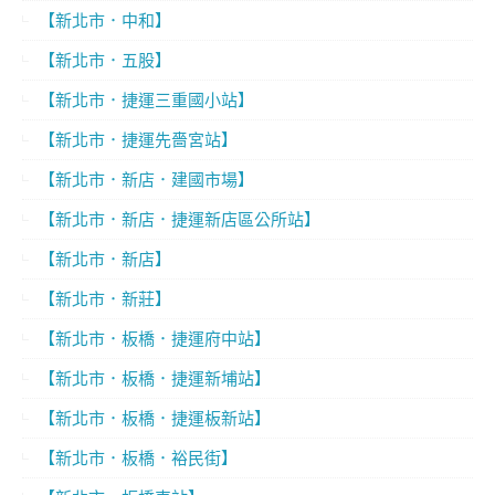
【新北市．中和】
【新北市．五股】
【新北市．捷運三重國小站】
【新北市．捷運先嗇宮站】
【新北市．新店．建國市場】
【新北市．新店．捷運新店區公所站】
【新北市．新店】
【新北市．新莊】
【新北市．板橋．捷運府中站】
【新北市．板橋．捷運新埔站】
【新北市．板橋．捷運板新站】
【新北市．板橋．裕民街】