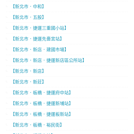
【新北市．中和】
【新北市．五股】
【新北市．捷運三重國小站】
【新北市．捷運先嗇宮站】
【新北市．新店．建國市場】
【新北市．新店．捷運新店區公所站】
【新北市．新店】
【新北市．新莊】
【新北市．板橋．捷運府中站】
【新北市．板橋．捷運新埔站】
【新北市．板橋．捷運板新站】
【新北市．板橋．裕民街】