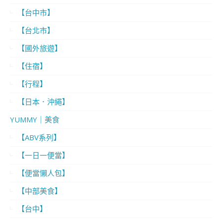
【台中市】
【台北市】
【國外旅遊】
【住宿】
【行程】
【日本．沖繩】
YUMMY｜美食
【ABV系列】
【一日一便當】
【便當懶人包】
【中部美食】
【台中】