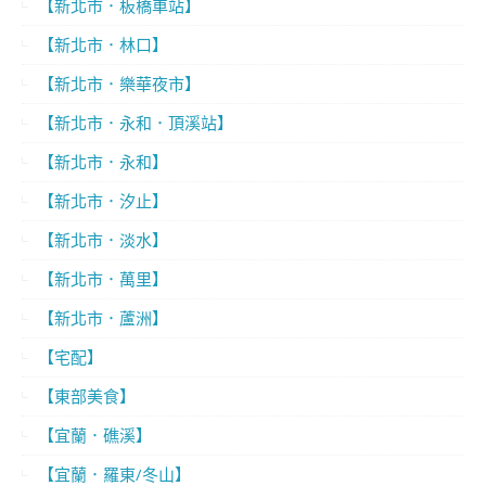
【新北市．板橋車站】
【新北市．林口】
【新北市．樂華夜市】
【新北市．永和．頂溪站】
【新北市．永和】
【新北市．汐止】
【新北市．淡水】
【新北市．萬里】
【新北市．蘆洲】
【宅配】
【東部美食】
【宜蘭．礁溪】
【宜蘭．羅東/冬山】