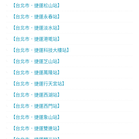
【台北市．捷運松山站】
【台北市．捷運永春站】
【台北市．捷運淡水站】
【台北市．捷運港墘站】
【台北市．捷運科技大樓站】
【台北市．捷運芝山站】
【台北市．捷運萬隆站】
【台北市．捷運行天宮站】
【台北市．捷運西湖站】
【台北市．捷運西門站】
【台北市．捷運象山站】
【台北市．捷運雙連站】