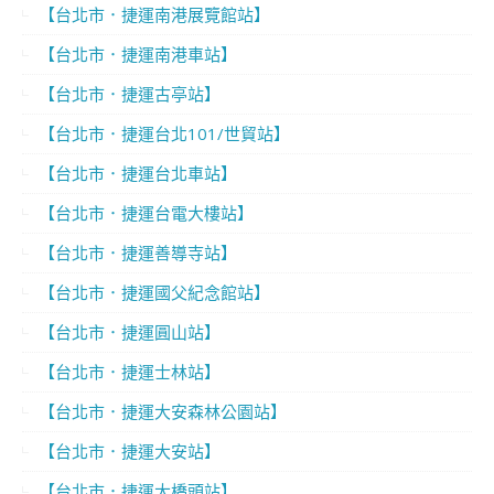
【台北市．捷運南港展覽館站】
【台北市．捷運南港車站】
【台北市．捷運古亭站】
【台北市．捷運台北101/世貿站】
【台北市．捷運台北車站】
【台北市．捷運台電大樓站】
【台北市．捷運善導寺站】
【台北市．捷運國父紀念館站】
【台北市．捷運圓山站】
【台北市．捷運士林站】
【台北市．捷運大安森林公園站】
【台北市．捷運大安站】
【台北市．捷運大橋頭站】