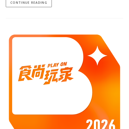
CONTINUE READING