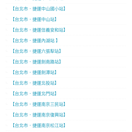
【台北市．捷運中山國小站】
【台北市．捷運中山站】
【台北市．捷運信義安和站】
【台北市．捷運內湖站 】
【台北市．捷運六張犁站】
【台北市．捷運劍南路站】
【台北市．捷運劍潭站】
【台北市．捷運北投站】
【台北市．捷運北門站】
【台北市．捷運南京三民站】
【台北市．捷運南京復興站】
【台北市．捷運南京松江站】