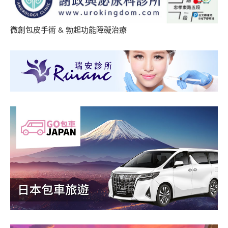
微創包皮手術
&
勃起功能障礙治療