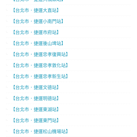
【台北市．捷運大直站】
【台北市．捷運小南門站】
【台北市．捷運市府站】
【台北市．捷運後山埤站】
【台北市．捷運忠孝復興站】
【台北市．捷運忠孝敦化站】
【台北市．捷運忠孝新生站】
【台北市．捷運文德站】
【台北市．捷運明德站】
【台北市．捷運東湖站】
【台北市．捷運東門站】
【台北市．捷運松山機場站】