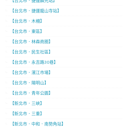
【台北市．捷運麟光站】
【台北市．捷運龍山寺站】
【台北市．木柵】
【台北市．東區】
【台北市．林森商圈】
【台北市．民生社區】
【台北市．永吉路30巷】
【台北市．濱江市場】
【台北市．陽明山】
【台北市．青年公園】
【新北市．三峽】
【新北市．三重】
【新北市．中和．南勢角站】