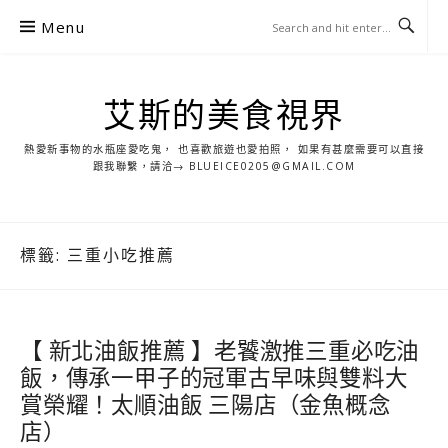
S
Menu
k
i
p
艾斯的美食視界
t
o
熱愛新事物的水瓶座愛吃鬼， 也喜歡旅遊也愛拍照， 如果有甚麼需要可以直接
c
跟我聯繫，請洽→ BLUEICE0205@GMAIL.COM
o
n
t
標籤:
三重小吃推薦
e
n
t
【 新北油飯推薦 】老饕激推三重必吃油
飯，傳承一甲子的冠軍古早味與雙料大
賞榮耀！太順油飯 三陽店（金魚概念
店）