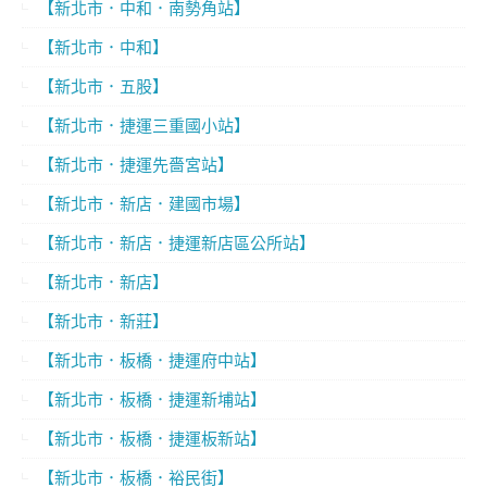
【新北市．中和．南勢角站】
【新北市．中和】
【新北市．五股】
【新北市．捷運三重國小站】
【新北市．捷運先嗇宮站】
【新北市．新店．建國市場】
【新北市．新店．捷運新店區公所站】
【新北市．新店】
【新北市．新莊】
【新北市．板橋．捷運府中站】
【新北市．板橋．捷運新埔站】
【新北市．板橋．捷運板新站】
【新北市．板橋．裕民街】