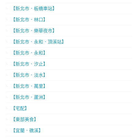
【新北市．板橋車站】
【新北市．林口】
【新北市．樂華夜市】
【新北市．永和．頂溪站】
【新北市．永和】
【新北市．汐止】
【新北市．淡水】
【新北市．萬里】
【新北市．蘆洲】
【宅配】
【東部美食】
【宜蘭．礁溪】