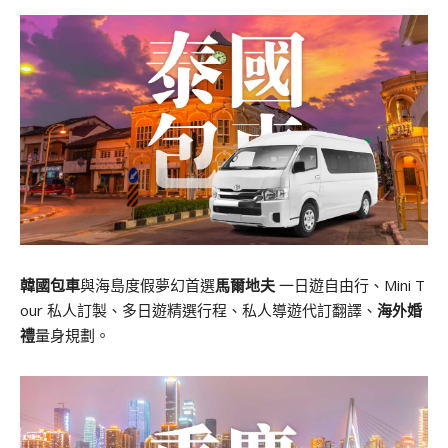
韓國包車
與海島度假夢幻首選
馬爾地夫
一日遊自由行、Mini T
our 私人訂製、多日遊精選行程、私人導遊代訂翻譯、
海外婚
禮
量身規劃。