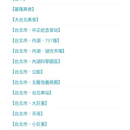
【基隆美食】
【大台北美食】
【台北市．中正紀念堂站】
【台北市．內湖．737巷】
【台北市．內湖．湖光市場】
【台北市．內湖科學園區】
【台北市．公館】
【台北市．北醫信義商圈】
【台北市．台北車站】
【台北市．大巨蛋】
【台北市．天母】
【台北市．小巨蛋】