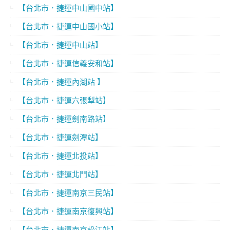
【台北市．捷運中山國中站】
【台北市．捷運中山國小站】
【台北市．捷運中山站】
【台北市．捷運信義安和站】
【台北市．捷運內湖站 】
【台北市．捷運六張犁站】
【台北市．捷運劍南路站】
【台北市．捷運劍潭站】
【台北市．捷運北投站】
【台北市．捷運北門站】
【台北市．捷運南京三民站】
【台北市．捷運南京復興站】
【台北市．捷運南京松江站】