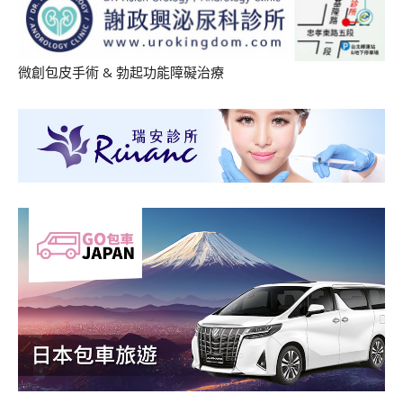
微創包皮手術
&
勃起功能障礙治療