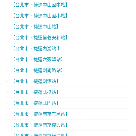
【台北市．捷運中山國中站】
【台北市．捷運中山國小站】
【台北市．捷運中山站】
【台北市．捷運信義安和站】
【台北市．捷運內湖站 】
【台北市．捷運六張犁站】
【台北市．捷運劍南路站】
【台北市．捷運劍潭站】
【台北市．捷運北投站】
【台北市．捷運北門站】
【台北市．捷運南京三民站】
【台北市．捷運南京復興站】
【台北市．捷運南京松江站】