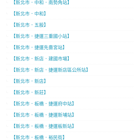
【新北市．中和．南勢角站】
【新北市．中和】
【新北市．五股】
【新北市．捷運三重國小站】
【新北市．捷運先嗇宮站】
【新北市．新店．建國市場】
【新北市．新店．捷運新店區公所站】
【新北市．新店】
【新北市．新莊】
【新北市．板橋．捷運府中站】
【新北市．板橋．捷運新埔站】
【新北市．板橋．捷運板新站】
【新北市．板橋．裕民街】