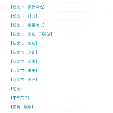
【新北市．板橋車站】
【新北市．林口】
【新北市．樂華夜市】
【新北市．永和．頂溪站】
【新北市．永和】
【新北市．汐止】
【新北市．淡水】
【新北市．萬里】
【新北市．蘆洲】
【宅配】
【東部美食】
【宜蘭．礁溪】