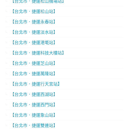
【台北市．捷運松山機場站】
【台北市．捷運松山站】
【台北市．捷運永春站】
【台北市．捷運淡水站】
【台北市．捷運港墘站】
【台北市．捷運科技大樓站】
【台北市．捷運芝山站】
【台北市．捷運萬隆站】
【台北市．捷運行天宮站】
【台北市．捷運西湖站】
【台北市．捷運西門站】
【台北市．捷運象山站】
【台北市．捷運雙連站】