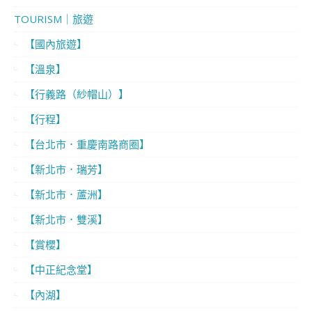
TOURISM｜旅遊
【國內旅遊】
【溫泉】
【行義路（紗帽山）】
【行程】
【台北市．重慶南路商圈】
【新北市．瑞芳】
【新北市．蘆洲】
【新北市．雙溪】
【賞櫻】
【中正紀念堂】
【內湖】