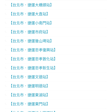
【台北市．捷運大橋頭站】
【台北市．捷運大直站】
【台北市．捷運小南門站】
【台北市．捷運市府站】
【台北市．捷運後山埤站】
【台北市．捷運忠孝復興站】
【台北市．捷運忠孝敦化站】
【台北市．捷運忠孝新生站】
【台北市．捷運文德站】
【台北市．捷運明德站】
【台北市．捷運東湖站】
【台北市．捷運東門站】