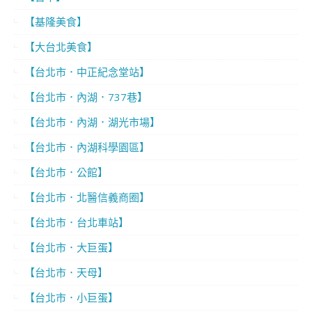
【基隆美食】
【大台北美食】
【台北市．中正紀念堂站】
【台北市．內湖．737巷】
【台北市．內湖．湖光市場】
【台北市．內湖科學園區】
【台北市．公館】
【台北市．北醫信義商圈】
【台北市．台北車站】
【台北市．大巨蛋】
【台北市．天母】
【台北市．小巨蛋】