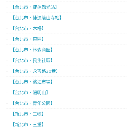
【台北市．捷運麟光站】
【台北市．捷運龍山寺站】
【台北市．木柵】
【台北市．東區】
【台北市．林森商圈】
【台北市．民生社區】
【台北市．永吉路30巷】
【台北市．濱江市場】
【台北市．陽明山】
【台北市．青年公園】
【新北市．三峽】
【新北市．三重】