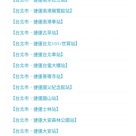
【台北市．捷運南港展覽館站】
【台北市．捷運南港車站】
【台北市．捷運古亭站】
【台北市．捷運台北101/世貿站】
【台北市．捷運台北車站】
【台北市．捷運台電大樓站】
【台北市．捷運善導寺站】
【台北市．捷運國父紀念館站】
【台北市．捷運圓山站】
【台北市．捷運士林站】
【台北市．捷運大安森林公園站】
【台北市．捷運大安站】