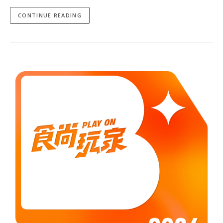
CONTINUE READING