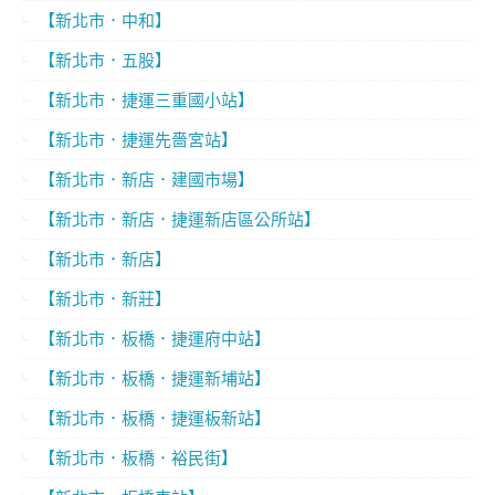
【新北市．中和】
【新北市．五股】
【新北市．捷運三重國小站】
【新北市．捷運先嗇宮站】
【新北市．新店．建國市場】
【新北市．新店．捷運新店區公所站】
【新北市．新店】
【新北市．新莊】
【新北市．板橋．捷運府中站】
【新北市．板橋．捷運新埔站】
【新北市．板橋．捷運板新站】
【新北市．板橋．裕民街】