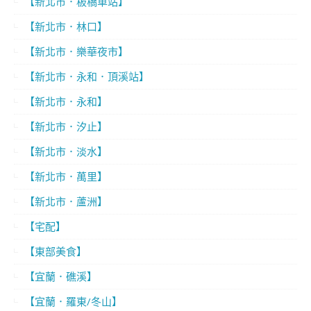
【新北市．板橋車站】
【新北市．林口】
【新北市．樂華夜市】
【新北市．永和．頂溪站】
【新北市．永和】
【新北市．汐止】
【新北市．淡水】
【新北市．萬里】
【新北市．蘆洲】
【宅配】
【東部美食】
【宜蘭．礁溪】
【宜蘭．羅東/冬山】