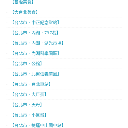
【基隆美食】
【大台北美食】
【台北市．中正紀念堂站】
【台北市．內湖．737巷】
【台北市．內湖．湖光市場】
【台北市．內湖科學園區】
【台北市．公館】
【台北市．北醫信義商圈】
【台北市．台北車站】
【台北市．大巨蛋】
【台北市．天母】
【台北市．小巨蛋】
【台北市．捷運中山國中站】