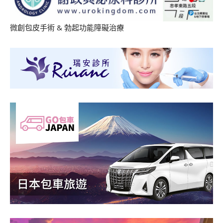
微創包皮手術
&
勃起功能障礙治療