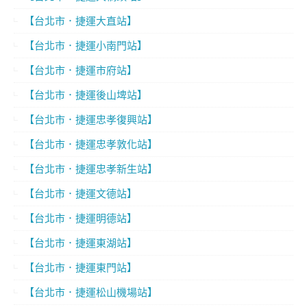
【台北市．捷運大直站】
【台北市．捷運小南門站】
【台北市．捷運市府站】
【台北市．捷運後山埤站】
【台北市．捷運忠孝復興站】
【台北市．捷運忠孝敦化站】
【台北市．捷運忠孝新生站】
【台北市．捷運文德站】
【台北市．捷運明德站】
【台北市．捷運東湖站】
【台北市．捷運東門站】
【台北市．捷運松山機場站】