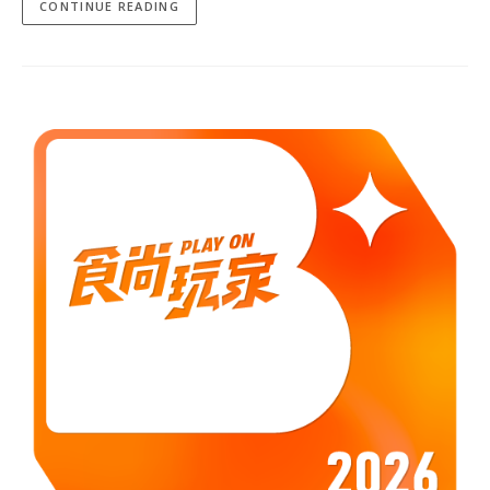
CONTINUE READING