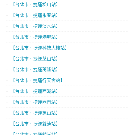
【台北市．捷運松山站】
【台北市．捷運永春站】
【台北市．捷運淡水站】
【台北市．捷運港墘站】
【台北市．捷運科技大樓站】
【台北市．捷運芝山站】
【台北市．捷運萬隆站】
【台北市．捷運行天宮站】
【台北市．捷運西湖站】
【台北市．捷運西門站】
【台北市．捷運象山站】
【台北市．捷運雙連站】
【台北市．捷運麟光站】