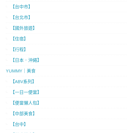
【台中市】
【台北市】
【國外旅遊】
【住宿】
【行程】
【日本．沖繩】
YUMMY｜美食
【ABV系列】
【一日一便當】
【便當懶人包】
【中部美食】
【台中】