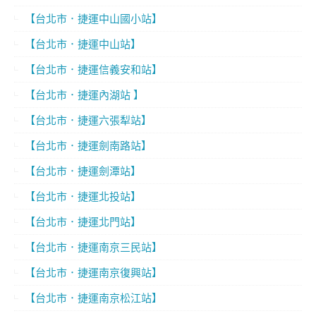
【台北市．捷運中山國小站】
【台北市．捷運中山站】
【台北市．捷運信義安和站】
【台北市．捷運內湖站 】
【台北市．捷運六張犁站】
【台北市．捷運劍南路站】
【台北市．捷運劍潭站】
【台北市．捷運北投站】
【台北市．捷運北門站】
【台北市．捷運南京三民站】
【台北市．捷運南京復興站】
【台北市．捷運南京松江站】