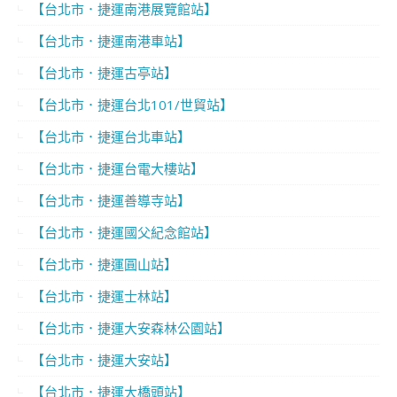
【台北市．捷運南港展覽館站】
【台北市．捷運南港車站】
【台北市．捷運古亭站】
【台北市．捷運台北101/世貿站】
【台北市．捷運台北車站】
【台北市．捷運台電大樓站】
【台北市．捷運善導寺站】
【台北市．捷運國父紀念館站】
【台北市．捷運圓山站】
【台北市．捷運士林站】
【台北市．捷運大安森林公園站】
【台北市．捷運大安站】
【台北市．捷運大橋頭站】