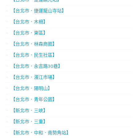
【台北市．捷運龍山寺站】
【台北市．木柵】
【台北市．東區】
【台北市．林森商圈】
【台北市．民生社區】
【台北市．永吉路30巷】
【台北市．濱江市場】
【台北市．陽明山】
【台北市．青年公園】
【新北市．三峽】
【新北市．三重】
【新北市．中和．南勢角站】