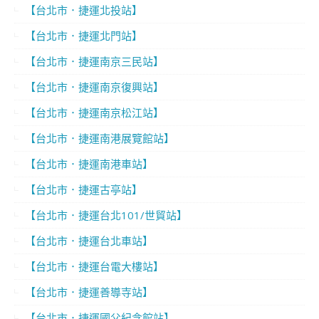
【台北市．捷運北投站】
【台北市．捷運北門站】
【台北市．捷運南京三民站】
【台北市．捷運南京復興站】
【台北市．捷運南京松江站】
【台北市．捷運南港展覽館站】
【台北市．捷運南港車站】
【台北市．捷運古亭站】
【台北市．捷運台北101/世貿站】
【台北市．捷運台北車站】
【台北市．捷運台電大樓站】
【台北市．捷運善導寺站】
【台北市．捷運國父紀念館站】