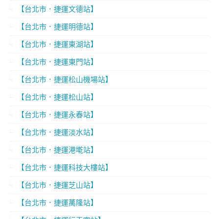
【台北市．捷運文德站】
【台北市．捷運明德站】
【台北市．捷運東湖站】
【台北市．捷運東門站】
【台北市．捷運松山機場站】
【台北市．捷運松山站】
【台北市．捷運永春站】
【台北市．捷運淡水站】
【台北市．捷運港墘站】
【台北市．捷運科技大樓站】
【台北市．捷運芝山站】
【台北市．捷運萬隆站】