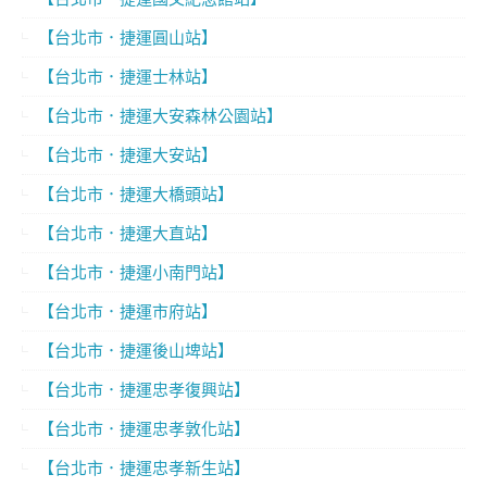
【台北市．捷運圓山站】
【台北市．捷運士林站】
【台北市．捷運大安森林公園站】
【台北市．捷運大安站】
【台北市．捷運大橋頭站】
【台北市．捷運大直站】
【台北市．捷運小南門站】
【台北市．捷運市府站】
【台北市．捷運後山埤站】
【台北市．捷運忠孝復興站】
【台北市．捷運忠孝敦化站】
【台北市．捷運忠孝新生站】