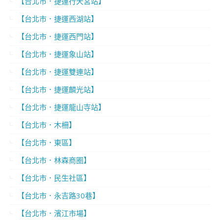
【台北市．捷運行天宮站】
【台北市．捷運西湖站】
【台北市．捷運西門站】
【台北市．捷運象山站】
【台北市．捷運雙連站】
【台北市．捷運麟光站】
【台北市．捷運龍山寺站】
【台北市．木柵】
【台北市．東區】
【台北市．林森商圈】
【台北市．民生社區】
【台北市．永吉路30巷】
【台北市．濱江市場】