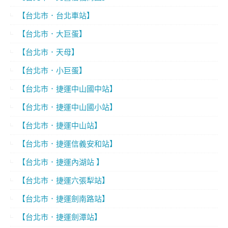
【台北市．台北車站】
【台北市．大巨蛋】
【台北市．天母】
【台北市．小巨蛋】
【台北市．捷運中山國中站】
【台北市．捷運中山國小站】
【台北市．捷運中山站】
【台北市．捷運信義安和站】
【台北市．捷運內湖站 】
【台北市．捷運六張犁站】
【台北市．捷運劍南路站】
【台北市．捷運劍潭站】