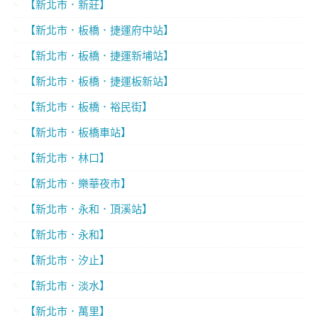
【新北市．新莊】
【新北市．板橋．捷運府中站】
【新北市．板橋．捷運新埔站】
【新北市．板橋．捷運板新站】
【新北市．板橋．裕民街】
【新北市．板橋車站】
【新北市．林口】
【新北市．樂華夜市】
【新北市．永和．頂溪站】
【新北市．永和】
【新北市．汐止】
【新北市．淡水】
【新北市．萬里】