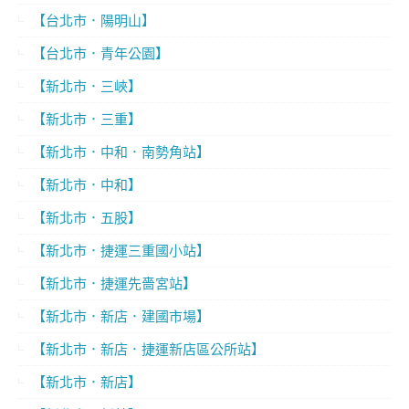
【台北市．陽明山】
【台北市．青年公園】
【新北市．三峽】
【新北市．三重】
【新北市．中和．南勢角站】
【新北市．中和】
【新北市．五股】
【新北市．捷運三重國小站】
【新北市．捷運先嗇宮站】
【新北市．新店．建國市場】
【新北市．新店．捷運新店區公所站】
【新北市．新店】