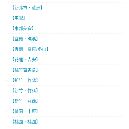
【新北市．蘆洲】
【宅配】
【東部美食】
【宜蘭．礁溪】
【宜蘭．羅東/冬山】
【花蓮．吉安】
【桃竹苗美食】
【新竹．竹北】
【新竹．竹科】
【新竹．關西】
【桃園．中壢】
【桃園．桃園】