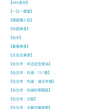
【ABV系列】
【一日一便當】
【便當懶人包】
【中部美食】
【台中】
【基隆美食】
【大台北美食】
【台北市．中正紀念堂站】
【台北市．內湖．737巷】
【台北市．內湖．湖光市場】
【台北市．內湖科學園區】
【台北市．公館】
【台北市．北醫信義商圈】