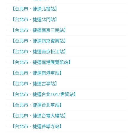
【台北市．捷運北投站】
【台北市．捷運北門站】
【台北市．捷運南京三民站】
【台北市．捷運南京復興站】
【台北市．捷運南京松江站】
【台北市．捷運南港展覽館站】
【台北市．捷運南港車站】
【台北市．捷運古亭站】
【台北市．捷運台北101/世貿站】
【台北市．捷運台北車站】
【台北市．捷運台電大樓站】
【台北市．捷運善導寺站】