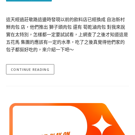
這天經過莊敬路這邊時發現以前的飲料店已經換成 自治新村
鮮肉包 店，他們推出 獅子頭肉包 還有 筍乾滷肉包 對我來說
實在太特別，怎樣都一定要試試看，上網查了之後才知道這是
五花馬 集團的應該有一定的水準，吃了之後真覺得他們家的
包子都挺好吃的，來介紹一下吧～
CONTINUE READING