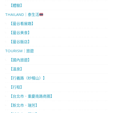
【體驗】
THAILAND｜泰生活
【曼谷看屋趣】
【曼谷美食】
【曼谷飯店】
TOURISM｜旅遊
【國內旅遊】
【溫泉】
【行義路（紗帽山）】
【行程】
【台北市．重慶南路商圈】
【新北市．瑞芳】