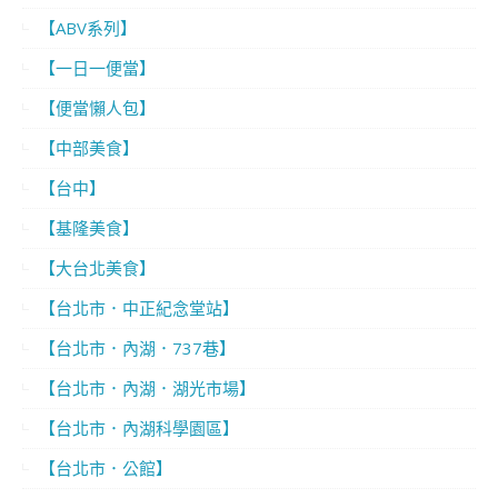
【ABV系列】
【一日一便當】
【便當懶人包】
【中部美食】
【台中】
【基隆美食】
【大台北美食】
【台北市．中正紀念堂站】
【台北市．內湖．737巷】
【台北市．內湖．湖光市場】
【台北市．內湖科學園區】
【台北市．公館】