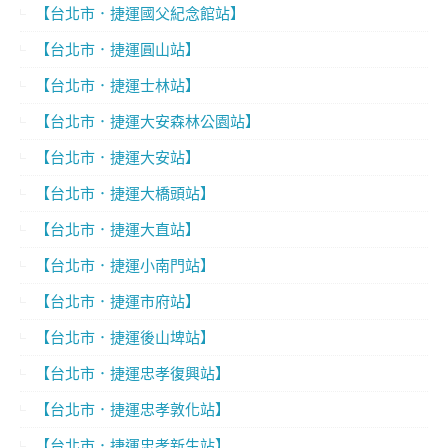
【台北市．捷運國父紀念館站】
【台北市．捷運圓山站】
【台北市．捷運士林站】
【台北市．捷運大安森林公園站】
【台北市．捷運大安站】
【台北市．捷運大橋頭站】
【台北市．捷運大直站】
【台北市．捷運小南門站】
【台北市．捷運市府站】
【台北市．捷運後山埤站】
【台北市．捷運忠孝復興站】
【台北市．捷運忠孝敦化站】
【台北市．捷運忠孝新生站】