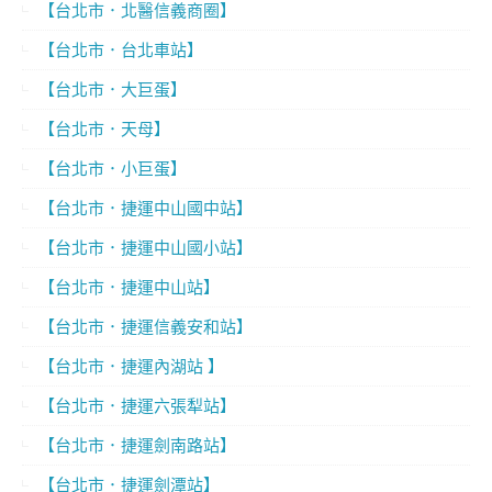
【台北市．北醫信義商圈】
【台北市．台北車站】
【台北市．大巨蛋】
【台北市．天母】
【台北市．小巨蛋】
【台北市．捷運中山國中站】
【台北市．捷運中山國小站】
【台北市．捷運中山站】
【台北市．捷運信義安和站】
【台北市．捷運內湖站 】
【台北市．捷運六張犁站】
【台北市．捷運劍南路站】
【台北市．捷運劍潭站】