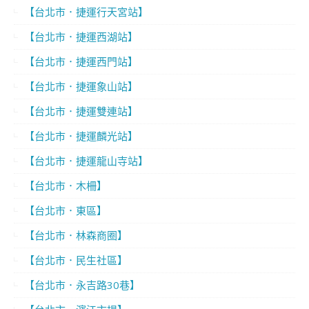
【台北市．捷運行天宮站】
【台北市．捷運西湖站】
【台北市．捷運西門站】
【台北市．捷運象山站】
【台北市．捷運雙連站】
【台北市．捷運麟光站】
【台北市．捷運龍山寺站】
【台北市．木柵】
【台北市．東區】
【台北市．林森商圈】
【台北市．民生社區】
【台北市．永吉路30巷】