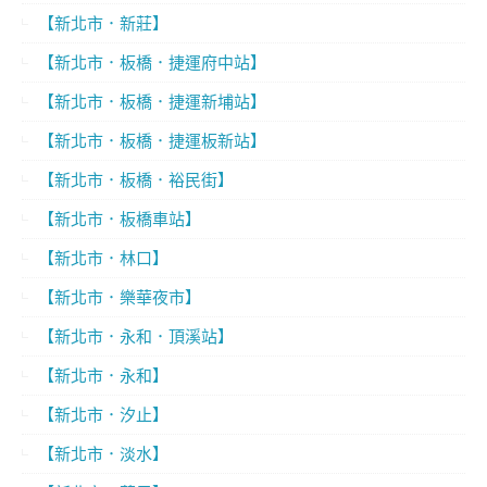
【新北市．新莊】
【新北市．板橋．捷運府中站】
【新北市．板橋．捷運新埔站】
【新北市．板橋．捷運板新站】
【新北市．板橋．裕民街】
【新北市．板橋車站】
【新北市．林口】
【新北市．樂華夜市】
【新北市．永和．頂溪站】
【新北市．永和】
【新北市．汐止】
【新北市．淡水】