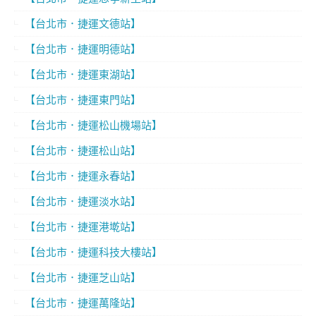
【台北市．捷運文德站】
【台北市．捷運明德站】
【台北市．捷運東湖站】
【台北市．捷運東門站】
【台北市．捷運松山機場站】
【台北市．捷運松山站】
【台北市．捷運永春站】
【台北市．捷運淡水站】
【台北市．捷運港墘站】
【台北市．捷運科技大樓站】
【台北市．捷運芝山站】
【台北市．捷運萬隆站】