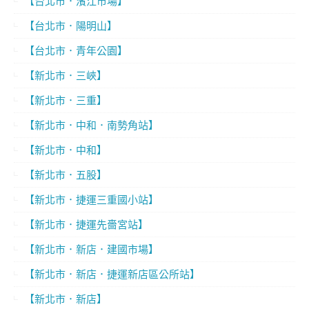
【台北市．濱江市場】
【台北市．陽明山】
【台北市．青年公園】
【新北市．三峽】
【新北市．三重】
【新北市．中和．南勢角站】
【新北市．中和】
【新北市．五股】
【新北市．捷運三重國小站】
【新北市．捷運先嗇宮站】
【新北市．新店．建國市場】
【新北市．新店．捷運新店區公所站】
【新北市．新店】