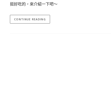
挺好吃的，來介紹一下吧～
CONTINUE READING