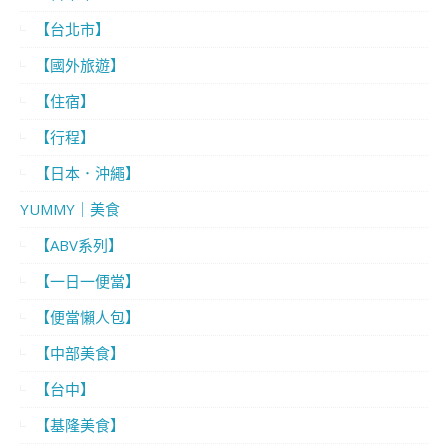
【台北市】
【國外旅遊】
【住宿】
【行程】
【日本．沖繩】
YUMMY｜美食
【ABV系列】
【一日一便當】
【便當懶人包】
【中部美食】
【台中】
【基隆美食】