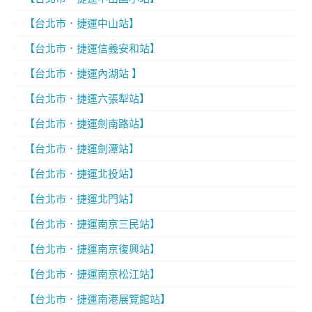
【台北市．捷運中山站】
【台北市．捷運信義安和站】
【台北市．捷運內湖站 】
【台北市．捷運六張犁站】
【台北市．捷運劍南路站】
【台北市．捷運劍潭站】
【台北市．捷運北投站】
【台北市．捷運北門站】
【台北市．捷運南京三民站】
【台北市．捷運南京復興站】
【台北市．捷運南京松江站】
【台北市．捷運南港展覽館站】