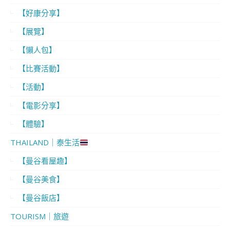
【好康分享】
【展覽】
【懶人包】
【比賽活動】
【活動】
【電影分享】
【體驗】
THAILAND｜泰生活
【曼谷看屋趣】
【曼谷美食】
【曼谷飯店】
TOURISM｜旅遊