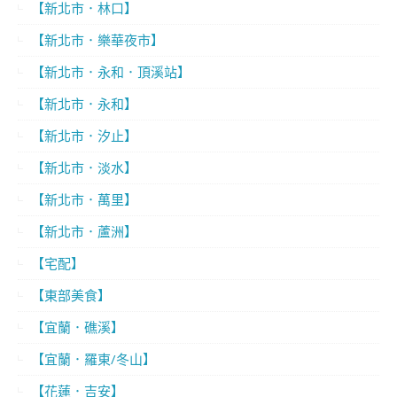
【新北市．林口】
【新北市．樂華夜市】
【新北市．永和．頂溪站】
【新北市．永和】
【新北市．汐止】
【新北市．淡水】
【新北市．萬里】
【新北市．蘆洲】
【宅配】
【東部美食】
【宜蘭．礁溪】
【宜蘭．羅東/冬山】
【花蓮．吉安】