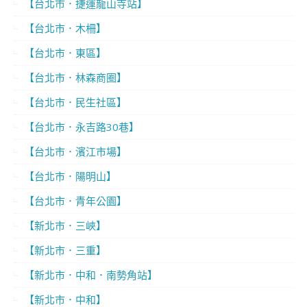
【台北市．捷運龍山寺站】
【台北市．木柵】
【台北市．東區】
【台北市．林森商圈】
【台北市．民生社區】
【台北市．永吉路30巷】
【台北市．濱江市場】
【台北市．陽明山】
【台北市．青年公園】
【新北市．三峽】
【新北市．三重】
【新北市．中和．南勢角站】
【新北市．中和】