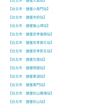
【台北市．捷運大直站】
【台北市．捷運小南門站】
【台北市．捷運市府站】
【台北市．捷運後山埤站】
【台北市．捷運忠孝復興站】
【台北市．捷運忠孝敦化站】
【台北市．捷運忠孝新生站】
【台北市．捷運文德站】
【台北市．捷運明德站】
【台北市．捷運東湖站】
【台北市．捷運東門站】
【台北市．捷運松山機場站】
【台北市．捷運松山站】