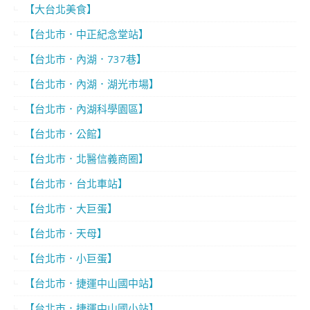
【大台北美食】
【台北市．中正紀念堂站】
【台北市．內湖．737巷】
【台北市．內湖．湖光市場】
【台北市．內湖科學園區】
【台北市．公館】
【台北市．北醫信義商圈】
【台北市．台北車站】
【台北市．大巨蛋】
【台北市．天母】
【台北市．小巨蛋】
【台北市．捷運中山國中站】
【台北市．捷運中山國小站】