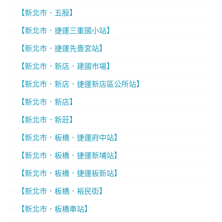
【新北市．五股】
【新北市．捷運三重國小站】
【新北市．捷運先嗇宮站】
【新北市．新店．建國市場】
【新北市．新店．捷運新店區公所站】
【新北市．新店】
【新北市．新莊】
【新北市．板橋．捷運府中站】
【新北市．板橋．捷運新埔站】
【新北市．板橋．捷運板新站】
【新北市．板橋．裕民街】
【新北市．板橋車站】