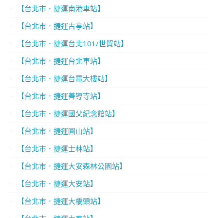
【台北市．捷運南港車站】
【台北市．捷運古亭站】
【台北市．捷運台北101/世貿站】
【台北市．捷運台北車站】
【台北市．捷運台電大樓站】
【台北市．捷運善導寺站】
【台北市．捷運國父紀念館站】
【台北市．捷運圓山站】
【台北市．捷運士林站】
【台北市．捷運大安森林公園站】
【台北市．捷運大安站】
【台北市．捷運大橋頭站】