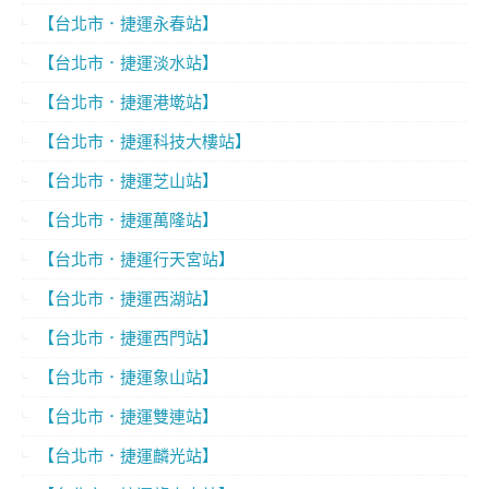
【台北市．捷運永春站】
【台北市．捷運淡水站】
【台北市．捷運港墘站】
【台北市．捷運科技大樓站】
【台北市．捷運芝山站】
【台北市．捷運萬隆站】
【台北市．捷運行天宮站】
【台北市．捷運西湖站】
【台北市．捷運西門站】
【台北市．捷運象山站】
【台北市．捷運雙連站】
【台北市．捷運麟光站】