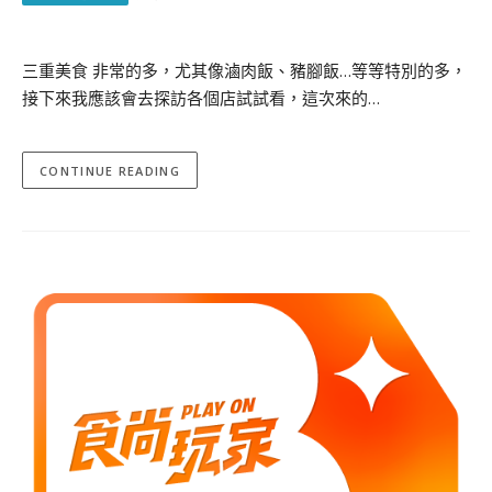
三重美食 非常的多，尤其像滷肉飯、豬腳飯…等等特別的多，
接下來我應該會去探訪各個店試試看，這次來的…
CONTINUE READING