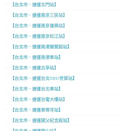
【台北市．捷運北門站】
【台北市．捷運南京三民站】
【台北市．捷運南京復興站】
【台北市．捷運南京松江站】
【台北市．捷運南港展覽館站】
【台北市．捷運南港車站】
【台北市．捷運古亭站】
【台北市．捷運台北101/世貿站】
【台北市．捷運台北車站】
【台北市．捷運台電大樓站】
【台北市．捷運善導寺站】
【台北市．捷運國父紀念館站】
【台北市．捷運圓山站】