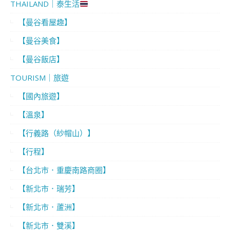
THAILAND｜泰生活
【曼谷看屋趣】
【曼谷美食】
【曼谷飯店】
TOURISM｜旅遊
【國內旅遊】
【溫泉】
【行義路（紗帽山）】
【行程】
【台北市．重慶南路商圈】
【新北市．瑞芳】
【新北市．蘆洲】
【新北市．雙溪】