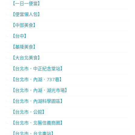
【一日一便當】
【便當懶人包】
【中部美食】
【台中】
【基隆美食】
【大台北美食】
【台北市．中正紀念堂站】
【台北市．內湖．737巷】
【台北市．內湖．湖光市場】
【台北市．內湖科學園區】
【台北市．公館】
【台北市．北醫信義商圈】
【台北市．台北車站】