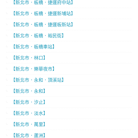
【新北市．板橋．捷運府中站】
【新北市．板橋．捷運新埔站】
【新北市．板橋．捷運板新站】
【新北市．板橋．裕民街】
【新北市．板橋車站】
【新北市．林口】
【新北市．樂華夜市】
【新北市．永和．頂溪站】
【新北市．永和】
【新北市．汐止】
【新北市．淡水】
【新北市．萬里】
【新北市．蘆洲】