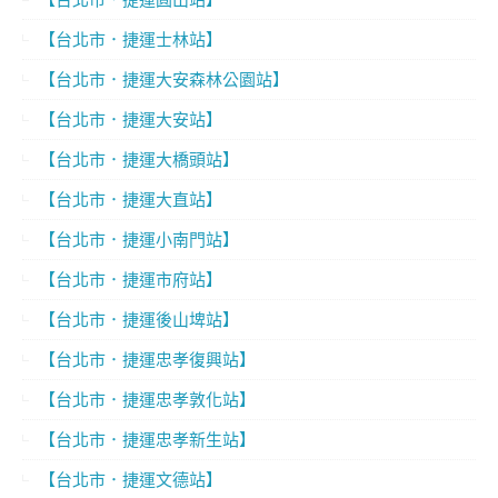
【台北市．捷運士林站】
【台北市．捷運大安森林公園站】
【台北市．捷運大安站】
【台北市．捷運大橋頭站】
【台北市．捷運大直站】
【台北市．捷運小南門站】
【台北市．捷運市府站】
【台北市．捷運後山埤站】
【台北市．捷運忠孝復興站】
【台北市．捷運忠孝敦化站】
【台北市．捷運忠孝新生站】
【台北市．捷運文德站】