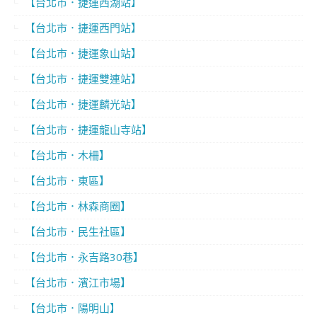
【台北市．捷運西湖站】
【台北市．捷運西門站】
【台北市．捷運象山站】
【台北市．捷運雙連站】
【台北市．捷運麟光站】
【台北市．捷運龍山寺站】
【台北市．木柵】
【台北市．東區】
【台北市．林森商圈】
【台北市．民生社區】
【台北市．永吉路30巷】
【台北市．濱江市場】
【台北市．陽明山】