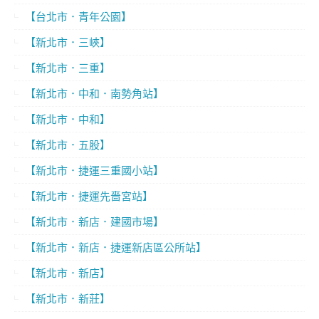
【台北市．青年公園】
【新北市．三峽】
【新北市．三重】
【新北市．中和．南勢角站】
【新北市．中和】
【新北市．五股】
【新北市．捷運三重國小站】
【新北市．捷運先嗇宮站】
【新北市．新店．建國市場】
【新北市．新店．捷運新店區公所站】
【新北市．新店】
【新北市．新莊】