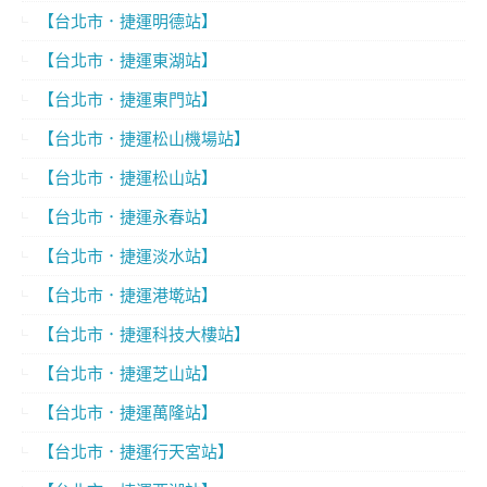
【台北市．捷運明德站】
【台北市．捷運東湖站】
【台北市．捷運東門站】
【台北市．捷運松山機場站】
【台北市．捷運松山站】
【台北市．捷運永春站】
【台北市．捷運淡水站】
【台北市．捷運港墘站】
【台北市．捷運科技大樓站】
【台北市．捷運芝山站】
【台北市．捷運萬隆站】
【台北市．捷運行天宮站】