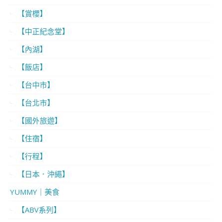
【賞櫻】
【中正紀念堂】
【內湖】
【飯店】
【台中市】
【台北市】
【國外旅遊】
【住宿】
【行程】
【日本．沖繩】
YUMMY｜美食
【ABV系列】