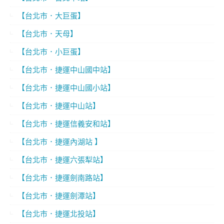
【台北市．大巨蛋】
【台北市．天母】
【台北市．小巨蛋】
【台北市．捷運中山國中站】
【台北市．捷運中山國小站】
【台北市．捷運中山站】
【台北市．捷運信義安和站】
【台北市．捷運內湖站 】
【台北市．捷運六張犁站】
【台北市．捷運劍南路站】
【台北市．捷運劍潭站】
【台北市．捷運北投站】