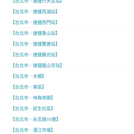
【台北市．捷運行天宮站】
【台北市．捷運西湖站】
【台北市．捷運西門站】
【台北市．捷運象山站】
【台北市．捷運雙連站】
【台北市．捷運麟光站】
【台北市．捷運龍山寺站】
【台北市．木柵】
【台北市．東區】
【台北市．林森商圈】
【台北市．民生社區】
【台北市．永吉路30巷】
【台北市．濱江市場】