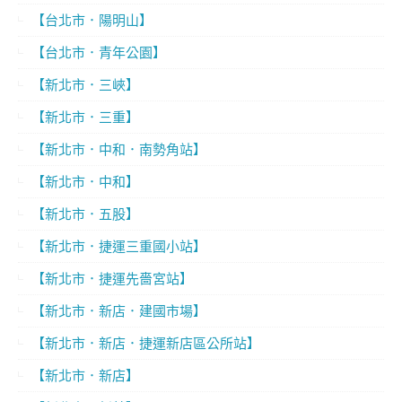
【台北市．陽明山】
【台北市．青年公園】
【新北市．三峽】
【新北市．三重】
【新北市．中和．南勢角站】
【新北市．中和】
【新北市．五股】
【新北市．捷運三重國小站】
【新北市．捷運先嗇宮站】
【新北市．新店．建國市場】
【新北市．新店．捷運新店區公所站】
【新北市．新店】