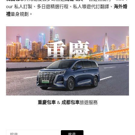
our 私人訂製、多日遊精選行程、私人導遊代訂翻譯、
海外婚
禮
量身規劃。
重慶包車
&
成都包車
旅遊服務
搜