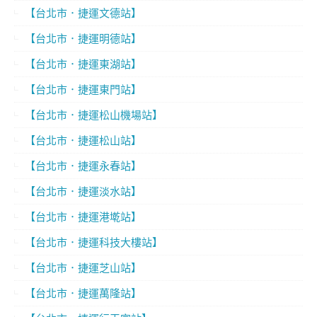
【台北市．捷運文德站】
【台北市．捷運明德站】
【台北市．捷運東湖站】
【台北市．捷運東門站】
【台北市．捷運松山機場站】
【台北市．捷運松山站】
【台北市．捷運永春站】
【台北市．捷運淡水站】
【台北市．捷運港墘站】
【台北市．捷運科技大樓站】
【台北市．捷運芝山站】
【台北市．捷運萬隆站】