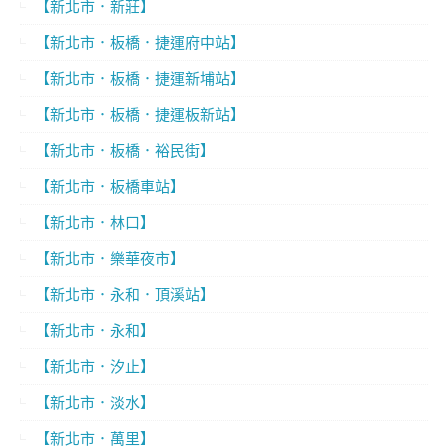
【新北市．新莊】
【新北市．板橋．捷運府中站】
【新北市．板橋．捷運新埔站】
【新北市．板橋．捷運板新站】
【新北市．板橋．裕民街】
【新北市．板橋車站】
【新北市．林口】
【新北市．樂華夜市】
【新北市．永和．頂溪站】
【新北市．永和】
【新北市．汐止】
【新北市．淡水】
【新北市．萬里】