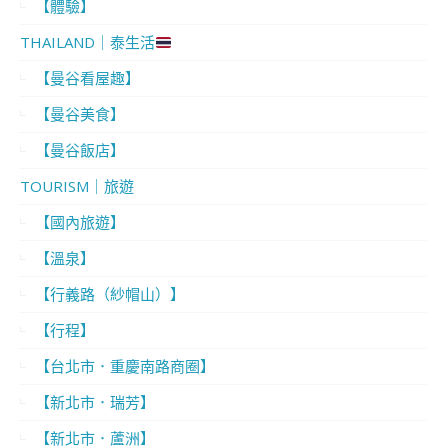
【體驗】
THAILAND｜泰生活
【曼谷看屋趣】
【曼谷美食】
【曼谷飯店】
TOURISM｜旅遊
【國內旅遊】
【溫泉】
【行義路（紗帽山）】
【行程】
【台北市．重慶南路商圈】
【新北市．瑞芳】
【新北市．蘆洲】