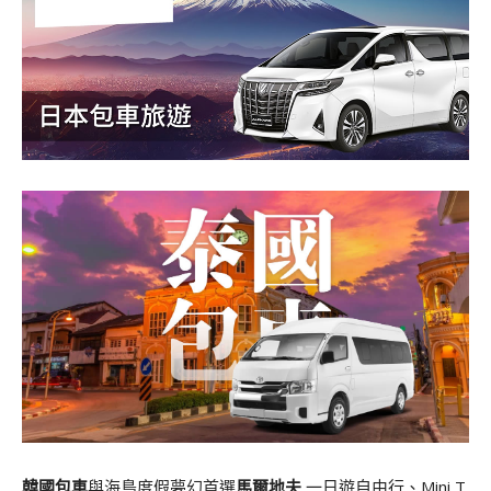
韓國包車
與海島度假夢幻首選
馬爾地夫
一日遊自由行、Mini T