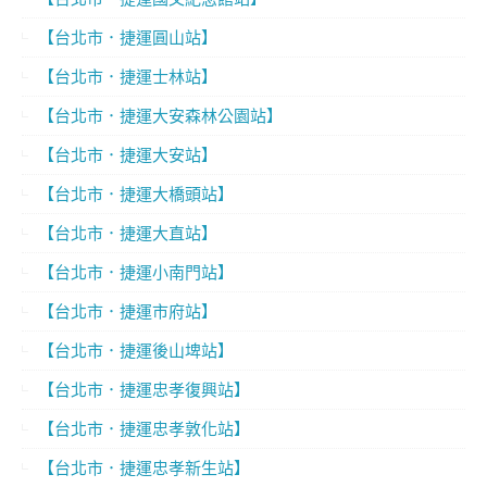
【台北市．捷運圓山站】
【台北市．捷運士林站】
【台北市．捷運大安森林公園站】
【台北市．捷運大安站】
【台北市．捷運大橋頭站】
【台北市．捷運大直站】
【台北市．捷運小南門站】
【台北市．捷運市府站】
【台北市．捷運後山埤站】
【台北市．捷運忠孝復興站】
【台北市．捷運忠孝敦化站】
【台北市．捷運忠孝新生站】