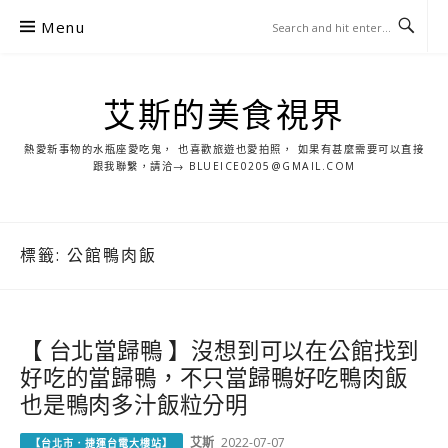
S
Menu
k
i
p
艾斯的美食視界
t
o
熱愛新事物的水瓶座愛吃鬼， 也喜歡旅遊也愛拍照， 如果有甚麼需要可以直接
c
跟我聯繫，請洽→ BLUEICE0205@GMAIL.COM
o
n
t
標籤:
公館鴨肉飯
e
n
t
【 台北當歸鴨 】沒想到可以在公館找到
好吃的當歸鴨，不只當歸鴨好吃鴨肉飯
也是鴨肉多汁飯粒分明
艾斯
2022-07-07
【台北市．捷運台電大樓站】