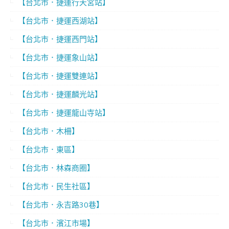
【台北市．捷運行天宮站】
【台北市．捷運西湖站】
【台北市．捷運西門站】
【台北市．捷運象山站】
【台北市．捷運雙連站】
【台北市．捷運麟光站】
【台北市．捷運龍山寺站】
【台北市．木柵】
【台北市．東區】
【台北市．林森商圈】
【台北市．民生社區】
【台北市．永吉路30巷】
【台北市．濱江市場】