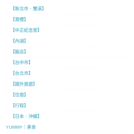
【新北市．雙溪】
【賞櫻】
【中正紀念堂】
【內湖】
【飯店】
【台中市】
【台北市】
【國外旅遊】
【住宿】
【行程】
【日本．沖繩】
YUMMY｜美食