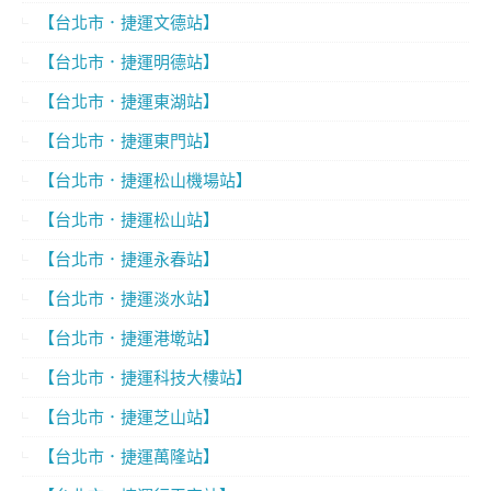
【台北市．捷運文德站】
【台北市．捷運明德站】
【台北市．捷運東湖站】
【台北市．捷運東門站】
【台北市．捷運松山機場站】
【台北市．捷運松山站】
【台北市．捷運永春站】
【台北市．捷運淡水站】
【台北市．捷運港墘站】
【台北市．捷運科技大樓站】
【台北市．捷運芝山站】
【台北市．捷運萬隆站】