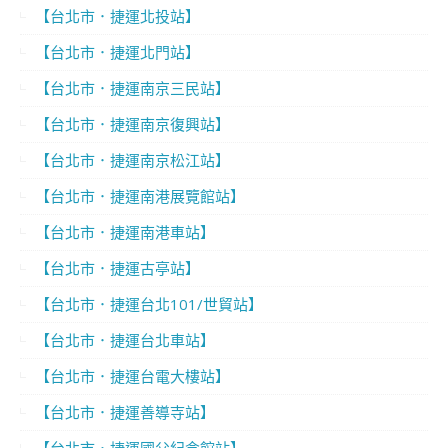
【台北市．捷運北投站】
【台北市．捷運北門站】
【台北市．捷運南京三民站】
【台北市．捷運南京復興站】
【台北市．捷運南京松江站】
【台北市．捷運南港展覽館站】
【台北市．捷運南港車站】
【台北市．捷運古亭站】
【台北市．捷運台北101/世貿站】
【台北市．捷運台北車站】
【台北市．捷運台電大樓站】
【台北市．捷運善導寺站】