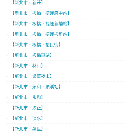
【新北市．新莊】
【新北市．板橋．捷運府中站】
【新北市．板橋．捷運新埔站】
【新北市．板橋．捷運板新站】
【新北市．板橋．裕民街】
【新北市．板橋車站】
【新北市．林口】
【新北市．樂華夜市】
【新北市．永和．頂溪站】
【新北市．永和】
【新北市．汐止】
【新北市．淡水】
【新北市．萬里】