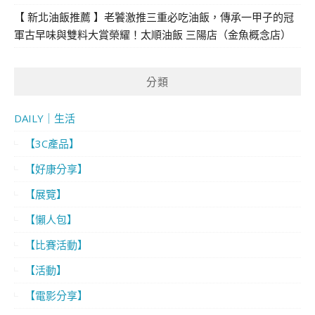
【 新北油飯推薦 】老饕激推三重必吃油飯，傳承一甲子的冠
軍古早味與雙料大賞榮耀！太順油飯 三陽店（金魚概念店）
分類
DAILY｜生活
【3C產品】
【好康分享】
【展覽】
【懶人包】
【比賽活動】
【活動】
【電影分享】