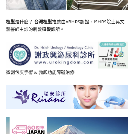
植髮
是什麼？
台灣植髮
推薦由ABHRS認證、ISHRS院士吳文
藝醫師主診的萌髮
植髮診所
。
微創包皮手術
&
勃起功能障礙治療