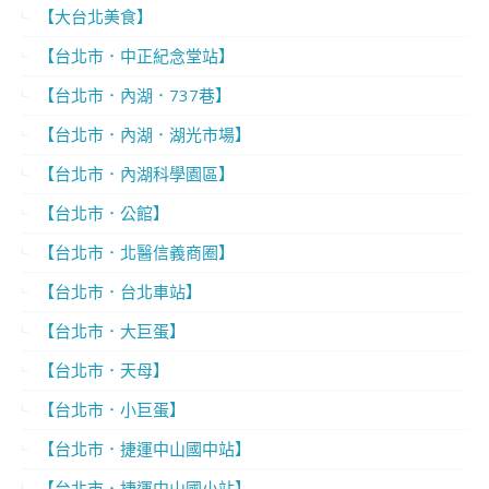
【大台北美食】
【台北市．中正紀念堂站】
【台北市．內湖．737巷】
【台北市．內湖．湖光市場】
【台北市．內湖科學園區】
【台北市．公館】
【台北市．北醫信義商圈】
【台北市．台北車站】
【台北市．大巨蛋】
【台北市．天母】
【台北市．小巨蛋】
【台北市．捷運中山國中站】
【台北市．捷運中山國小站】