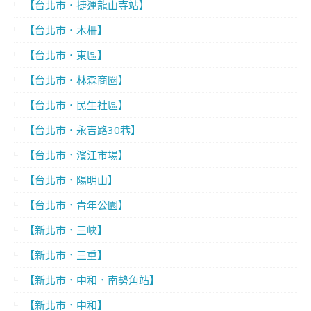
【台北市．捷運龍山寺站】
【台北市．木柵】
【台北市．東區】
【台北市．林森商圈】
【台北市．民生社區】
【台北市．永吉路30巷】
【台北市．濱江市場】
【台北市．陽明山】
【台北市．青年公園】
【新北市．三峽】
【新北市．三重】
【新北市．中和．南勢角站】
【新北市．中和】