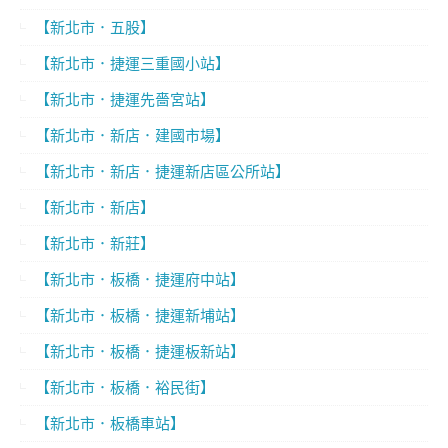
【新北市．五股】
【新北市．捷運三重國小站】
【新北市．捷運先嗇宮站】
【新北市．新店．建國市場】
【新北市．新店．捷運新店區公所站】
【新北市．新店】
【新北市．新莊】
【新北市．板橋．捷運府中站】
【新北市．板橋．捷運新埔站】
【新北市．板橋．捷運板新站】
【新北市．板橋．裕民街】
【新北市．板橋車站】