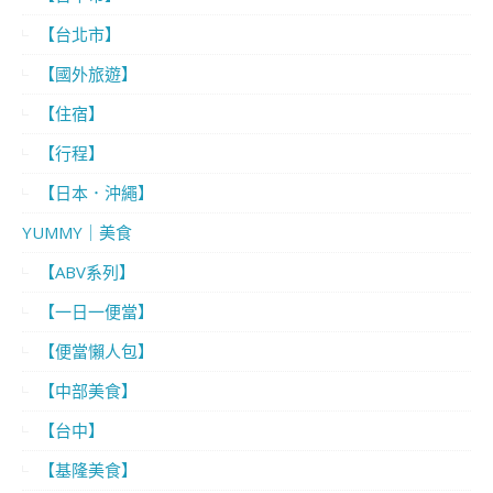
【台北市】
【國外旅遊】
【住宿】
【行程】
【日本．沖繩】
YUMMY｜美食
【ABV系列】
【一日一便當】
【便當懶人包】
【中部美食】
【台中】
【基隆美食】