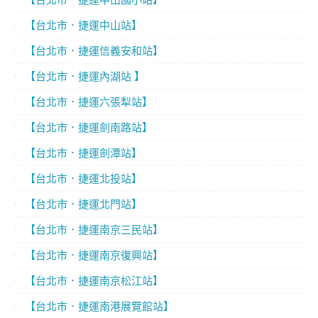
【台北市．捷運中山站】
【台北市．捷運信義安和站】
【台北市．捷運內湖站 】
【台北市．捷運六張犁站】
【台北市．捷運劍南路站】
【台北市．捷運劍潭站】
【台北市．捷運北投站】
【台北市．捷運北門站】
【台北市．捷運南京三民站】
【台北市．捷運南京復興站】
【台北市．捷運南京松江站】
【台北市．捷運南港展覽館站】