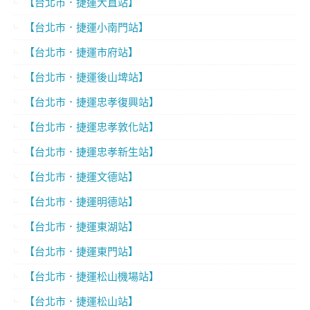
【台北市．捷運大直站】
【台北市．捷運小南門站】
【台北市．捷運市府站】
【台北市．捷運後山埤站】
【台北市．捷運忠孝復興站】
【台北市．捷運忠孝敦化站】
【台北市．捷運忠孝新生站】
【台北市．捷運文德站】
【台北市．捷運明德站】
【台北市．捷運東湖站】
【台北市．捷運東門站】
【台北市．捷運松山機場站】
【台北市．捷運松山站】