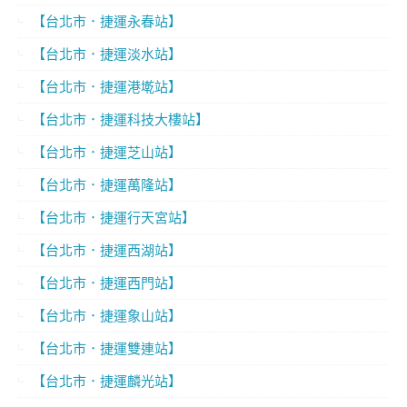
【台北市．捷運永春站】
【台北市．捷運淡水站】
【台北市．捷運港墘站】
【台北市．捷運科技大樓站】
【台北市．捷運芝山站】
【台北市．捷運萬隆站】
【台北市．捷運行天宮站】
【台北市．捷運西湖站】
【台北市．捷運西門站】
【台北市．捷運象山站】
【台北市．捷運雙連站】
【台北市．捷運麟光站】