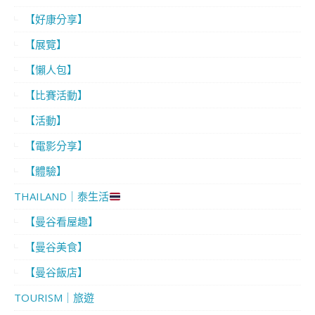
【好康分享】
【展覽】
【懶人包】
【比賽活動】
【活動】
【電影分享】
【體驗】
THAILAND｜泰生活
【曼谷看屋趣】
【曼谷美食】
【曼谷飯店】
TOURISM｜旅遊