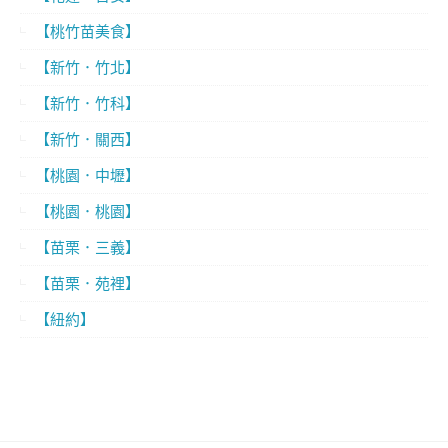
【桃竹苗美食】
【新竹．竹北】
【新竹．竹科】
【新竹．關西】
【桃園．中壢】
【桃園．桃園】
【苗栗．三義】
【苗栗．苑裡】
【紐約】