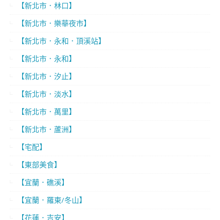
【新北市．林口】
【新北市．樂華夜市】
【新北市．永和．頂溪站】
【新北市．永和】
【新北市．汐止】
【新北市．淡水】
【新北市．萬里】
【新北市．蘆洲】
【宅配】
【東部美食】
【宜蘭．礁溪】
【宜蘭．羅東/冬山】
【花蓮．吉安】