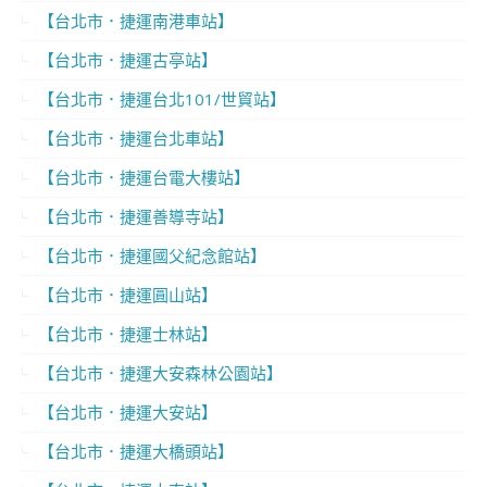
【台北市．捷運南港車站】
【台北市．捷運古亭站】
【台北市．捷運台北101/世貿站】
【台北市．捷運台北車站】
【台北市．捷運台電大樓站】
【台北市．捷運善導寺站】
【台北市．捷運國父紀念館站】
【台北市．捷運圓山站】
【台北市．捷運士林站】
【台北市．捷運大安森林公園站】
【台北市．捷運大安站】
【台北市．捷運大橋頭站】