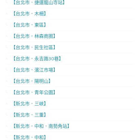
【台北市．捷運龍山寺站】
【台北市．木柵】
【台北市．東區】
【台北市．林森商圈】
【台北市．民生社區】
【台北市．永吉路30巷】
【台北市．濱江市場】
【台北市．陽明山】
【台北市．青年公園】
【新北市．三峽】
【新北市．三重】
【新北市．中和．南勢角站】
【新北市．中和】