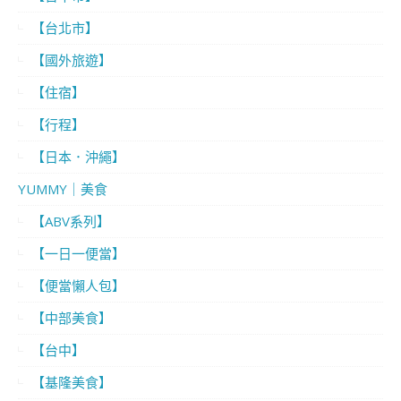
【台北市】
【國外旅遊】
【住宿】
【行程】
【日本．沖繩】
YUMMY｜美食
【ABV系列】
【一日一便當】
【便當懶人包】
【中部美食】
【台中】
【基隆美食】