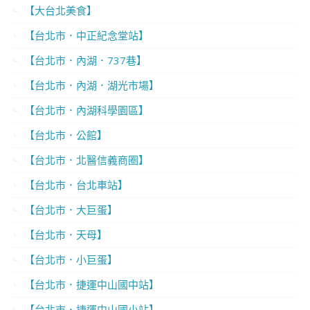
【大台北美食】
【台北市．中正紀念堂站】
【台北市．內湖．737巷】
【台北市．內湖．湖光市場】
【台北市．內湖科學園區】
【台北市．公館】
【台北市．北醫信義商圈】
【台北市．台北車站】
【台北市．大巨蛋】
【台北市．天母】
【台北市．小巨蛋】
【台北市．捷運中山國中站】
【台北市．捷運中山國小站】