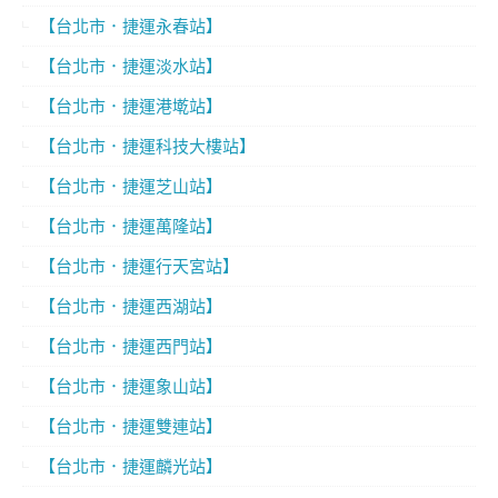
【台北市．捷運永春站】
【台北市．捷運淡水站】
【台北市．捷運港墘站】
【台北市．捷運科技大樓站】
【台北市．捷運芝山站】
【台北市．捷運萬隆站】
【台北市．捷運行天宮站】
【台北市．捷運西湖站】
【台北市．捷運西門站】
【台北市．捷運象山站】
【台北市．捷運雙連站】
【台北市．捷運麟光站】