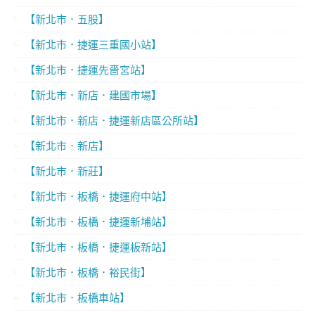
【新北市．五股】
【新北市．捷運三重國小站】
【新北市．捷運先嗇宮站】
【新北市．新店．建國市場】
【新北市．新店．捷運新店區公所站】
【新北市．新店】
【新北市．新莊】
【新北市．板橋．捷運府中站】
【新北市．板橋．捷運新埔站】
【新北市．板橋．捷運板新站】
【新北市．板橋．裕民街】
【新北市．板橋車站】