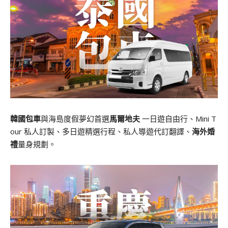
韓國包車
與海島度假夢幻首選
馬爾地夫
一日遊自由行、Mini T
our 私人訂製、多日遊精選行程、私人導遊代訂翻譯、
海外婚
禮
量身規劃。