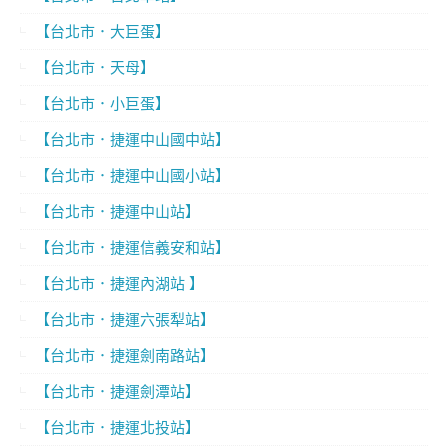
【台北市．大巨蛋】
【台北市．天母】
【台北市．小巨蛋】
【台北市．捷運中山國中站】
【台北市．捷運中山國小站】
【台北市．捷運中山站】
【台北市．捷運信義安和站】
【台北市．捷運內湖站 】
【台北市．捷運六張犁站】
【台北市．捷運劍南路站】
【台北市．捷運劍潭站】
【台北市．捷運北投站】