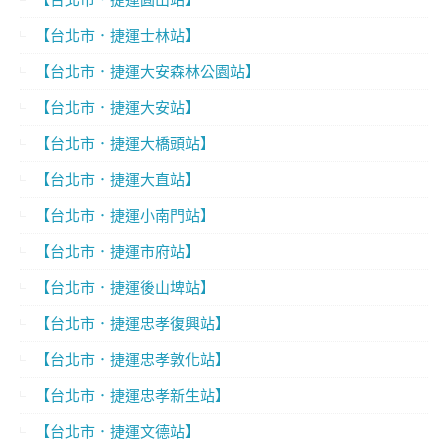
【台北市．捷運士林站】
【台北市．捷運大安森林公園站】
【台北市．捷運大安站】
【台北市．捷運大橋頭站】
【台北市．捷運大直站】
【台北市．捷運小南門站】
【台北市．捷運市府站】
【台北市．捷運後山埤站】
【台北市．捷運忠孝復興站】
【台北市．捷運忠孝敦化站】
【台北市．捷運忠孝新生站】
【台北市．捷運文德站】