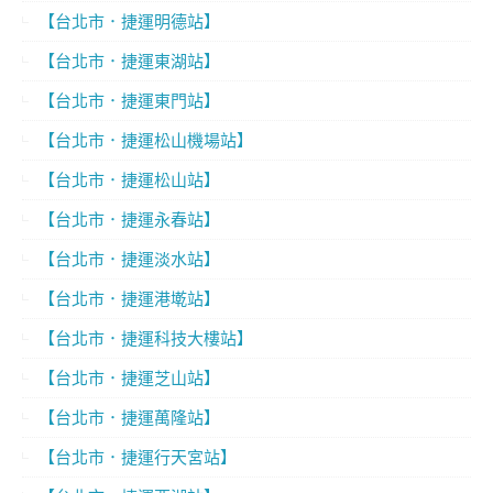
【台北市．捷運明德站】
【台北市．捷運東湖站】
【台北市．捷運東門站】
【台北市．捷運松山機場站】
【台北市．捷運松山站】
【台北市．捷運永春站】
【台北市．捷運淡水站】
【台北市．捷運港墘站】
【台北市．捷運科技大樓站】
【台北市．捷運芝山站】
【台北市．捷運萬隆站】
【台北市．捷運行天宮站】