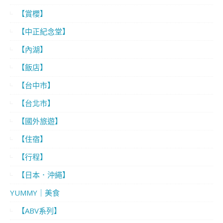
【賞櫻】
【中正紀念堂】
【內湖】
【飯店】
【台中市】
【台北市】
【國外旅遊】
【住宿】
【行程】
【日本．沖繩】
YUMMY｜美食
【ABV系列】