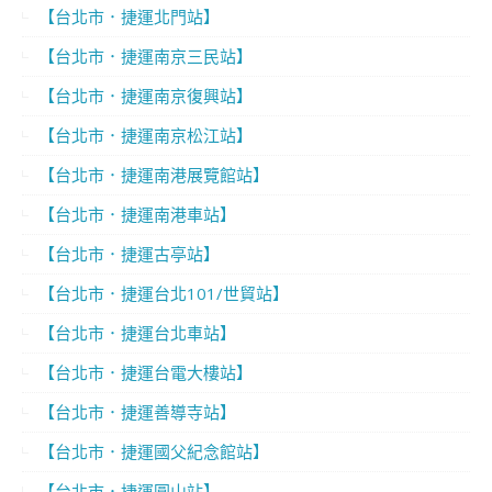
【台北市．捷運北門站】
【台北市．捷運南京三民站】
【台北市．捷運南京復興站】
【台北市．捷運南京松江站】
【台北市．捷運南港展覽館站】
【台北市．捷運南港車站】
【台北市．捷運古亭站】
【台北市．捷運台北101/世貿站】
【台北市．捷運台北車站】
【台北市．捷運台電大樓站】
【台北市．捷運善導寺站】
【台北市．捷運國父紀念館站】
【台北市．捷運圓山站】