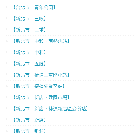
【台北市．青年公園】
【新北市．三峽】
【新北市．三重】
【新北市．中和．南勢角站】
【新北市．中和】
【新北市．五股】
【新北市．捷運三重國小站】
【新北市．捷運先嗇宮站】
【新北市．新店．建國市場】
【新北市．新店．捷運新店區公所站】
【新北市．新店】
【新北市．新莊】