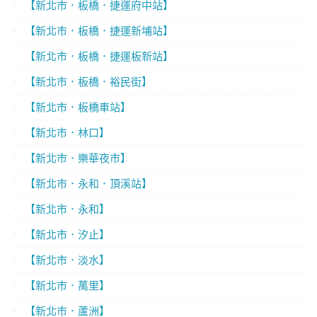
【新北市．板橋．捷運府中站】
【新北市．板橋．捷運新埔站】
【新北市．板橋．捷運板新站】
【新北市．板橋．裕民街】
【新北市．板橋車站】
【新北市．林口】
【新北市．樂華夜市】
【新北市．永和．頂溪站】
【新北市．永和】
【新北市．汐止】
【新北市．淡水】
【新北市．萬里】
【新北市．蘆洲】