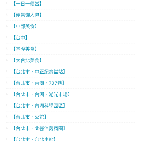
【一日一便當】
【便當懶人包】
【中部美食】
【台中】
【基隆美食】
【大台北美食】
【台北市．中正紀念堂站】
【台北市．內湖．737巷】
【台北市．內湖．湖光市場】
【台北市．內湖科學園區】
【台北市．公館】
【台北市．北醫信義商圈】
【台北市．台北車站】