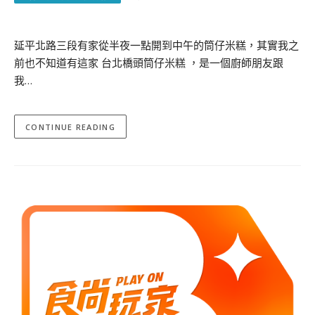
延平北路三段有家從半夜一點開到中午的筒仔米糕，其實我之
前也不知道有這家 台北橋頭筒仔米糕 ，是一個廚師朋友跟
我…
CONTINUE READING