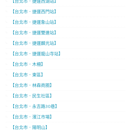
【台北市．捷運西湖站】
【台北市．捷運西門站】
【台北市．捷運象山站】
【台北市．捷運雙連站】
【台北市．捷運麟光站】
【台北市．捷運龍山寺站】
【台北市．木柵】
【台北市．東區】
【台北市．林森商圈】
【台北市．民生社區】
【台北市．永吉路30巷】
【台北市．濱江市場】
【台北市．陽明山】