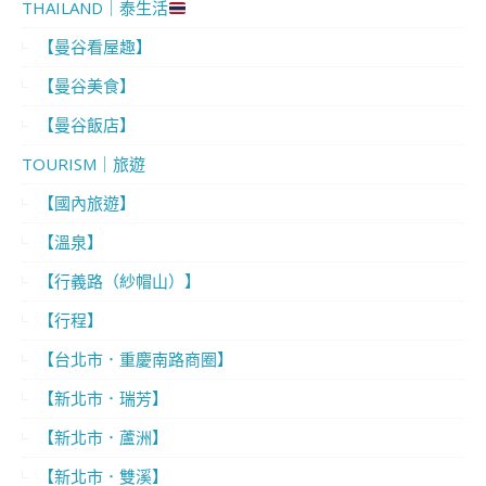
THAILAND｜泰生活
【曼谷看屋趣】
【曼谷美食】
【曼谷飯店】
TOURISM｜旅遊
【國內旅遊】
【溫泉】
【行義路（紗帽山）】
【行程】
【台北市．重慶南路商圈】
【新北市．瑞芳】
【新北市．蘆洲】
【新北市．雙溪】